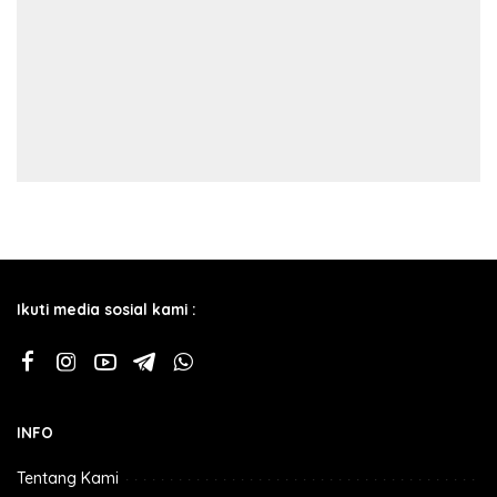
Ikuti media sosial kami :
INFO
Tentang Kami