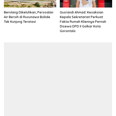
Berulang Dikeluhkan, Persoalan
Gusrandi Ahmad: Kesaksian
Air Bersih di Rusunawa Buliide
Kepala Sekretariat Perkuat
Tak Kunjung Teratasi
Fakta Rumah Kliennya Pernah
Disewa DPD II Golkar Kota
Gorontalo