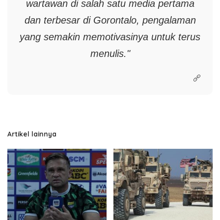
wartawan di salah satu media pertama
dan terbesar di Gorontalo, pengalaman
yang semakin memotivasinya untuk terus
menulis."
Artikel lainnya