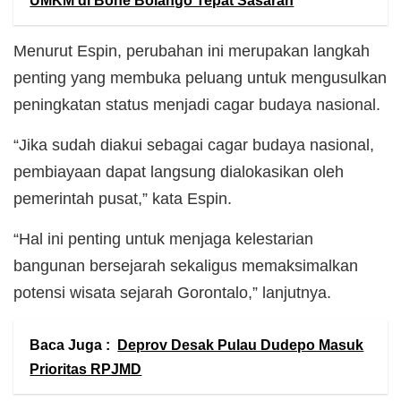
UMKM di Bone Bolango Tepat Sasaran
Menurut Espin, perubahan ini merupakan langkah
penting yang membuka peluang untuk mengusulkan
peningkatan status menjadi cagar budaya nasional.
“Jika sudah diakui sebagai cagar budaya nasional,
pembiayaan dapat langsung dialokasikan oleh
pemerintah pusat,” kata Espin.
“Hal ini penting untuk menjaga kelestarian
bangunan bersejarah sekaligus memaksimalkan
potensi wisata sejarah Gorontalo,” lanjutnya.
Baca Juga :
Deprov Desak Pulau Dudepo Masuk
Prioritas RPJMD