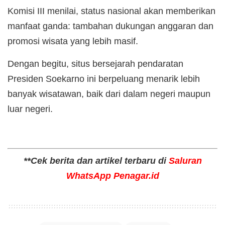
Komisi III menilai, status nasional akan memberikan
manfaat ganda: tambahan dukungan anggaran dan
promosi wisata yang lebih masif.
Dengan begitu, situs bersejarah pendaratan
Presiden Soekarno ini berpeluang menarik lebih
banyak wisatawan, baik dari dalam negeri maupun
luar negeri.
**Cek berita dan artikel terbaru di
Saluran
WhatsApp Penagar.id