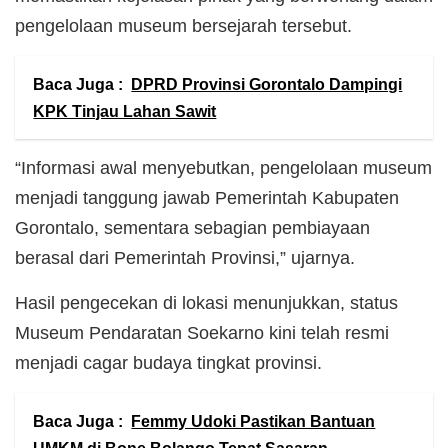
pengelolaan museum bersejarah tersebut.
Baca Juga :
DPRD Provinsi Gorontalo Dampingi
KPK Tinjau Lahan Sawit
“Informasi awal menyebutkan, pengelolaan museum
menjadi tanggung jawab Pemerintah Kabupaten
Gorontalo, sementara sebagian pembiayaan
berasal dari Pemerintah Provinsi,” ujarnya.
Hasil pengecekan di lokasi menunjukkan, status
Museum Pendaratan Soekarno kini telah resmi
menjadi cagar budaya tingkat provinsi.
Baca Juga :
Femmy Udoki Pastikan Bantuan