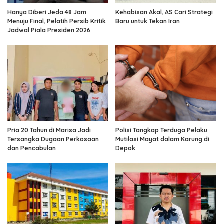
Hanya Diberi Jeda 48 Jam
Kehabisan Akal, AS Cari Strategi
Menuju Final, Pelatih Persib Kritik
Baru untuk Tekan Iran
Jadwal Piala Presiden 2026
Pria 20 Tahun di Marisa Jadi
Polisi Tangkap Terduga Pelaku
Tersangka Dugaan Perkosaan
Mutilasi Mayat dalam Karung di
dan Pencabulan
Depok