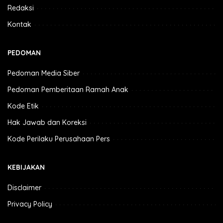
Redaksi
Kontak
PEDOMAN
Pedoman Media Siber
Pedoman Pemberitaan Ramah Anak
Kode Etik
Hak Jawab dan Koreksi
Kode Perilaku Perusahaan Pers
KEBIJAKAN
Disclaimer
Privacy Policy