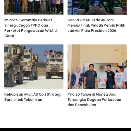
Imigrasi Gorontalo Perkuat
Hanya Diberi Jeda 48 Jam
Sinergi, Cegah TPPO dan
Menuju Final, Pelatih Persib Kritik
Perketat Pengawasan WNA di
Jadwal Piala Presiden 2026
Gorut
Kehabisan Akal, AS Cari Strategi
Pria 20 Tahun di Marisa Jadi
Baru untuk Tekan Iran
Tersangka Dugaan Perkosaan
dan Pencabulan