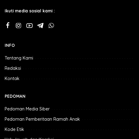
Ikuti media sosial kami :
INFO
Tentang Kami
Redaksi
Kontak
PEDOMAN
Pedoman Media Siber
Pedoman Pemberitaan Ramah Anak
Kode Etik