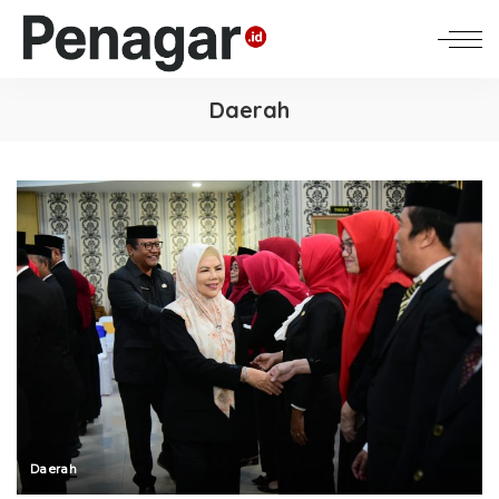
Daerah
Daerah