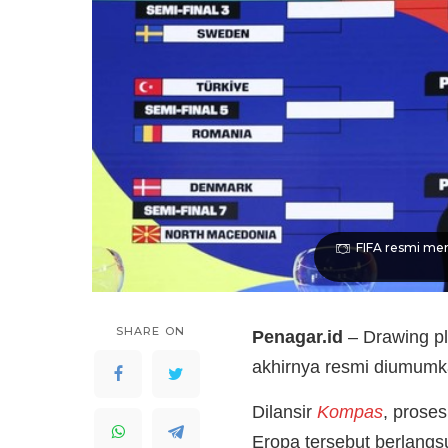
FIFA resmi meri
SHARE ON
Penagar.id
– Drawing pl
akhirnya resmi diumumk
Dilansir
Kompas
, prose
Eropa tersebut berlangs