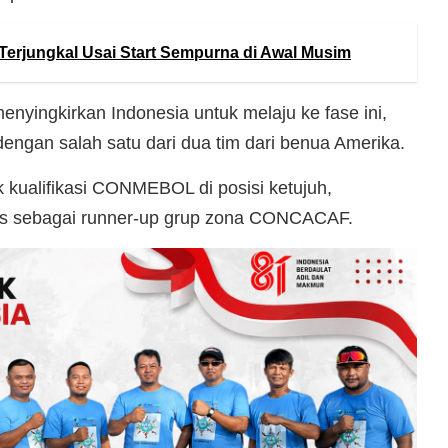
 Terjungkal Usai Start Sempurna di Awal Musim
enyingkirkan Indonesia untuk melaju ke fase ini,
engan salah satu dari dua tim dari benua Amerika.
k kualifikasi CONMEBOL di posisi ketujuh,
is sebagai runner-up grup zona CONCACAF.