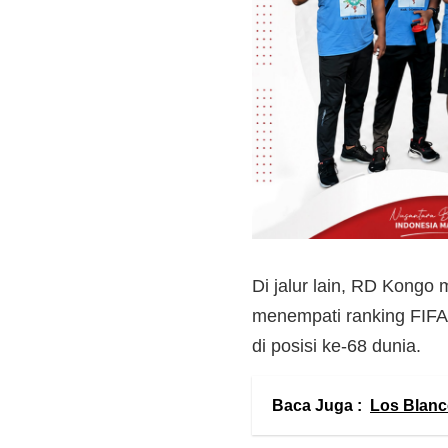
Di jalur lain, RD Kongo
menempati ranking FIF
di posisi ke-68 dunia.
Baca Juga :
Los Blanc