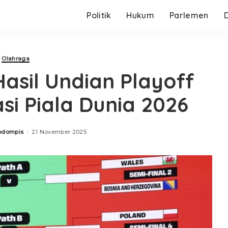
Politik
Hukum
Parlemen
Olahraga
sil Undian Playoff
i Piala Dunia 2026
odompis
21 November 2025