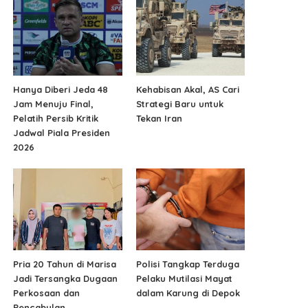
Hanya Diberi Jeda 48
Kehabisan Akal, AS Cari
Jam Menuju Final,
Strategi Baru untuk
Pelatih Persib Kritik
Tekan Iran
Jadwal Piala Presiden
2026
Pria 20 Tahun di Marisa
Polisi Tangkap Terduga
Jadi Tersangka Dugaan
Pelaku Mutilasi Mayat
Perkosaan dan
dalam Karung di Depok
Pencabulan