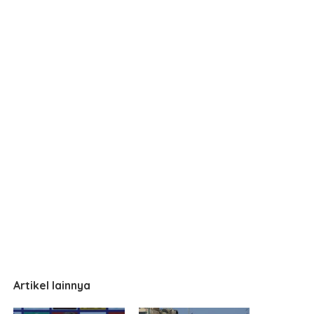
Artikel lainnya