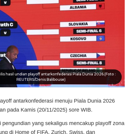
lis hasil undian playoff antarkonfederasi Piala Dunia 2026.(Foto :
REUTERS/Denis Balibouse)
ayoff antarkonfederasi menuju Piala Dunia 2026
an pada Kamis (20/11/2025) sore WIB.
si pengundian yang sekaligus mencakup playoff zona
ung di Home of FIFA, Zurich, Swiss, dan