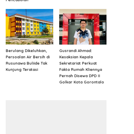
Berulang Dikeluhkan,
Gusrandi Ahmad:
Persoalan Air Bersih di
Kesaksian Kepala
Rusunawa Buliide Tak
Sekretariat Perkuat
Kunjung Teratasi
Fakta Rumah Kliennya
Pernah Disewa DPD II
Golkar Kota Gorontalo