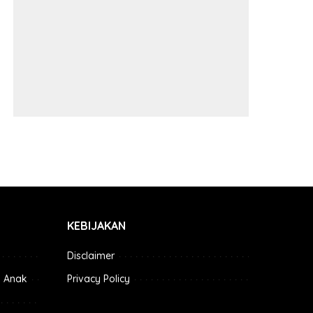
KEBIJAKAN
Disclaimer
 Anak
Privacy Policy