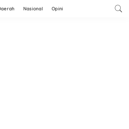
Daerah
Nasional
Opini