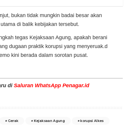
njut, bukan tidak mungkin badai besar akan
tama di balik kebijakan tersebut.
ngkah tegas Kejaksaan Agung, apakah berani
g dugaan praktik korupsi yang menyeruak.d
emo kini berada dalam sorotan pusat.
aru di
Saluran WhatsApp Penagar.id
Gerak
Kejaksaan Agung
korupsi Alkes