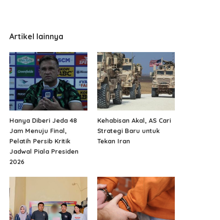
Artikel lainnya
Hanya Diberi Jeda 48
Kehabisan Akal, AS Cari
Jam Menuju Final,
Strategi Baru untuk
Pelatih Persib Kritik
Tekan Iran
Jadwal Piala Presiden
2026