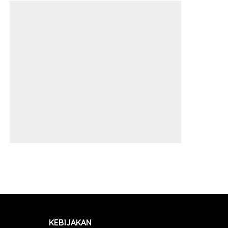
KEBIJAKAN