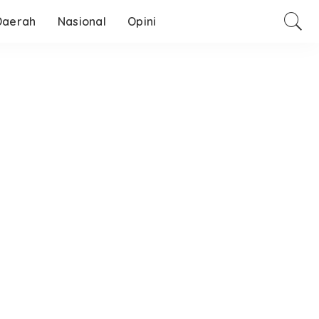
Daerah
Nasional
Opini