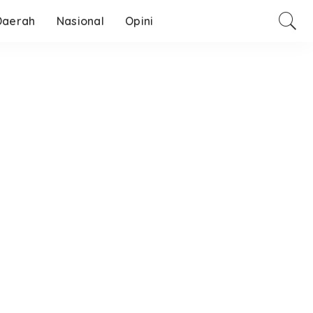
Daerah
Nasional
Opini