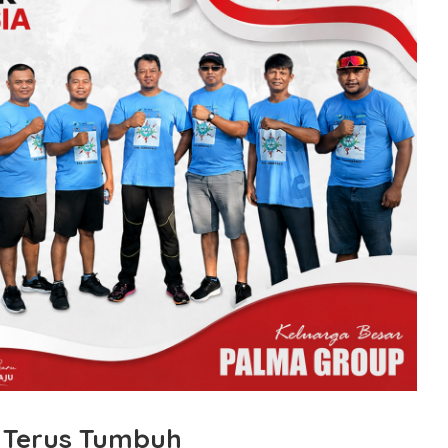
o Terus Tumbuh