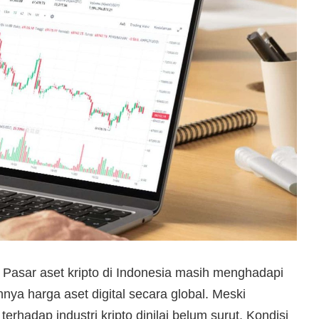
Pasar aset kripto di Indonesia masih menghadapi
nya harga aset digital secara global. Meski
terhadap industri kripto dinilai belum surut. Kondisi