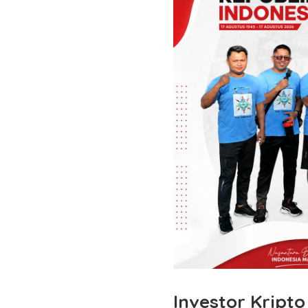
Investor Kript