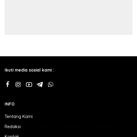
Ikuti media sosial kami :
INFO
Tentang Kami
Redaksi
Kontak