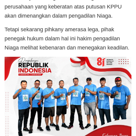
perusahaan yang keberatan atas putusan KPPU
akan dimenangkan dalam pengadilan Niaga.
Tetapi sekarang pihkany amerasa lega, pihak
penegak hukum dalam hal ini hakim pengadilan
Niaga melihat kebenaran dan menegakan keadilan.