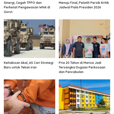
Sinergi, Cegah TPPO dan
Menuju Final, Pelatih Persib Kritik
Perketat Pengawasan WNA di
Jadwal Piala Presiden 2026
Gorut
Kehabisan Akal, AS Cari Strategi
Pria 20 Tahun di Marisa Jadi
Baru untuk Tekan Iran
Tersangka Dugaan Perkosaan
dan Pencabulan