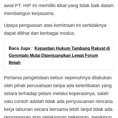
awal PT. HIP ini memiliki itikat yang tidak baik dalam
membangun kerjasama.
Upaya penguasan atas kemitraan ini sertidaknya
dapat dilihat dari berbagai modus.
Baca Juga :
Kepastian Hukum Tambang Rakyat di
Gorontalo Mulai Diperjuangkan Lewat Forum
Ilmiah
Pertama pengelolaan kebun sepenuhnya dilakukan
oleh pihak perusahaan tanpa ada keterlibatan yang
setara terhadap petani melalui koperasinya, salah
satu contoh adalah tidak ada penyusuanan rencana
kerja tahunan secara bersama lebih lanjut tidak ada
pengawasan atas pelaksanan pekerjaan, meskipun