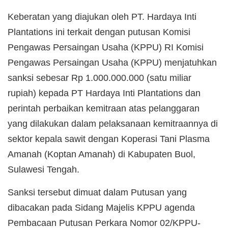
Keberatan yang diajukan oleh PT. Hardaya Inti
Plantations ini terkait dengan putusan Komisi
Pengawas Persaingan Usaha (KPPU) RI Komisi
Pengawas Persaingan Usaha (KPPU) menjatuhkan
sanksi sebesar Rp 1.000.000.000 (satu miliar
rupiah) kepada PT Hardaya Inti Plantations dan
perintah perbaikan kemitraan atas pelanggaran
yang dilakukan dalam pelaksanaan kemitraannya di
sektor kepala sawit dengan Koperasi Tani Plasma
Amanah (Koptan Amanah) di Kabupaten Buol,
Sulawesi Tengah.
Sanksi tersebut dimuat dalam Putusan yang
dibacakan pada Sidang Majelis KPPU agenda
Pembacaan Putusan Perkara Nomor 02/KPPU-