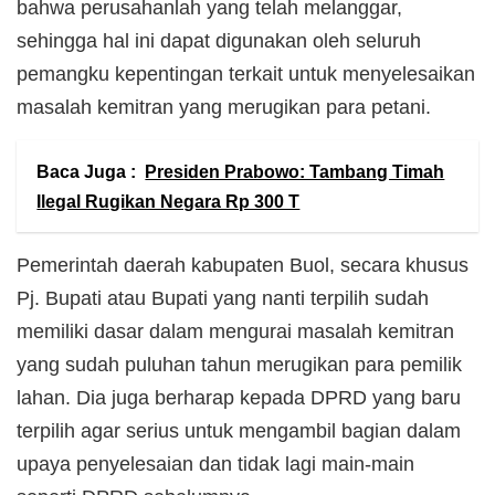
bahwa perusahanlah yang telah melanggar,
sehingga hal ini dapat digunakan oleh seluruh
pemangku kepentingan terkait untuk menyelesaikan
masalah kemitran yang merugikan para petani.
Baca Juga :
Presiden Prabowo: Tambang Timah
Ilegal Rugikan Negara Rp 300 T
Pemerintah daerah kabupaten Buol, secara khusus
Pj. Bupati atau Bupati yang nanti terpilih sudah
memiliki dasar dalam mengurai masalah kemitran
yang sudah puluhan tahun merugikan para pemilik
lahan. Dia juga berharap kepada DPRD yang baru
terpilih agar serius untuk mengambil bagian dalam
upaya penyelesaian dan tidak lagi main-main