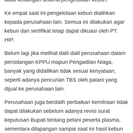
Ke empat saat ini pengelolaan kebun dialihkan
kepada perusahaan lain. Semua ini dilakukan agar
kebun dan sertifikat tetap dapat dikuasi oleh PT.
HIP.
Belum lagi jika melihat dalil-dalil perusahaan dalam
persidangan KPPU mapun Pengadilan Niaga,
banyak yang didalilkan tidak sesuai kenyataan,
seperti adanya pencurian TBS oleh patani yang
dijual ke perusahaan lain.
Perusahaan juga berdalih perbaikan kemitraan tidak
dapat dilakukan sebelum adanya revisi surat
keputusan Bupati tentang petani peserta plasma,
sementara dilapangan sampai saat ini hasil kebun