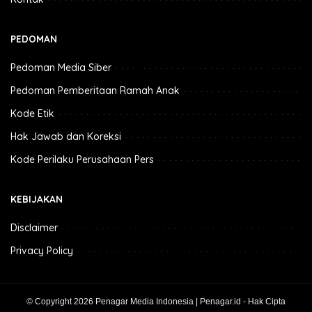
PEDOMAN
Pedoman Media Siber
Pedoman Pemberitaan Ramah Anak
Kode Etik
Hak Jawab dan Koreksi
Kode Perilaku Perusahaan Pers
KEBIJAKAN
Disclaimer
Privacy Policy
© Copyright 2026 Penagar Media Indonesia | Penagar.id - Hak Cipta