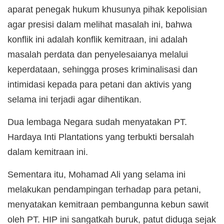
aparat penegak hukum khusunya pihak kepolisian
agar presisi dalam melihat masalah ini, bahwa
konflik ini adalah konflik kemitraan, ini adalah
masalah perdata dan penyelesaianya melalui
keperdataan, sehingga proses kriminalisasi dan
intimidasi kepada para petani dan aktivis yang
selama ini terjadi agar dihentikan.
Dua lembaga Negara sudah menyatakan PT.
Hardaya Inti Plantations yang terbukti bersalah
dalam kemitraan ini.
Sementara itu, Mohamad Ali yang selama ini
melakukan pendampingan terhadap para petani,
menyatakan kemitraan pembangunna kebun sawit
oleh PT. HIP ini sangatkah buruk, patut diduga sejak