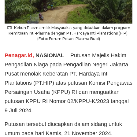
Kebun Plasma milik Masyarakat yang diikutkan dalam program
Kemitraan Inti-Plasma dengan PT. Hardaya Inti Plantations (HIP).
(Foto: Forum Petani Plasma Buol)
Penagar.id,
NASIONAL
– Putusan Majelis Hakim
Pengadilan Niaga pada Pengadilan Negeri Jakarta
Pusat menolak Keberatan PT. Hardaya Inti
Plantations (PT.HIP) atas putusan Komisi Pengawas
Persaingan Usaha (KPPU) RI dan menguatkan
putusan KPPU RI Nomor 02/KPPU-K/2023 tanggal
9 Juli 2024.
Putusan tersebut diucapkan dalam sidang untuk
umum pada hari Kamis, 21 November 2024.