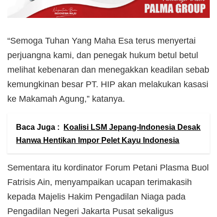
“Semoga Tuhan Yang Maha Esa terus menyertai
perjuangna kami, dan penegak hukum betul betul
melihat kebenaran dan menegakkan keadilan sebab
kemungkinan besar PT. HIP akan melakukan kasasi
ke Makamah Agung,” katanya.
Baca Juga :
Koalisi LSM Jepang-Indonesia Desak
Hanwa Hentikan Impor Pelet Kayu Indonesia
Sementara itu kordinator Forum Petani Plasma Buol
Fatrisis Ain, menyampaikan ucapan terimakasih
kepada Majelis Hakim Pengadilan Niaga pada
Pengadilan Negeri Jakarta Pusat sekaligus