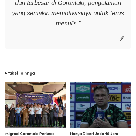
dan terbesar di Gorontalo, pengalaman
yang semakin memotivasinya untuk terus
menulis."
Artikel lainnya
Imigrasi Gorontalo Perkuat
Hanya Diberi Jeda 48 Jam