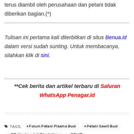
terus diambil oleh perusahaan dan petani tidak
diberikan bagian.(*)
Tulisan ini pertama kali diterbitkan di situs
Benua.id
dalam versi sudah sunting. Untuk membacanya,
silahkan klik di
sini.
**Cek berita dan artikel terbaru di
Saluran
WhatsApp Penagar.id
Forum Petani Plasma Buol
Petani Sawit Buol
TAGS: