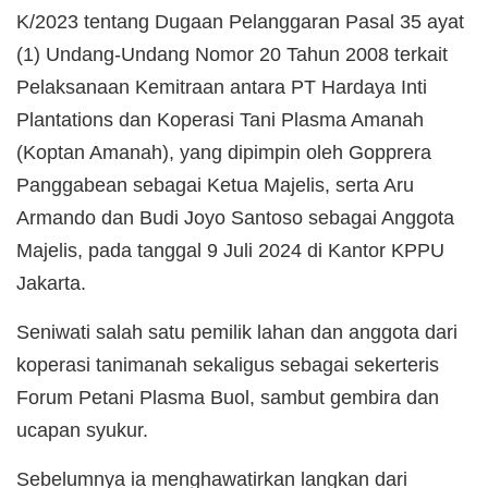
K/2023 tentang Dugaan Pelanggaran Pasal 35 ayat
(1) Undang-Undang Nomor 20 Tahun 2008 terkait
Pelaksanaan Kemitraan antara PT Hardaya Inti
Plantations dan Koperasi Tani Plasma Amanah
(Koptan Amanah), yang dipimpin oleh Gopprera
Panggabean sebagai Ketua Majelis, serta Aru
Armando dan Budi Joyo Santoso sebagai Anggota
Majelis, pada tanggal 9 Juli 2024 di Kantor KPPU
Jakarta.
Seniwati salah satu pemilik lahan dan anggota dari
koperasi tanimanah sekaligus sebagai sekerteris
Forum Petani Plasma Buol, sambut gembira dan
ucapan syukur.
Sebelumnya ia menghawatirkan langkan dari