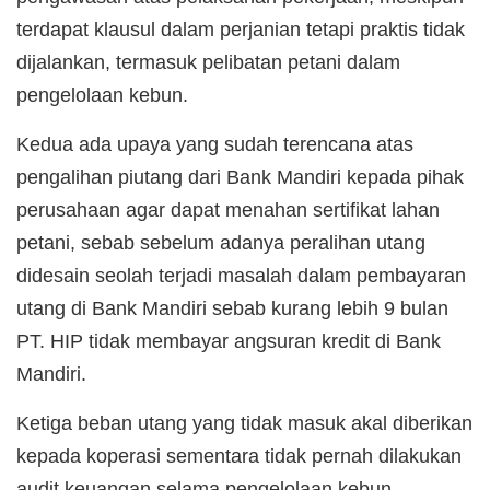
terdapat klausul dalam perjanian tetapi praktis tidak
dijalankan, termasuk pelibatan petani dalam
pengelolaan kebun.
Kedua ada upaya yang sudah terencana atas
pengalihan piutang dari Bank Mandiri kepada pihak
perusahaan agar dapat menahan sertifikat lahan
petani, sebab sebelum adanya peralihan utang
didesain seolah terjadi masalah dalam pembayaran
utang di Bank Mandiri sebab kurang lebih 9 bulan
PT. HIP tidak membayar angsuran kredit di Bank
Mandiri.
Ketiga beban utang yang tidak masuk akal diberikan
kepada koperasi sementara tidak pernah dilakukan
audit keuangan selama pengelolaan kebun.