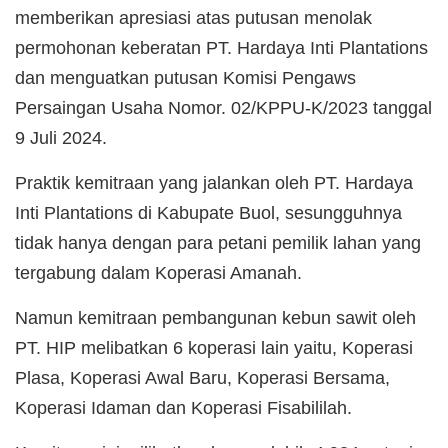
memberikan apresiasi atas putusan menolak
permohonan keberatan PT. Hardaya Inti Plantations
dan menguatkan putusan Komisi Pengaws
Persaingan Usaha Nomor. 02/KPPU-K/2023 tanggal
9 Juli 2024.
Praktik kemitraan yang jalankan oleh PT. Hardaya
Inti Plantations di Kabupate Buol, sesungguhnya
tidak hanya dengan para petani pemilik lahan yang
tergabung dalam Koperasi Amanah.
Namun kemitraan pembangunan kebun sawit oleh
PT. HIP melibatkan 6 koperasi lain yaitu, Koperasi
Plasa, Koperasi Awal Baru, Koperasi Bersama,
Koperasi Idaman dan Koperasi Fisabililah.