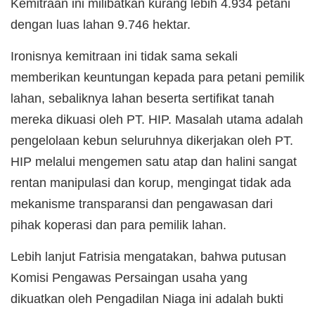
Kemitraan ini milibatkan kurang lebih 4.934 petani
dengan luas lahan 9.746 hektar.
Ironisnya kemitraan ini tidak sama sekali
memberikan keuntungan kepada para petani pemilik
lahan, sebaliknya lahan beserta sertifikat tanah
mereka dikuasi oleh PT. HIP. Masalah utama adalah
pengelolaan kebun seluruhnya dikerjakan oleh PT.
HIP melalui mengemen satu atap dan halini sangat
rentan manipulasi dan korup, mengingat tidak ada
mekanisme transparansi dan pengawasan dari
pihak koperasi dan para pemilik lahan.
Lebih lanjut Fatrisia mengatakan, bahwa putusan
Komisi Pengawas Persaingan usaha yang
dikuatkan oleh Pengadilan Niaga ini adalah bukti