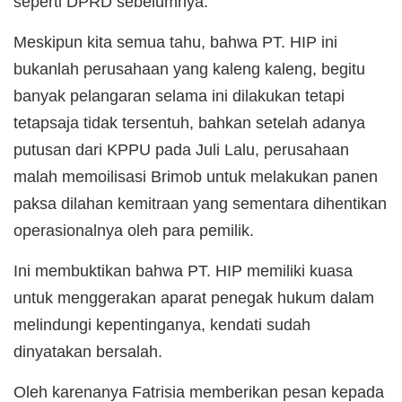
seperti DPRD sebelumnya.
Meskipun kita semua tahu, bahwa PT. HIP ini
bukanlah perusahaan yang kaleng kaleng, begitu
banyak pelangaran selama ini dilakukan tetapi
tetapsaja tidak tersentuh, bahkan setelah adanya
putusan dari KPPU pada Juli Lalu, perusahaan
malah memoilisasi Brimob untuk melakukan panen
paksa dilahan kemitraan yang sementara dihentikan
operasionalnya oleh para pemilik.
Ini membuktikan bahwa PT. HIP memiliki kuasa
untuk menggerakan aparat penegak hukum dalam
melindungi kepentinganya, kendati sudah
dinyatakan bersalah.
Oleh karenanya Fatrisia memberikan pesan kepada