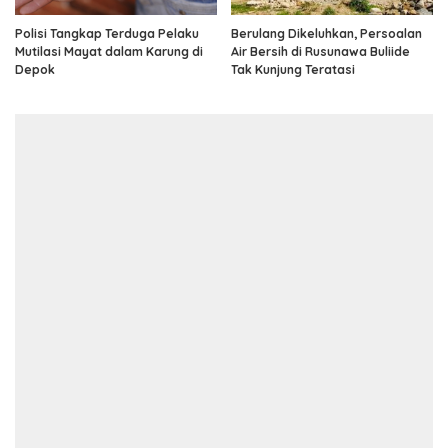
Polisi Tangkap Terduga Pelaku
Berulang Dikeluhkan, Persoalan
Mutilasi Mayat dalam Karung di
Air Bersih di Rusunawa Buliide
Depok
Tak Kunjung Teratasi