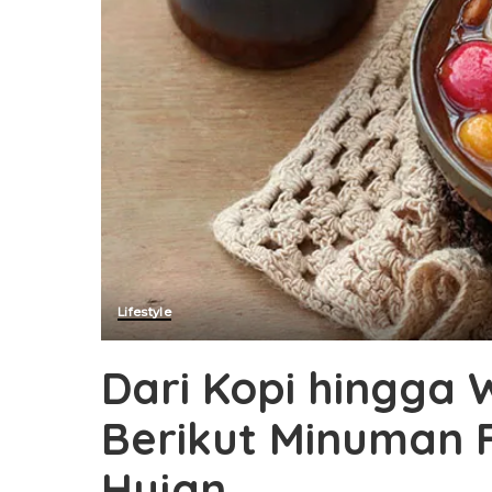
Lifestyle
Dari Kopi hingga
Berikut Minuman F
Hujan