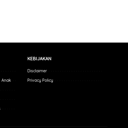
KEBIJAKAN
Disclaimer
 Anak
Privacy Policy
s