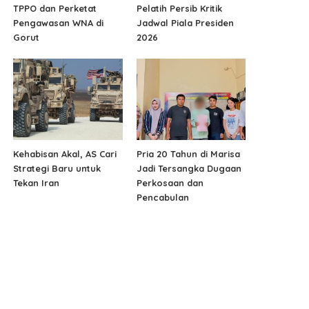
TPPO dan Perketat
Pelatih Persib Kritik
Pengawasan WNA di
Jadwal Piala Presiden
Gorut
2026
Kehabisan Akal, AS Cari
Pria 20 Tahun di Marisa
Strategi Baru untuk
Jadi Tersangka Dugaan
Tekan Iran
Perkosaan dan
Pencabulan