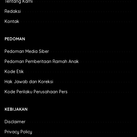
Tentang Kami
Redaksi
Kontak
PEDOMAN
Pedoman Media Siber
Pedoman Pemberitaan Ramah Anak
Kode Etik
Hak Jawab dan Koreksi
Kode Perilaku Perusahaan Pers
KEBIJAKAN
Disclaimer
Privacy Policy