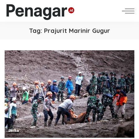
Tag:
Prajurit Marinir Gugur
Berita