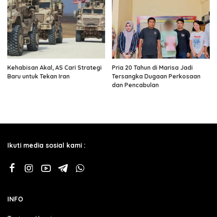
Kehabisan Akal, AS Cari Strategi
Pria 20 Tahun di Marisa Jadi
Baru untuk Tekan Iran
Tersangka Dugaan Perkosaan
dan Pencabulan
Ikuti media sosial kami :
INFO