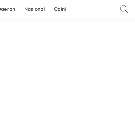
Daerah
Nasional
Opini