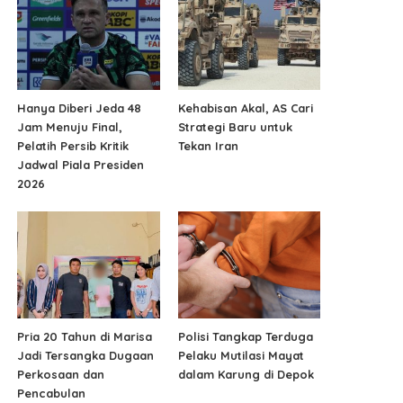
Hanya Diberi Jeda 48
Kehabisan Akal, AS Cari
Jam Menuju Final,
Strategi Baru untuk
Pelatih Persib Kritik
Tekan Iran
Jadwal Piala Presiden
2026
Pria 20 Tahun di Marisa
Polisi Tangkap Terduga
Jadi Tersangka Dugaan
Pelaku Mutilasi Mayat
Perkosaan dan
dalam Karung di Depok
Pencabulan