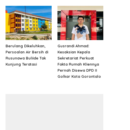
Berulang Dikeluhkan,
Gusrandi Ahmad:
Persoalan Air Bersih di
Kesaksian Kepala
Rusunawa Buliide Tak
Sekretariat Perkuat
Kunjung Teratasi
Fakta Rumah Kliennya
Pernah Disewa DPD II
Golkar Kota Gorontalo