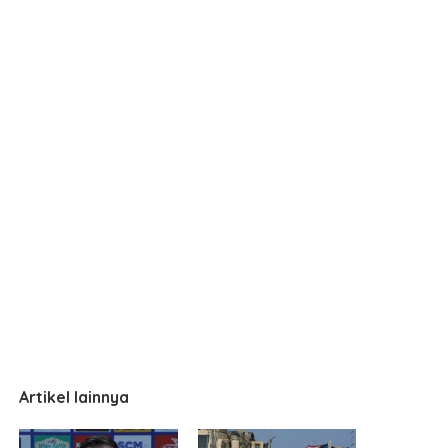
Artikel lainnya