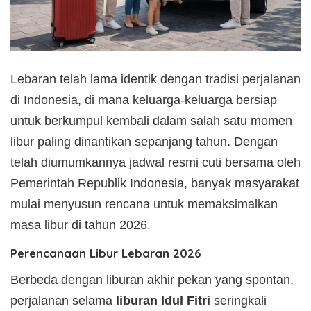
Lebaran telah lama identik dengan tradisi perjalanan
di Indonesia, di mana keluarga-keluarga bersiap
untuk berkumpul kembali dalam salah satu momen
libur paling dinantikan sepanjang tahun. Dengan
telah diumumkannya jadwal resmi cuti bersama oleh
Pemerintah Republik Indonesia, banyak masyarakat
mulai menyusun rencana untuk memaksimalkan
masa libur di tahun 2026.
Perencanaan Libur Lebaran 2026
Berbeda dengan liburan akhir pekan yang spontan,
perjalanan selama
liburan Idul Fitri
seringkali