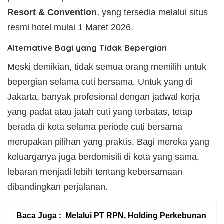
Resort & Convention
, yang tersedia melalui situs
resmi hotel mulai 1 Maret 2026.
Alternative Bagi yang Tidak Bepergian
Meski demikian, tidak semua orang memilih untuk
bepergian selama cuti bersama. Untuk yang di
Jakarta, banyak profesional dengan jadwal kerja
yang padat atau jatah cuti yang terbatas, tetap
berada di kota selama periode cuti bersama
merupakan pilihan yang praktis. Bagi mereka yang
keluarganya juga berdomisili di kota yang sama,
lebaran menjadi lebih tentang kebersamaan
dibandingkan perjalanan.
Baca Juga :
Melalui PT RPN, Holding Perkebunan