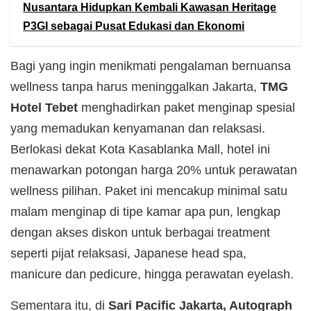
Nusantara Hidupkan Kembali Kawasan Heritage
P3GI sebagai Pusat Edukasi dan Ekonomi
Bagi yang ingin menikmati pengalaman bernuansa
wellness tanpa harus meninggalkan Jakarta,
TMG
Hotel Tebet
menghadirkan paket menginap spesial
yang memadukan kenyamanan dan relaksasi.
Berlokasi dekat Kota Kasablanka Mall, hotel ini
menawarkan potongan harga 20% untuk perawatan
wellness pilihan. Paket ini mencakup minimal satu
malam menginap di tipe kamar apa pun, lengkap
dengan akses diskon untuk berbagai treatment
seperti pijat relaksasi, Japanese head spa,
manicure dan pedicure, hingga perawatan eyelash.
Sementara itu, di
Sari Pacific Jakarta, Autograph