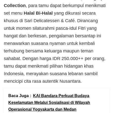
Collection
, para tamu dapat berkumpul menikmati
set menu
Halal Bi-Halal
yang dikurasi secara
khusus di Sari Delicatessen & Café. Dirancang
untuk momen silaturahmi pasca-Idul Fitri yang
hangat dan berkesan, pengalaman bersantap ini
menawarkan suasana nyaman untuk kembali
terhubung bersama keluarga maupun teman
sahabat. Dengan harga IDR 250.000++ per orang,
tamu dapat menikmati pilihan hidangan khas
Indonesia, merayakan suasana lebaran sambil
mencicipi cita rasa autentik Nusantara.
Baca Juga :
KAI Bandara Perkuat Budaya
Keselamatan Melalui Sosialisasi di Wilayah
Operasional Yogyakarta dan Medan