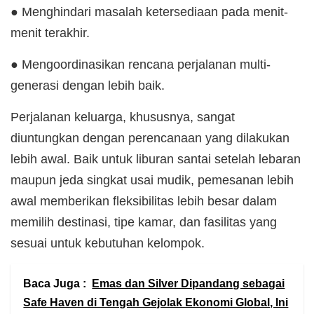
● Menghindari masalah ketersediaan pada menit-
menit terakhir.
● Mengoordinasikan rencana perjalanan multi-
generasi dengan lebih baik.
Perjalanan keluarga, khususnya, sangat
diuntungkan dengan perencanaan yang dilakukan
lebih awal. Baik untuk liburan santai setelah lebaran
maupun jeda singkat usai mudik, pemesanan lebih
awal memberikan fleksibilitas lebih besar dalam
memilih destinasi, tipe kamar, dan fasilitas yang
sesuai untuk kebutuhan kelompok.
Baca Juga :
Emas dan Silver Dipandang sebagai
Safe Haven di Tengah Gejolak Ekonomi Global, Ini