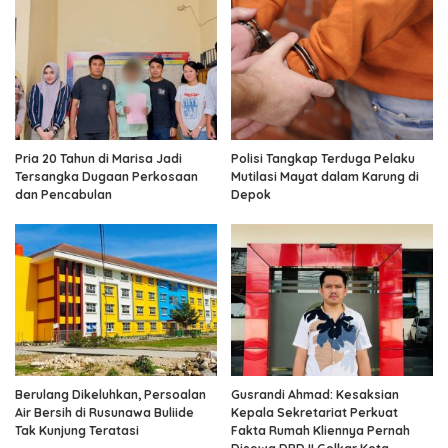
Pria 20 Tahun di Marisa Jadi
Polisi Tangkap Terduga Pelaku
Tersangka Dugaan Perkosaan
Mutilasi Mayat dalam Karung di
dan Pencabulan
Depok
Berulang Dikeluhkan, Persoalan
Gusrandi Ahmad: Kesaksian
Air Bersih di Rusunawa Buliide
Kepala Sekretariat Perkuat
Tak Kunjung Teratasi
Fakta Rumah Kliennya Pernah