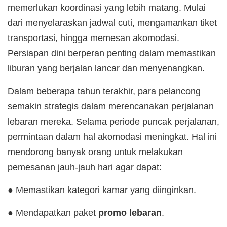
memerlukan koordinasi yang lebih matang. Mulai
dari menyelaraskan jadwal cuti, mengamankan tiket
transportasi, hingga memesan akomodasi.
Persiapan dini berperan penting dalam memastikan
liburan yang berjalan lancar dan menyenangkan.
Dalam beberapa tahun terakhir, para pelancong
semakin strategis dalam merencanakan perjalanan
lebaran mereka. Selama periode puncak perjalanan,
permintaan dalam hal akomodasi meningkat. Hal ini
mendorong banyak orang untuk melakukan
pemesanan jauh-jauh hari agar dapat:
● Memastikan kategori kamar yang diinginkan.
● Mendapatkan paket
promo lebaran
.