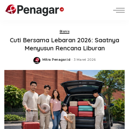
Bisnis
Cuti Bersama Lebaran 2026: Saatnya
Menyusun Rencana Liburan
Mitra Penagar.id
3 Maret 2026
Posted
by