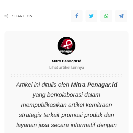
SHARE ON
Mitra Penagar.id
Lihat artikel lainnya
Artikel ini ditulis oleh
Mitra
Penagar.id
yang berkolaborasi dalam
mempublikasikan artikel kemitraan
strategis terkait promosi produk dan
layanan jasa secara informatif dengan