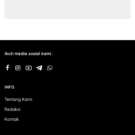
Ikuti media sosial kami :
INFO
Tentang Kami
Redaksi
Kontak