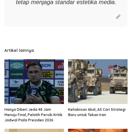
tetap menjaga standar estetika media.
Artikel lainnya
Hanya Diberi Jeda 48 Jam
Kehabisan Akal, AS Cari Strategi
Menuju Final, Pelatih Persib Kritik
Baru untuk Tekan Iran
Jadwal Piala Presiden 2026