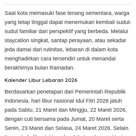
Saat kota memasuki fase tenang sementara, warga
yang tetap tinggal dapat menemukan kembali sudut-
sudut familiar dari perspektif yang berbeda. Melalui
staycation singkat, santap perayaan, atau sekadar
jeda damai dari rutinitas, lebaran di dalam kota
menghadirkan cara tersendiri untuk menandai
berakhirnya bulan Ramadan.
Kalender Libur Lebaran 2026
Berdasarkan penetapan dari Pemerintah Republik
Indonesia, hari libur nasional Idul Fitri 2026 jatuh
pada Sabtu, 21 Maret dan Minggu, 22 Maret 2026,
dengan cuti bersama pada Jumat, 20 Maret serta
Senin, 23 Maret dan Selasa, 24 Maret 2026. Selain