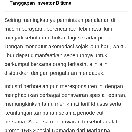
Tanggapan Investor Bititme
Seiring meningkatnya permintaan perjalanan di
musim perayaan, perencanaan lebih awal kini
menjadi kebutuhan, bukan lagi sekadar pilihan.
Dengan mengatur akomodasi sejak jauh hari, waktu
libur dapat dimanfaatkan sepenuhnya untuk
berkumpul bersama orang terkasih, alih-alih
disibukkan dengan pengaturan mendadak.
Industri perhotelan pun merespons tren ini dengan
menghadirkan berbagai penawaran spesial lebaran,
memungkinkan tamu menikmati tarif khusus serta
keuntungan tambahan selama periode cuti
bersama. Salah satu penawaran tersebut adalah
promo 15% Special Ramadan dari
Marianna