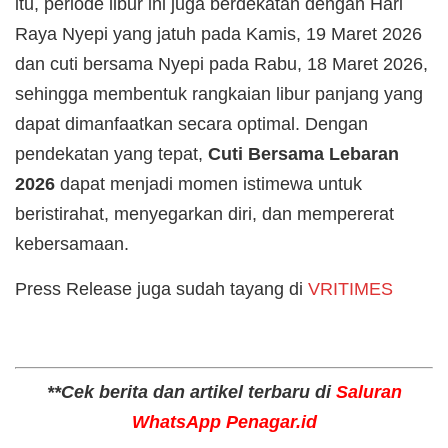
itu, periode libur ini juga berdekatan dengan Hari
Raya Nyepi yang jatuh pada Kamis, 19 Maret 2026
dan cuti bersama Nyepi pada Rabu, 18 Maret 2026,
sehingga membentuk rangkaian libur panjang yang
dapat dimanfaatkan secara optimal. Dengan
pendekatan yang tepat,
Cuti Bersama Lebaran
2026
dapat menjadi momen istimewa untuk
beristirahat, menyegarkan diri, dan mempererat
kebersamaan.
Press Release juga sudah tayang di
VRITIMES
**Cek berita dan artikel terbaru di
Saluran
WhatsApp Penagar.id