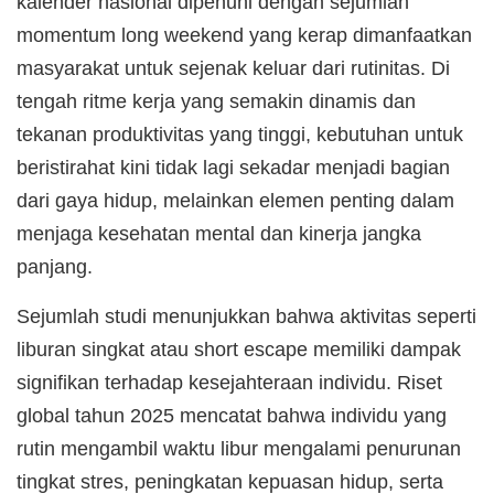
kalender nasional dipenuhi dengan sejumlah
momentum long weekend yang kerap dimanfaatkan
masyarakat untuk sejenak keluar dari rutinitas. Di
tengah ritme kerja yang semakin dinamis dan
tekanan produktivitas yang tinggi, kebutuhan untuk
beristirahat kini tidak lagi sekadar menjadi bagian
dari gaya hidup, melainkan elemen penting dalam
menjaga kesehatan mental dan kinerja jangka
panjang.
Sejumlah studi menunjukkan bahwa aktivitas seperti
liburan singkat atau short escape memiliki dampak
signifikan terhadap kesejahteraan individu. Riset
global tahun 2025 mencatat bahwa individu yang
rutin mengambil waktu libur mengalami penurunan
tingkat stres, peningkatan kepuasan hidup, serta