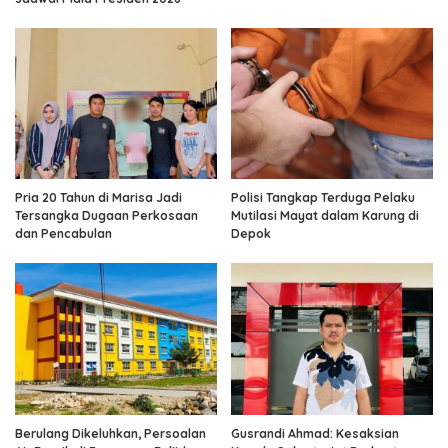
Pria 20 Tahun di Marisa Jadi
Polisi Tangkap Terduga Pelaku
Tersangka Dugaan Perkosaan
Mutilasi Mayat dalam Karung di
dan Pencabulan
Depok
Berulang Dikeluhkan, Persoalan
Gusrandi Ahmad: Kesaksian