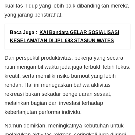
kualitas hidup yang lebih baik dibandingkan mereka
yang jarang beristirahat.
Baca Juga :
KAI Bandara GELAR SOSIALISASI
KESELAMATAN DI JPL 683 STASIUN WATES
Dari perspektif produktivitas, pekerja yang secara
rutin mengambil waktu jeda juga terbukti lebih fokus,
kreatif, serta memiliki risiko burnout yang lebih
rendah. Hal ini menegaskan bahwa aktivitas
rekreasi bukan sekadar pengeluaran sesaat,
melainkan bagian dari investasi terhadap
keberlanjutan performa individu.
Namun demikian, meningkatnya kebutuhan untuk
melakukan aktivitas rekreasi seringkali juga diiringi