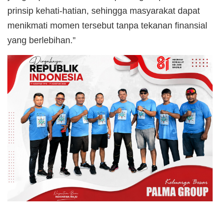
prinsip kehati-hatian, sehingga masyarakat dapat
menikmati momen tersebut tanpa tekanan finansial
yang berlebihan.”