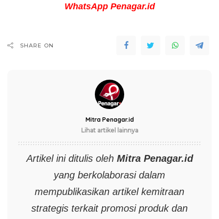
WhatsApp Penagar.id
SHARE ON
Mitra Penagar.id
Lihat artikel lainnya
Artikel ini ditulis oleh
Mitra
Penagar.id
yang berkolaborasi dalam
mempublikasikan artikel kemitraan
strategis terkait promosi produk dan