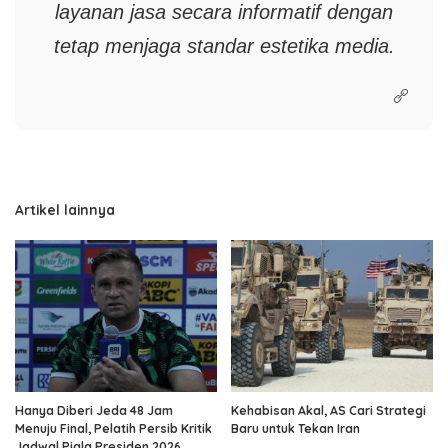
layanan jasa secara informatif dengan
tetap menjaga standar estetika media.
Artikel lainnya
Hanya Diberi Jeda 48 Jam
Kehabisan Akal, AS Cari Strategi
Menuju Final, Pelatih Persib Kritik
Baru untuk Tekan Iran
Jadwal Piala Presiden 2026