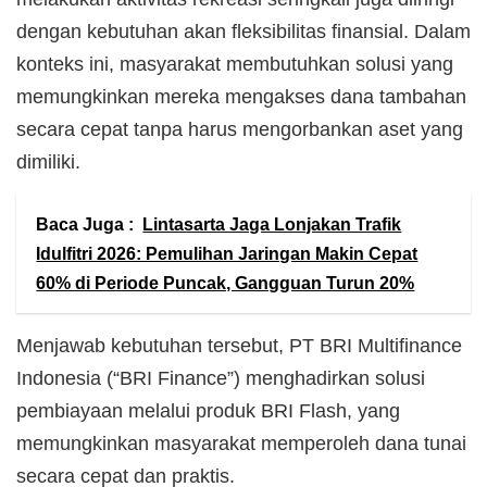
dengan kebutuhan akan fleksibilitas finansial. Dalam
konteks ini, masyarakat membutuhkan solusi yang
memungkinkan mereka mengakses dana tambahan
secara cepat tanpa harus mengorbankan aset yang
dimiliki.
Baca Juga :
Lintasarta Jaga Lonjakan Trafik
Idulfitri 2026: Pemulihan Jaringan Makin Cepat
60% di Periode Puncak, Gangguan Turun 20%
Menjawab kebutuhan tersebut, PT BRI Multifinance
Indonesia (“BRI Finance”) menghadirkan solusi
pembiayaan melalui produk BRI Flash, yang
memungkinkan masyarakat memperoleh dana tunai
secara cepat dan praktis.