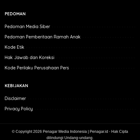
PEDOMAN
Pedoman Media Siber
Pedoman Pemberitaan Ramah Anak
Kode Etik
Hak Jawab dan Koreksi
Kode Perilaku Perusahaan Pers
KEBIJAKAN
Disclaimer
Privacy Policy
© Copyright 2026 Penagar Media Indonesia | Penagar.id - Hak Cipta
dilindungi Undang-undang.