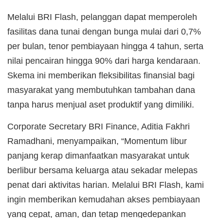
Melalui BRI Flash, pelanggan dapat memperoleh
fasilitas dana tunai dengan bunga mulai dari 0,7%
per bulan, tenor pembiayaan hingga 4 tahun, serta
nilai pencairan hingga 90% dari harga kendaraan.
Skema ini memberikan fleksibilitas finansial bagi
masyarakat yang membutuhkan tambahan dana
tanpa harus menjual aset produktif yang dimiliki.
Corporate Secretary BRI Finance, Aditia Fakhri
Ramadhani, menyampaikan, “Momentum libur
panjang kerap dimanfaatkan masyarakat untuk
berlibur bersama keluarga atau sekadar melepas
penat dari aktivitas harian. Melalui BRI Flash, kami
ingin memberikan kemudahan akses pembiayaan
yang cepat, aman, dan tetap mengedepankan