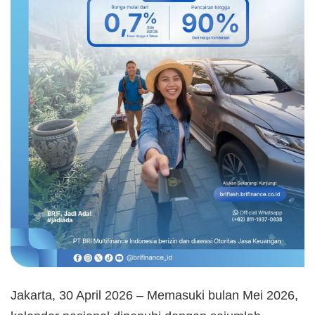
Jakarta, 30 April 2026 – Memasuki bulan Mei 2026,