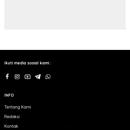
Ikuti media sosial kami :
INFO
Tentang Kami
Redaksi
Kontak