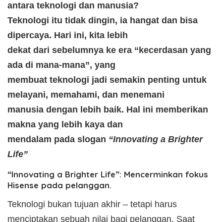
antara teknologi dan manusia?
Teknologi itu tidak dingin, ia hangat dan bisa
dipercaya. Hari ini, kita lebih
dekat dari sebelumnya ke era “kecerdasan yang
ada di mana-mana”, yang
membuat teknologi jadi semakin penting untuk
melayani, memahami, dan menemani
manusia dengan lebih baik. Hal ini memberikan
makna yang lebih kaya dan
mendalam pada slogan
“Innovating a Brighter
Life”
“Innovating a Brighter Life”: Mencerminkan fokus
Hisense pada pelanggan.
Teknologi bukan tujuan akhir – tetapi harus
menciptakan sebuah nilai bagi pelanggan. Saat