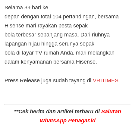
​Selama 39 hari ke
depan dengan total 104 pertandingan, bersama
Hisense mari rayakan pesta sepak
bola terbesar sepanjang masa. Dari riuhnya
lapangan hijau hingga serunya sepak
bola di layar TV rumah Anda, mari melangkah
dalam kenyamanan bersama Hisense.
Press Release juga sudah tayang di
VRITIMES
**Cek berita dan artikel terbaru di
Saluran
WhatsApp Penagar.id