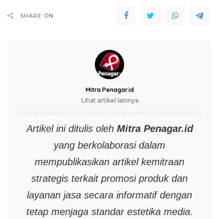
SHARE ON
Mitra Penagar.id
Lihat artikel lainnya
Artikel ini ditulis oleh
Mitra
Penagar.id
yang berkolaborasi dalam
mempublikasikan artikel kemitraan
strategis terkait promosi produk dan
layanan jasa secara informatif dengan
tetap menjaga standar estetika media.