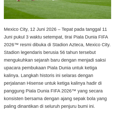
Mexico City, 12 Juni 2026 – Tepat pada tanggal 11
Juni pukul 3 waktu setempat, tirai Piala Dunia FIFA
2026™ resmi dibuka di Stadion Azteca, Mexico City.
Stadion legendaris berusia 56 tahun tersebut
mengukuhkan sejarah baru dengan menjadi saksi
upacara pembukaan Piala Dunia untuk ketiga
kalinya. Langkah historis ini selaras dengan
perjalanan Hisense untuk ketiga kalinya hadir di
panggung Piala Dunia FIFA 2026™ yang secara
konsisten bersama dengan ajang sepak bola yang
paling dinantikan di seluruh penjuru bumi ini.