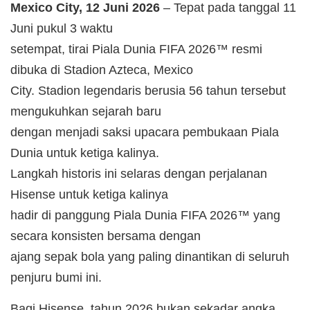
Mexico City, 12 Juni 2026
– Tepat pada tanggal 11
Juni pukul 3 waktu
setempat, tirai Piala Dunia FIFA 2026™ resmi
dibuka di Stadion Azteca, Mexico
City. Stadion legendaris berusia 56 tahun tersebut
mengukuhkan sejarah baru
dengan menjadi saksi upacara pembukaan Piala
Dunia untuk ketiga kalinya.
Langkah historis ini selaras dengan perjalanan
Hisense untuk ketiga kalinya
hadir di panggung Piala Dunia FIFA 2026™ yang
secara konsisten bersama dengan
ajang sepak bola yang paling dinantikan di seluruh
penjuru bumi ini.
Bagi Hisense, tahun 2026 bukan sekadar angka,