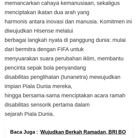
memancarkan cahaya kemanusiaan, sekaligus
menciptakan ikatan dua arah yang
harmonis antara inovasi dan manusia. Komitmen ini
diwujudkan Hisense melalui
berbagai langkah nyata di panggung dunia: mulai
dari bermitra dengan FIFA untuk
menyuarakan suara perubahan iklim, membantu
pencinta sepak bola penyandang
disabilitas penglihatan (tunanetra) mewujudkan
impian Piala Dunia mereka,
hingga bersama-sama menciptakan acara ramah
disabilitas sensorik pertama dalam
sejarah Piala Dunia.
Baca Juga :
Wujudkan Berkah Ramadan, BRI BO