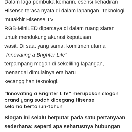
​Dalam laga pembuka kemarin, esensi kehadiran
Hisense terasa nyata di dalam lapangan. Teknologi
mutakhir Hisense TV
RGB-MiniLED dipercaya di dalam ruang siaran
untuk mendukung akurasi keputusan
wasit. Di saat yang sama, komitmen utama
“Innovating a Brighter Life”
terpampang megah di sekeliling lapangan,
menandai dimulainya era baru
kecanggihan teknologi.
“Innovating a Brighter Life” merupakan slogan
brand yang sudah dipegang Hisense
selama bertahun-tahun.
Slogan ini selalu berputar pada satu pertanyaan
sederhana: seperti apa seharusnya hubungan