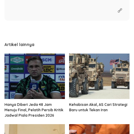
Artikel lainnya
Hanya Diberi Jeda 48 Jam
Kehabisan Akal, AS Cari Strategi
Menuju Final, Pelatih Persib Kritik
Baru untuk Tekan Iran
Jadwal Piala Presiden 2026