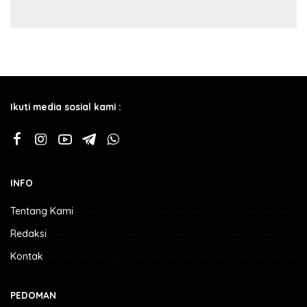
Ikuti media sosial kami :
INFO
Tentang Kami
Redaksi
Kontak
PEDOMAN