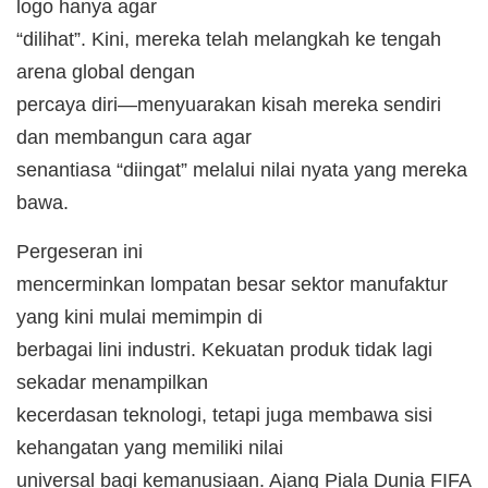
logo hanya agar
“dilihat”. Kini, mereka telah melangkah ke tengah
arena global dengan
percaya diri—menyuarakan kisah mereka sendiri
dan membangun cara agar
senantiasa “diingat” melalui nilai nyata yang mereka
bawa.
​Pergeseran ini
mencerminkan lompatan besar sektor manufaktur
yang kini mulai memimpin di
berbagai lini industri. Kekuatan produk tidak lagi
sekadar menampilkan
kecerdasan teknologi, tetapi juga membawa sisi
kehangatan yang memiliki nilai
universal bagi kemanusiaan. Ajang Piala Dunia FIFA