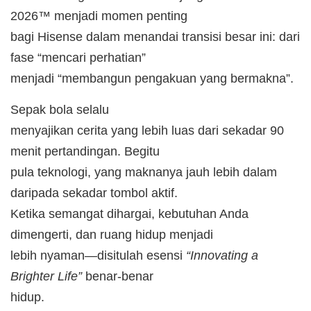
2026™ menjadi momen penting
bagi Hisense dalam menandai transisi besar ini: dari
fase “mencari perhatian”
menjadi “membangun pengakuan yang bermakna”.
Sepak bola selalu
menyajikan cerita yang lebih luas dari sekadar 90
menit pertandingan. Begitu
pula teknologi, yang maknanya jauh lebih dalam
daripada sekadar tombol aktif.
Ketika semangat dihargai, kebutuhan Anda
dimengerti, dan ruang hidup menjadi
lebih nyaman—disitulah esensi
“Innovating a
Brighter Life”
benar-benar
hidup.