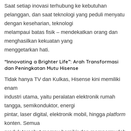
Saat setiap inovasi terhubung ke kebutuhan
pelanggan, dan saat teknologi yang peduli menyatu
dengan keseharian, teknologi
melampaui batas fisik – mendekatkan orang dan
menghasilkan kekuatan yang
menggetarkan hati.
“Innovating a Brighter Life”: Arah Transformasi
dan Peningkatan Mutu Hisense
Tidak hanya TV dan Kulkas, Hisense kini memiliki
enam
industri utama, yaitu peralatan elektronik rumah
tangga, semikonduktor, energi
pintar, laser digital, elektronik mobil, hingga
platform
konten. Semua