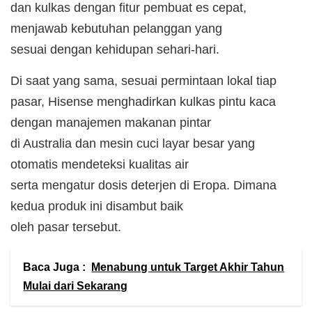
dan kulkas dengan fitur pembuat es cepat,
menjawab kebutuhan pelanggan yang
sesuai dengan kehidupan sehari-hari.
Di saat yang sama, sesuai permintaan lokal tiap
pasar, Hisense menghadirkan kulkas pintu kaca
dengan manajemen makanan pintar
di Australia dan mesin cuci layar besar yang
otomatis mendeteksi kualitas air
serta mengatur dosis deterjen di Eropa. Dimana
kedua produk ini disambut baik
oleh pasar tersebut.
Baca Juga :
Menabung untuk Target Akhir Tahun
Mulai dari Sekarang