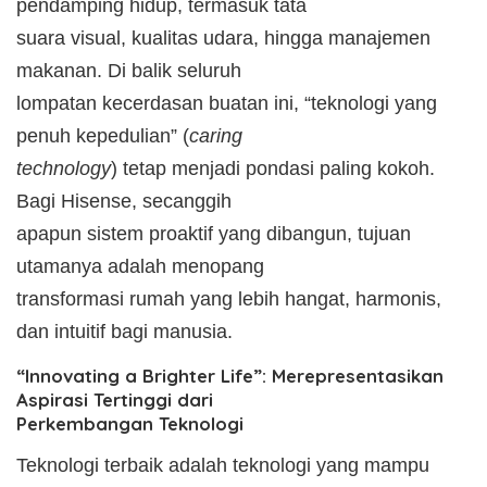
pendamping hidup, termasuk tata
suara visual, kualitas udara, hingga manajemen
makanan. ​Di balik seluruh
lompatan kecerdasan buatan ini, “teknologi yang
penuh kepedulian” (
caring
technology
) tetap menjadi pondasi paling kokoh.
Bagi Hisense, secanggih
apapun sistem proaktif yang dibangun, tujuan
utamanya adalah menopang
transformasi rumah yang lebih hangat, harmonis,
dan intuitif bagi manusia.
“Innovating a Brighter Life”: Merepresentasikan
Aspirasi Tertinggi dari
Perkembangan Teknologi
​Teknologi terbaik adalah teknologi yang mampu