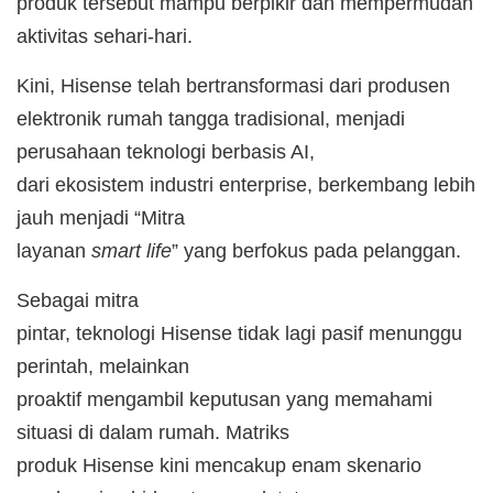
produk tersebut mampu berpikir dan mempermudah
aktivitas sehari-hari.
Kini, Hisense telah bertransformasi dari produsen
elektronik rumah tangga tradisional, menjadi
perusahaan teknologi berbasis AI,
dari ekosistem industri enterprise, berkembang lebih
jauh menjadi “Mitra
layanan
smart life
” yang berfokus pada pelanggan.
​Sebagai mitra
pintar, teknologi Hisense tidak lagi pasif menunggu
perintah, melainkan
proaktif mengambil keputusan yang memahami
situasi di dalam rumah. Matriks
produk Hisense kini mencakup enam skenario