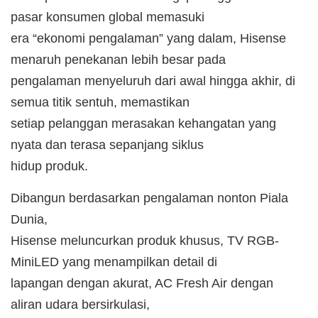
pasar konsumen global memasuki
era “ekonomi pengalaman” yang dalam, Hisense
menaruh penekanan lebih besar pada
pengalaman menyeluruh dari awal hingga akhir, di
semua titik sentuh, memastikan
setiap pelanggan merasakan kehangatan yang
nyata dan terasa sepanjang siklus
hidup produk.
Dibangun berdasarkan pengalaman nonton Piala
Dunia,
Hisense meluncurkan produk khusus, TV RGB-
MiniLED yang menampilkan detail di
lapangan dengan akurat, AC
Fresh Air dengan
aliran udara bersirkulasi,