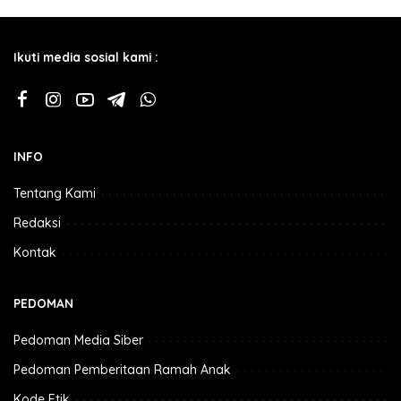
Ikuti media sosial kami :
INFO
Tentang Kami
Redaksi
Kontak
PEDOMAN
Pedoman Media Siber
Pedoman Pemberitaan Ramah Anak
Kode Etik