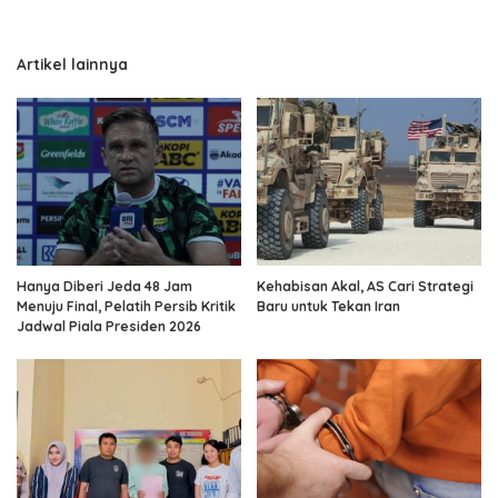
Artikel lainnya
Hanya Diberi Jeda 48 Jam
Kehabisan Akal, AS Cari Strategi
Menuju Final, Pelatih Persib Kritik
Baru untuk Tekan Iran
Jadwal Piala Presiden 2026