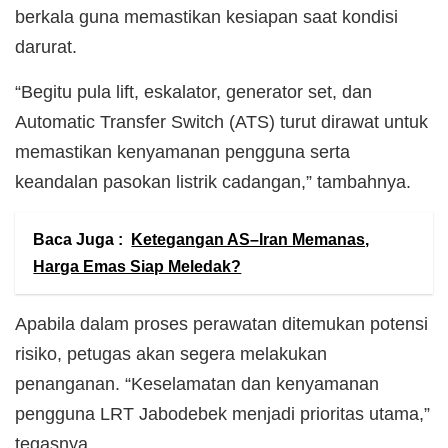
berkala guna memastikan kesiapan saat kondisi
darurat.
“Begitu pula lift, eskalator, generator set, dan
Automatic Transfer Switch (ATS) turut dirawat untuk
memastikan kenyamanan pengguna serta
keandalan pasokan listrik cadangan,” tambahnya.
Baca Juga :
Ketegangan AS–Iran Memanas,
Harga Emas Siap Meledak?
Apabila dalam proses perawatan ditemukan potensi
risiko, petugas akan segera melakukan
penanganan. “Keselamatan dan kenyamanan
pengguna LRT Jabodebek menjadi prioritas utama,”
tegasnya.