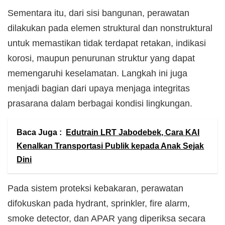
Sementara itu, dari sisi bangunan, perawatan
dilakukan pada elemen struktural dan nonstruktural
untuk memastikan tidak terdapat retakan, indikasi
korosi, maupun penurunan struktur yang dapat
memengaruhi keselamatan. Langkah ini juga
menjadi bagian dari upaya menjaga integritas
prasarana dalam berbagai kondisi lingkungan.
Baca Juga :
Edutrain LRT Jabodebek, Cara KAI
Kenalkan Transportasi Publik kepada Anak Sejak
Dini
Pada sistem proteksi kebakaran, perawatan
difokuskan pada hydrant, sprinkler, fire alarm,
smoke detector, dan APAR yang diperiksa secara