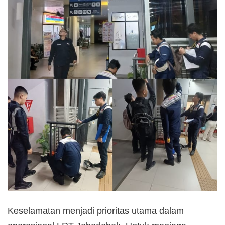
Keselamatan menjadi prioritas utama dalam