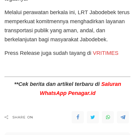
Melalui perawatan berkala ini, LRT Jabodebek terus
memperkuat komitmennya menghadirkan layanan
transportasi publik yang aman, andal, dan
berkelanjutan bagi masyarakat Jabodebek.
Press Release juga sudah tayang di
VRITIMES
**Cek berita dan artikel terbaru di
Saluran
WhatsApp Penagar.id
SHARE ON