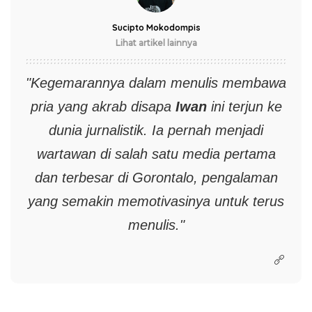
Sucipto Mokodompis
Lihat artikel lainnya
"Kegemarannya dalam menulis membawa
pria yang akrab disapa
Iwan
ini terjun ke
dunia jurnalistik. Ia pernah menjadi
wartawan di salah satu media pertama
dan terbesar di Gorontalo, pengalaman
yang semakin memotivasinya untuk terus
menulis."