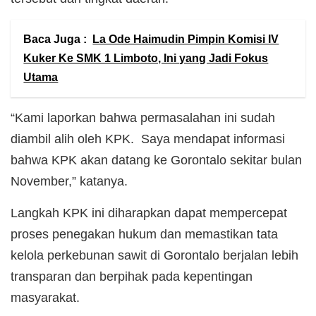
Baca Juga :
La Ode Haimudin Pimpin Komisi IV
Kuker Ke SMK 1 Limboto, Ini yang Jadi Fokus
Utama
“Kami laporkan bahwa permasalahan ini sudah
diambil alih oleh KPK. Saya mendapat informasi
bahwa KPK akan datang ke Gorontalo sekitar bulan
November,” katanya.
Langkah KPK ini diharapkan dapat mempercepat
proses penegakan hukum dan memastikan tata
kelola perkebunan sawit di Gorontalo berjalan lebih
transparan dan berpihak pada kepentingan
masyarakat.