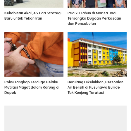
Kehabisan Akal, AS Cari Strategi
Pria 20 Tahun di Marisa Jadi
Baru untuk Tekan Iran
Tersangka Dugaan Perkosaan
dan Pencabulan
Polisi Tangkap Terduga Pelaku
Berulang Dikeluhkan, Persoalan
Mutilasi Mayat dalam Karung di
Air Bersih di Rusunawa Buliide
Depok
Tak Kunjung Teratasi