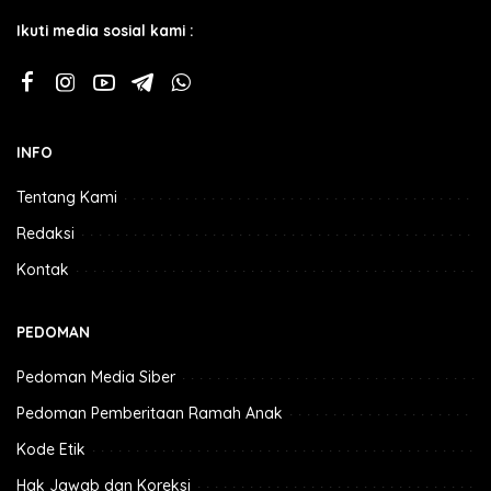
Ikuti media sosial kami :
INFO
Tentang Kami
Redaksi
Kontak
PEDOMAN
Pedoman Media Siber
Pedoman Pemberitaan Ramah Anak
Kode Etik
Hak Jawab dan Koreksi