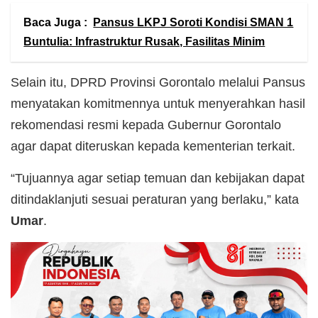
Baca Juga :
Pansus LKPJ Soroti Kondisi SMAN 1
Buntulia: Infrastruktur Rusak, Fasilitas Minim
Selain itu, DPRD Provinsi Gorontalo melalui Pansus
menyatakan komitmennya untuk menyerahkan hasil
rekomendasi resmi kepada Gubernur Gorontalo
agar dapat diteruskan kepada kementerian terkait.
“Tujuannya agar setiap temuan dan kebijakan dapat
ditindaklanjuti sesuai peraturan yang berlaku,” kata
Umar
.