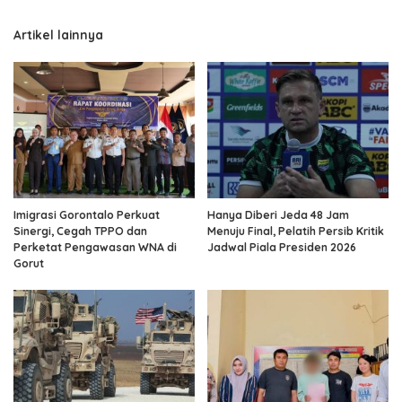
Artikel lainnya
Imigrasi Gorontalo Perkuat
Hanya Diberi Jeda 48 Jam
Sinergi, Cegah TPPO dan
Menuju Final, Pelatih Persib Kritik
Perketat Pengawasan WNA di
Jadwal Piala Presiden 2026
Gorut