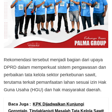
Rekomendasi tersebut menjadi bagian dari upaya
DPRD dalam memperkuat sistem pengawasan dan
perbaikan tata kelola sektor perkebunan sawit,
terutama terkait pemanfaatan lahan sesuai izin Hak
Guna Usaha (HGU) dan hak masyarakat daerah.
Baca Juga :
KPK Dijadwalkan Kunjungi
Gorontalo, Tindaklanjuti Masalah Tata Kelola Sawit