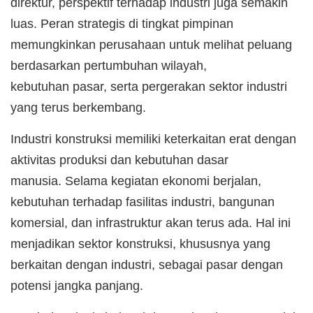
direktur, perspektif terhadap industri juga semakin
luas. Peran strategis di tingkat pimpinan
memungkinkan perusahaan untuk melihat peluang
berdasarkan pertumbuhan wilayah,
kebutuhan pasar, serta pergerakan sektor industri
yang terus berkembang.
Industri konstruksi memiliki keterkaitan erat dengan
aktivitas produksi dan kebutuhan dasar
manusia. Selama kegiatan ekonomi berjalan,
kebutuhan terhadap fasilitas industri, bangunan
komersial, dan infrastruktur akan terus ada. Hal ini
menjadikan sektor konstruksi, khususnya yang
berkaitan dengan industri, sebagai pasar dengan
potensi jangka panjang.