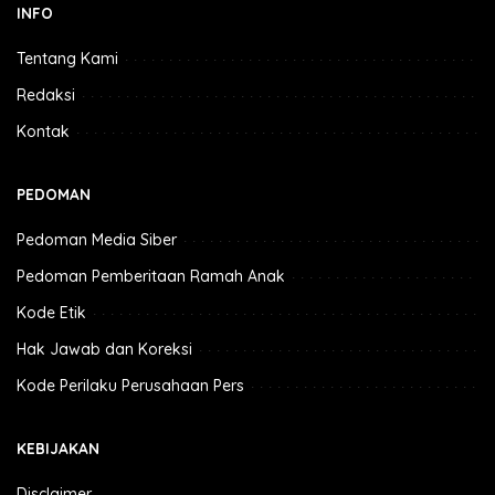
INFO
Tentang Kami
Redaksi
Kontak
PEDOMAN
Pedoman Media Siber
Pedoman Pemberitaan Ramah Anak
Kode Etik
Hak Jawab dan Koreksi
Kode Perilaku Perusahaan Pers
KEBIJAKAN
Disclaimer