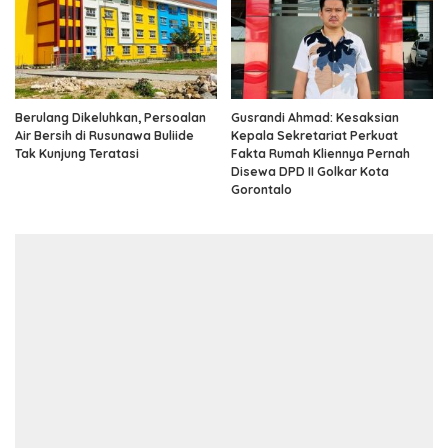
Berulang Dikeluhkan, Persoalan
Gusrandi Ahmad: Kesaksian
Air Bersih di Rusunawa Buliide
Kepala Sekretariat Perkuat
Tak Kunjung Teratasi
Fakta Rumah Kliennya Pernah
Disewa DPD II Golkar Kota
Gorontalo