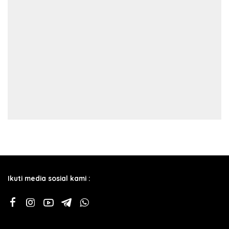
Ikuti media sosial kami :