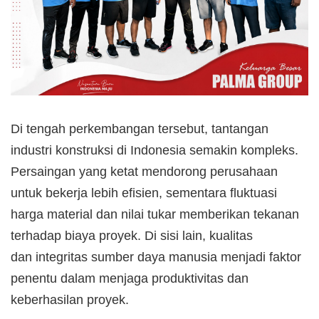
Di tengah perkembangan tersebut, tantangan
industri konstruksi di Indonesia semakin kompleks.
Persaingan yang ketat mendorong perusahaan
untuk bekerja lebih efisien, sementara fluktuasi
harga material dan nilai tukar memberikan tekanan
terhadap biaya proyek. Di sisi lain, kualitas
dan integritas sumber daya manusia menjadi faktor
penentu dalam menjaga produktivitas dan
keberhasilan proyek.