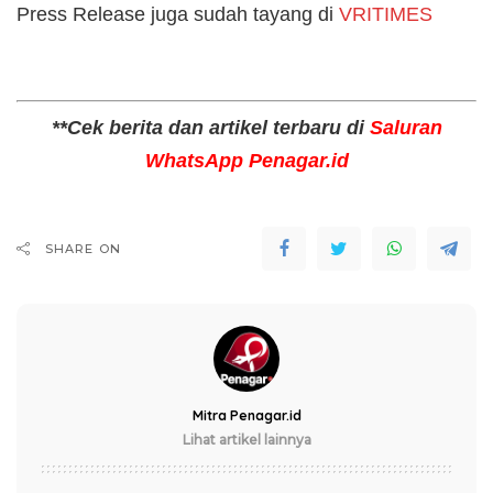
Press Release juga sudah tayang di
VRITIMES
**Cek berita dan artikel terbaru di
Saluran
WhatsApp Penagar.id
SHARE ON
Mitra Penagar.id
Lihat artikel lainnya