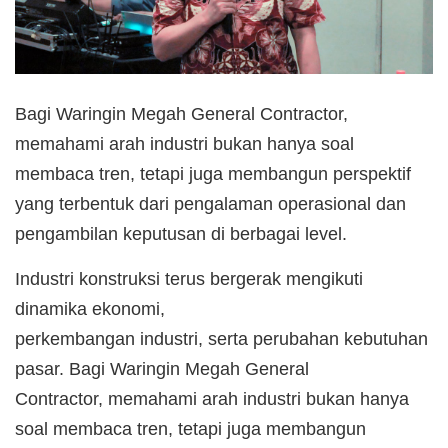
Bagi Waringin Megah General Contractor,
memahami arah industri bukan hanya soal
membaca tren, tetapi juga membangun perspektif
yang terbentuk dari pengalaman operasional dan
pengambilan keputusan di berbagai level.
Industri konstruksi terus bergerak mengikuti
dinamika ekonomi,
perkembangan industri, serta perubahan kebutuhan
pasar. Bagi Waringin Megah General
Contractor, memahami arah industri bukan hanya
soal membaca tren, tetapi juga membangun