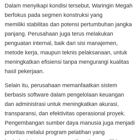
Dalam menyikapi kondisi tersebut, Waringin Megah
berfokus pada segmen konstruksi yang
memiliki stabilitas dan potensi pertumbuhan jangka
panjang. Perusahaan juga terus melakukan
penguatan internal, baik dari sisi manajemen,
metode kerja, maupun teknis pelaksanaan, untuk
meningkatkan efisiensi tanpa mengurangi kualitas
hasil pekerjaan.
Selain itu, perusahaan memanfaatkan sistem
berbasis software dalam pengelolaan keuangan
dan administrasi untuk meningkatkan akurasi,
transparansi, dan efektivitas operasional proyek.
Pengembangan sumber daya manusia juga menjadi
prioritas melalui program pelatihan yang