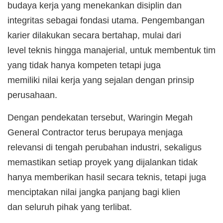
budaya kerja yang menekankan disiplin dan
integritas sebagai fondasi utama. Pengembangan
karier dilakukan secara bertahap, mulai dari
level teknis hingga manajerial, untuk membentuk tim
yang tidak hanya kompeten tetapi juga
memiliki nilai kerja yang sejalan dengan prinsip
perusahaan.
Dengan pendekatan tersebut, Waringin Megah
General Contractor terus berupaya menjaga
relevansi di tengah perubahan industri, sekaligus
memastikan setiap proyek yang dijalankan tidak
hanya memberikan hasil secara teknis, tetapi juga
menciptakan nilai jangka panjang bagi klien
dan seluruh pihak yang terlibat.