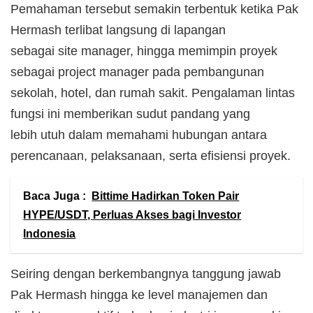
Pemahaman tersebut semakin terbentuk ketika Pak
Hermash terlibat langsung di lapangan
sebagai site manager, hingga memimpin proyek
sebagai project manager pada pembangunan
sekolah, hotel, dan rumah sakit. Pengalaman lintas
fungsi ini memberikan sudut pandang yang
lebih utuh dalam memahami hubungan antara
perencanaan, pelaksanaan, serta efisiensi proyek.
Baca Juga :
Bittime Hadirkan Token Pair
HYPE/USDT, Perluas Akses bagi Investor
Indonesia
Seiring dengan berkembangnya tanggung jawab
Pak Hermash hingga ke level manajemen dan