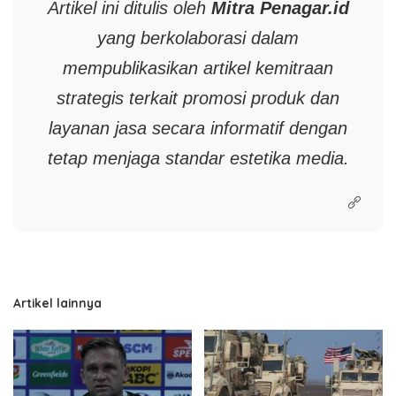
Artikel ini ditulis oleh
Mitra
Penagar.id
yang berkolaborasi dalam
mempublikasikan artikel kemitraan
strategis terkait promosi produk dan
layanan jasa secara informatif dengan
tetap menjaga standar estetika media.
Artikel lainnya