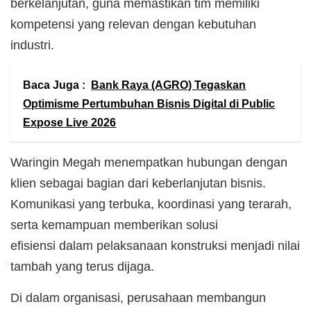
berkelanjutan, guna memastikan tim memiliki
kompetensi yang relevan dengan kebutuhan
industri.
Baca Juga :
Bank Raya (AGRO) Tegaskan
Optimisme Pertumbuhan Bisnis Digital di Public
Expose Live 2026
Waringin Megah menempatkan hubungan dengan
klien sebagai bagian dari keberlanjutan bisnis.
Komunikasi yang terbuka, koordinasi yang terarah,
serta kemampuan memberikan solusi
efisiensi dalam pelaksanaan konstruksi menjadi nilai
tambah yang terus dijaga.
Di dalam organisasi, perusahaan membangun