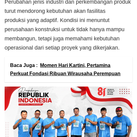
Perubahan jenis industri dan perkembangan produk
turut mendorong kebutuhan akan fasilitas
produksi yang adaptif. Kondisi ini menuntut
perusahaan konstruksi untuk tidak hanya mampu
membangun, tetapi juga memahami kebutuhan
operasional dari setiap proyek yang dikerjakan.
Baca Juga :
Momen Hari Kartini, Pertamina
Perkuat Fondasi Ribuan Wirausaha Perempuan