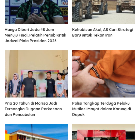
Hanya Diberi Jeda 48 Jam
Kehabisan Akal, AS Cari Strategi
Menuju Final, Pelatih Persib Kritik
Baru untuk Tekan Iran
Jadwal Piala Presiden 2026
Pria 20 Tahun di Marisa Jadi
Polisi Tangkap Terduga Pelaku
Tersangka Dugaan Perkosaan
Mutilasi Mayat dalam Karung di
dan Pencabulan
Depok