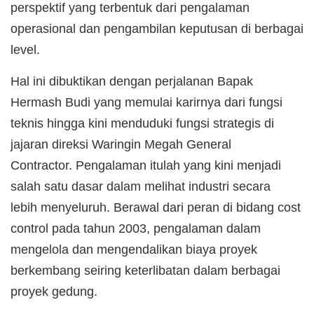
perspektif yang terbentuk dari pengalaman
operasional dan pengambilan keputusan di berbagai
level.
Hal ini dibuktikan dengan perjalanan Bapak
Hermash Budi yang memulai karirnya dari fungsi
teknis hingga kini menduduki fungsi strategis di
jajaran direksi Waringin Megah General
Contractor. Pengalaman itulah yang kini menjadi
salah satu dasar dalam melihat industri secara
lebih menyeluruh. Berawal dari peran di bidang cost
control pada tahun 2003, pengalaman dalam
mengelola dan mengendalikan biaya proyek
berkembang seiring keterlibatan dalam berbagai
proyek gedung.