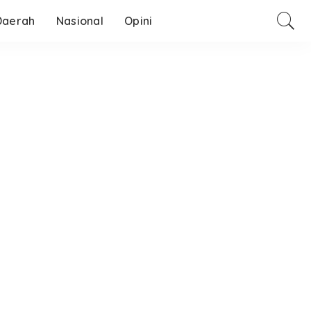
Daerah
Nasional
Opini