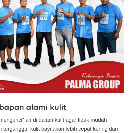
apan alami kulit
mengunci” air di dalam kulit agar tidak mudah
i terganggu, kulit bayi akan lebih cepat kering dan