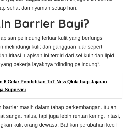
tetap sehat dan nyaman setiap hari.
in Barrier Bayi?
lapisan pelindung terluar kulit yang berfungsi
melindungi kulit dari gangguan luar seperti
an iritasi. Lapisan ini terdiri dari sel kulit dan lipid
 yang bekerja layaknya “dinding pelindung”.
n 6 Gelar Pendidikan ToT New Qlola bagi Jajaran
a Supervisi
in barrier masih dalam tahap perkembangan. Itulah
at sangat halus, tapi juga lebih rentan kering, iritasi,
gkan kulit orang dewasa. Bahkan perubahan kecil