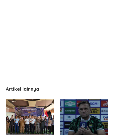
Artikel lainnya