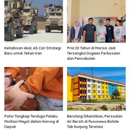
Kehabisan Akal, AS Cari Strategi
Pria 20 Tahun di Marisa Jadi
Baru untuk Tekan Iran
Tersangka Dugaan Perkosaan
dan Pencabulan
Polisi Tangkap Terduga Pelaku
Berulang Dikeluhkan, Persoalan
Mutilasi Mayat dalam Karung di
Air Bersih di Rusunawa Buliide
Depok
Tak Kunjung Teratasi