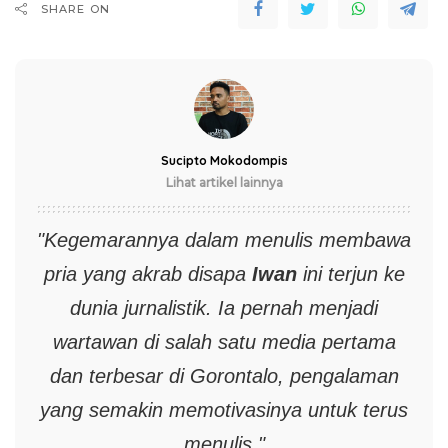
SHARE ON
Sucipto Mokodompis
Lihat artikel lainnya
"Kegemarannya dalam menulis membawa
pria yang akrab disapa
Iwan
ini terjun ke
dunia jurnalistik. Ia pernah menjadi
wartawan di salah satu media pertama
dan terbesar di Gorontalo, pengalaman
yang semakin memotivasinya untuk terus
menulis."