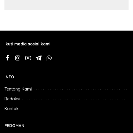
Ikuti media sosial kami :
INFO
Tentang Kami
Redaksi
Kontak
PEDOMAN