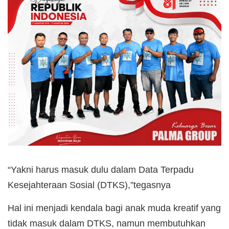
“Yakni harus masuk dulu dalam Data Terpadu
Kesejahteraan Sosial (DTKS),”tegasnya
Hal ini menjadi kendala bagi anak muda kreatif yang
tidak masuk dalam DTKS, namun membutuhkan