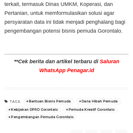
terkait, termasuk Dinas UMKM, Koperasi, dan
Pertanian, untuk memformulasikan solusi agar
persyaratan data ini tidak menjadi penghalang bagi
pengembangan potensi bisnis pemuda Gorontalo.
**Cek berita dan artikel terbaru di
Saluran
WhatsApp Penagar.id
Bantuan Bisnis Pemuda
Dana Hibah Pemuda
TAGS:
Kebijakan DPRD Gorontalo
Pemuda Kreatif Gorontalo
Pengembangan Pemuda Gorontalo