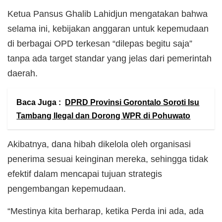
Ketua Pansus Ghalib Lahidjun mengatakan bahwa
selama ini, kebijakan anggaran untuk kepemudaan
di berbagai OPD terkesan “dilepas begitu saja”
tanpa ada target standar yang jelas dari pemerintah
daerah.
Baca Juga :
DPRD Provinsi Gorontalo Soroti Isu
Tambang Ilegal dan Dorong WPR di Pohuwato
Akibatnya, dana hibah dikelola oleh organisasi
penerima sesuai keinginan mereka, sehingga tidak
efektif dalam mencapai tujuan strategis
pengembangan kepemudaan.
“Mestinya kita berharap, ketika Perda ini ada, ada