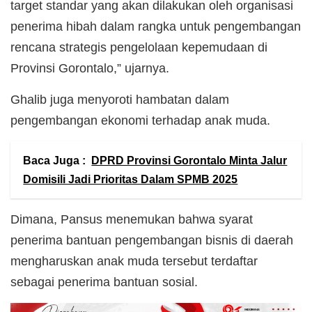
target standar yang akan dilakukan oleh organisasi
penerima hibah dalam rangka untuk pengembangan
rencana strategis pengelolaan kepemudaan di
Provinsi Gorontalo,” ujarnya.
Ghalib juga menyoroti hambatan dalam
pengembangan ekonomi terhadap anak muda.
Baca Juga :
DPRD Provinsi Gorontalo Minta Jalur
Domisili Jadi Prioritas Dalam SPMB 2025
Dimana, Pansus menemukan bahwa syarat
penerima bantuan pengembangan bisnis di daerah
mengharuskan anak muda tersebut terdaftar
sebagai penerima bantuan sosial.