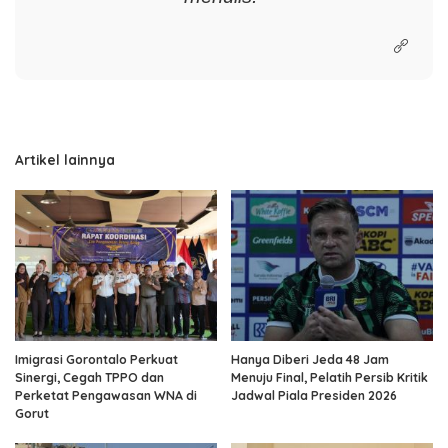
Artikel lainnya
Imigrasi Gorontalo Perkuat
Hanya Diberi Jeda 48 Jam
Sinergi, Cegah TPPO dan
Menuju Final, Pelatih Persib Kritik
Perketat Pengawasan WNA di
Jadwal Piala Presiden 2026
Gorut