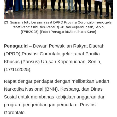
Suasana foto bersama saat DPRD Provinsi Gorontalo menggelar
rapat Panitia Khusus (Pansus) Urusan Kepemudaan, Senin,
(17/11/2025). (Foto : Penagar.id/Abdulharis Kune)
Penagar.id
– Dewan Perwakilan Rakyat Daerah
(DPRD) Provinsi Gorontalo gelar rapat Panitia
Khusus (Pansus) Urusan Kepemudaan, Senin,
(17/11/2025).
Rapat dengar pendapat dengan melibatkan Badan
Narkotika Nasional (BNN), Kesbang, dan Dinas
Sosial untuk membahas kebijakan anggaran dan
program pengembangan pemuda di Provinsi
Gorontalo.