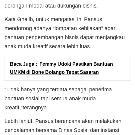
dorongan modal atau dukungan bisnis.
Kata Ghalib, untuk mengatasi ini Pansus
mendorong adanya “lompatan kebijakan” agar
bantuan pengembangan bisnis dapat menjangkau
anak muda kreatif secara lebih luas.
Baca Juga :
Femmy Udoki Pastikan Bantuan
UMKM di Bone Bolango Tepat Sasaran
“Tidak hanya yang terdata sebagai penerima
bantuan sosial tapi semua anak muda
kreatif,”terangnya
Lebih lanjut, Pansus berencana akan melakukan
pendalaman bersama Dinas Sosial dan instansi