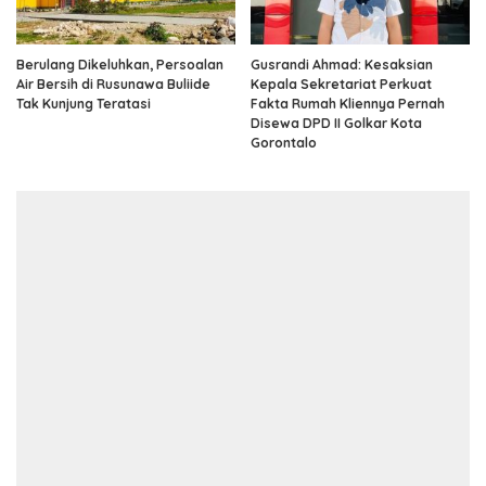
Berulang Dikeluhkan, Persoalan
Gusrandi Ahmad: Kesaksian
Air Bersih di Rusunawa Buliide
Kepala Sekretariat Perkuat
Tak Kunjung Teratasi
Fakta Rumah Kliennya Pernah
Disewa DPD II Golkar Kota
Gorontalo