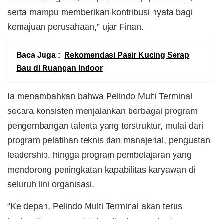
serta mampu memberikan kontribusi nyata bagi
kemajuan perusahaan,” ujar Finan.
Baca Juga :
Rekomendasi Pasir Kucing Serap
Bau di Ruangan Indoor
Ia menambahkan bahwa Pelindo Multi Terminal
secara konsisten menjalankan berbagai program
pengembangan talenta yang terstruktur, mulai dari
program pelatihan teknis dan manajerial, penguatan
leadership, hingga program pembelajaran yang
mendorong peningkatan kapabilitas karyawan di
seluruh lini organisasi.
“Ke depan, Pelindo Multi Terminal akan terus