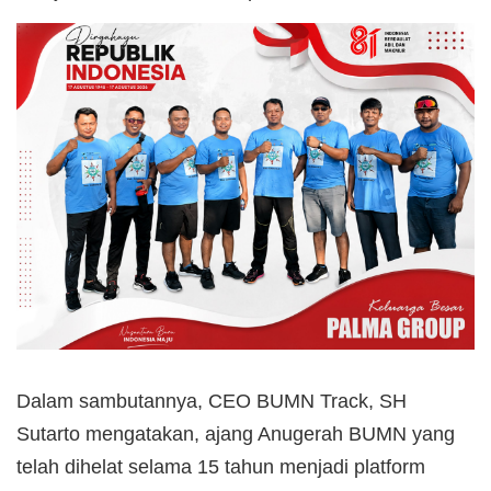
Dalam sambutannya, CEO BUMN Track, SH
Sutarto mengatakan, ajang Anugerah BUMN yang
telah dihelat selama 15 tahun menjadi platform