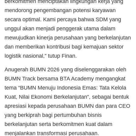
berkomitmen menciptakan lingkungan kerja yang
mendorong pengembangan potensi karyawan
secara optimal. Kami percaya bahwa SDM yang
unggul akan menjadi penggerak utama dalam
mewujudkan kinerja perusahaan yang berkelanjutan
dan memberikan kontribusi bagi kemajuan sektor
logistik nasional,” tutup Finan.
Anugerah BUMN 2026 yang diselenggarakan oleh
BUMN Track bersama BTA Academy mengangkat
tema “BUMN Menuju Indonesia Emas: Tata Kelola
Kuat, Nilai Ekonomi Berkelanjutan”, sebagai bentuk
apresiasi kepada perusahaan BUMN dan para CEO
yang berkiprah bagi pertumbuhan bisnis
berkelanjutan serta berkomitmen kuat dalam
menjalankan transformasi perusahaan.