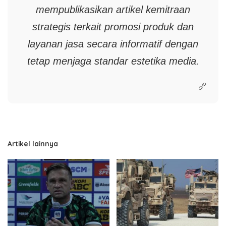
mempublikasikan artikel kemitraan
strategis terkait promosi produk dan
layanan jasa secara informatif dengan
tetap menjaga standar estetika media.
Artikel lainnya