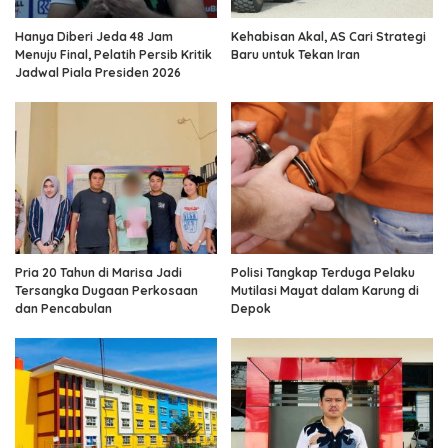
Hanya Diberi Jeda 48 Jam
Kehabisan Akal, AS Cari Strategi
Menuju Final, Pelatih Persib Kritik
Baru untuk Tekan Iran
Jadwal Piala Presiden 2026
Pria 20 Tahun di Marisa Jadi
Polisi Tangkap Terduga Pelaku
Tersangka Dugaan Perkosaan
Mutilasi Mayat dalam Karung di
dan Pencabulan
Depok