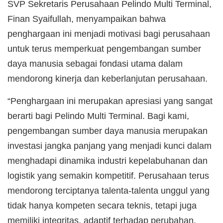
SVP Sekretaris Perusahaan Pelindo Multi Terminal,
Finan Syaifullah, menyampaikan bahwa
penghargaan ini menjadi motivasi bagi perusahaan
untuk terus memperkuat pengembangan sumber
daya manusia sebagai fondasi utama dalam
mendorong kinerja dan keberlanjutan perusahaan.
“Penghargaan ini merupakan apresiasi yang sangat
berarti bagi Pelindo Multi Terminal. Bagi kami,
pengembangan sumber daya manusia merupakan
investasi jangka panjang yang menjadi kunci dalam
menghadapi dinamika industri kepelabuhanan dan
logistik yang semakin kompetitif. Perusahaan terus
mendorong terciptanya talenta-talenta unggul yang
tidak hanya kompeten secara teknis, tetapi juga
memiliki integritas, adaptif terhadap perubahan,