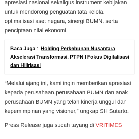
apresiasi nasional sekaligus instrument kebijakan
untuk mendorong penguatan tata kelola,
optimalisasi aset negara, sinergi BUMN, serta
penciptaan nilai ekonomi.
Baca Juga :
Holding Perkebunan Nusantara
Akselerasi Transformasi, PTPN I Fokus Digitalisasi
dan Hilirisasi
“Melalui ajang ini, kami ingin memberikan apresiasi
kepada perusahaan-perusahaan BUMN dan anak
perusahaan BUMN yang telah kinerja unggul dan
kepemimpinan yang visioner,” ungkap SH Sutarto.
Press Release juga sudah tayang di
VRITIMES