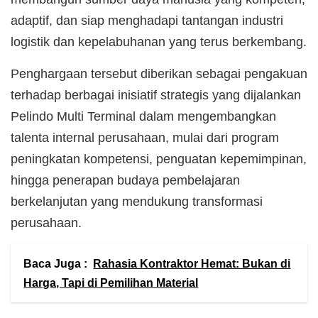
adaptif, dan siap menghadapi tantangan industri
logistik dan kepelabuhanan yang terus berkembang.
Penghargaan tersebut diberikan sebagai pengakuan
terhadap berbagai inisiatif strategis yang dijalankan
Pelindo Multi Terminal dalam mengembangkan
talenta internal perusahaan, mulai dari program
peningkatan kompetensi, penguatan kepemimpinan,
hingga penerapan budaya pembelajaran
berkelanjutan yang mendukung transformasi
perusahaan.
Baca Juga :
Rahasia Kontraktor Hemat: Bukan di
Harga, Tapi di Pemilihan Material