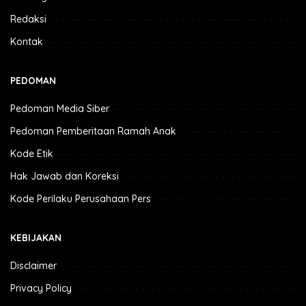
Redaksi
Kontak
PEDOMAN
Pedoman Media Siber
Pedoman Pemberitaan Ramah Anak
Kode Etik
Hak Jawab dan Koreksi
Kode Perilaku Perusahaan Pers
KEBIJAKAN
Disclaimer
Privacy Policy