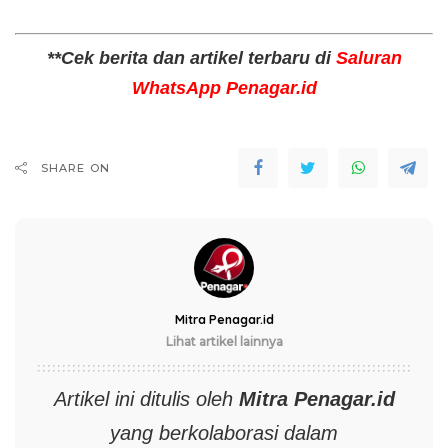
**Cek berita dan artikel terbaru di
Saluran
WhatsApp Penagar.id
SHARE ON
Mitra Penagar.id
Lihat artikel lainnya
Artikel ini ditulis oleh
Mitra
Penagar.id
yang berkolaborasi dalam