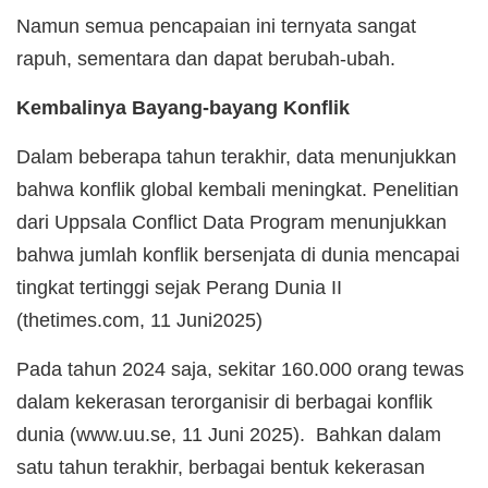
Namun semua pencapaian ini ternyata sangat
rapuh, sementara dan dapat berubah-ubah.
Kembalinya Bayang-bayang Konflik
Dalam beberapa tahun terakhir, data menunjukkan
bahwa konflik global kembali meningkat. Penelitian
dari Uppsala Conflict Data Program menunjukkan
bahwa jumlah konflik bersenjata di dunia mencapai
tingkat tertinggi sejak Perang Dunia II
(thetimes.com, 11 Juni2025)
Pada tahun 2024 saja, sekitar 160.000 orang tewas
dalam kekerasan terorganisir di berbagai konflik
dunia (www.uu.se, 11 Juni 2025). Bahkan dalam
satu tahun terakhir, berbagai bentuk kekerasan