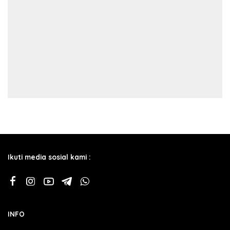
Ikuti media sosial kami :
INFO