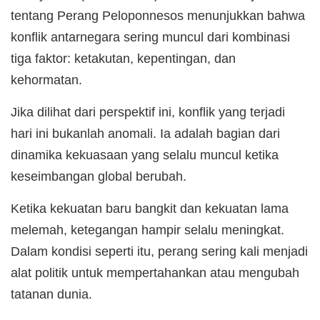
tentang Perang Peloponnesos menunjukkan bahwa
konflik antarnegara sering muncul dari kombinasi
tiga faktor: ketakutan, kepentingan, dan
kehormatan.
Jika dilihat dari perspektif ini, konflik yang terjadi
hari ini bukanlah anomali. Ia adalah bagian dari
dinamika kekuasaan yang selalu muncul ketika
keseimbangan global berubah.
Ketika kekuatan baru bangkit dan kekuatan lama
melemah, ketegangan hampir selalu meningkat.
Dalam kondisi seperti itu, perang sering kali menjadi
alat politik untuk mempertahankan atau mengubah
tatanan dunia.