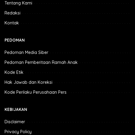
Tentang Kami
Redaksi
Kontak
PEDOMAN
Pedoman Media Siber
Pedoman Pemberitaan Ramah Anak
Kode Etik
Hak Jawab dan Koreksi
Kode Perilaku Perusahaan Pers
KEBIJAKAN
Disclaimer
Privacy Policy