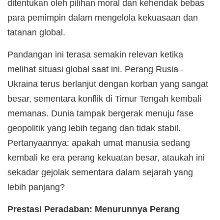
ditentukan oleh pilihan moral dan kehendak bebas
para pemimpin dalam mengelola kekuasaan dan
tatanan global.
Pandangan ini terasa semakin relevan ketika
melihat situasi global saat ini. Perang Rusia–
Ukraina terus berlanjut dengan korban yang sangat
besar, sementara konflik di Timur Tengah kembali
memanas. Dunia tampak bergerak menuju fase
geopolitik yang lebih tegang dan tidak stabil.
Pertanyaannya: apakah umat manusia sedang
kembali ke era perang kekuatan besar, ataukah ini
sekadar gejolak sementara dalam sejarah yang
lebih panjang?
Prestasi Peradaban: Menurunnya Perang