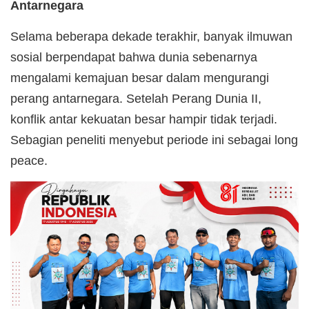
Antarnegara
Selama beberapa dekade terakhir, banyak ilmuwan
sosial berpendapat bahwa dunia sebenarnya
mengalami kemajuan besar dalam mengurangi
perang antarnegara. Setelah Perang Dunia II,
konflik antar kekuatan besar hampir tidak terjadi.
Sebagian peneliti menyebut periode ini sebagai long
peace.