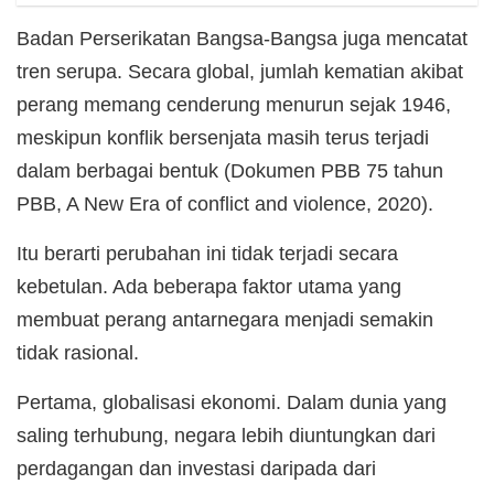
Badan Perserikatan Bangsa-Bangsa juga mencatat
tren serupa. Secara global, jumlah kematian akibat
perang memang cenderung menurun sejak 1946,
meskipun konflik bersenjata masih terus terjadi
dalam berbagai bentuk (Dokumen PBB 75 tahun
PBB, A New Era of conflict and violence, 2020).
Itu berarti perubahan ini tidak terjadi secara
kebetulan. Ada beberapa faktor utama yang
membuat perang antarnegara menjadi semakin
tidak rasional.
Pertama, globalisasi ekonomi. Dalam dunia yang
saling terhubung, negara lebih diuntungkan dari
perdagangan dan investasi daripada dari