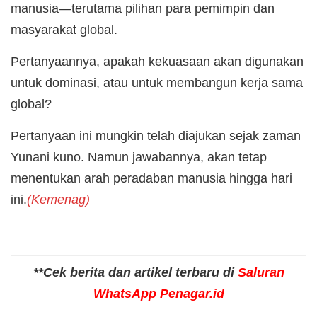
manusia—terutama pilihan para pemimpin dan
masyarakat global.
Pertanyaannya, apakah kekuasaan akan digunakan
untuk dominasi, atau untuk membangun kerja sama
global?
Pertanyaan ini mungkin telah diajukan sejak zaman
Yunani kuno. Namun jawabannya, akan tetap
menentukan arah peradaban manusia hingga hari
ini.
(Kemenag)
**Cek berita dan artikel terbaru di
Saluran
WhatsApp Penagar.id