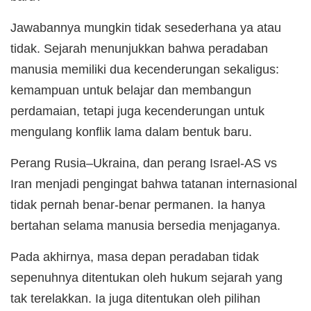
Jawabannya mungkin tidak sesederhana ya atau
tidak. Sejarah menunjukkan bahwa peradaban
manusia memiliki dua kecenderungan sekaligus:
kemampuan untuk belajar dan membangun
perdamaian, tetapi juga kecenderungan untuk
mengulang konflik lama dalam bentuk baru.
Perang Rusia–Ukraina, dan perang Israel-AS vs
Iran menjadi pengingat bahwa tatanan internasional
tidak pernah benar-benar permanen. Ia hanya
bertahan selama manusia bersedia menjaganya.
Pada akhirnya, masa depan peradaban tidak
sepenuhnya ditentukan oleh hukum sejarah yang
tak terelakkan. Ia juga ditentukan oleh pilihan