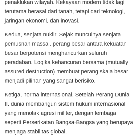
penaklukan wilayah. Kekayaan modern tidak lagi
terutama berasal dari tanah, tetapi dari teknologi,
jaringan ekonomi, dan inovasi.
Kedua, senjata nuklir. Sejak munculnya senjata
pemusnah massal, perang besar antara kekuatan
besar berpotensi menghancurkan seluruh
peradaban. Logika kehancuran bersama (mutually
assured destruction) membuat perang skala besar
menjadi pilihan yang sangat berisiko.
Ketiga, norma internasional. Setelah Perang Dunia
II, dunia membangun sistem hukum internasional
yang menolak agresi militer, dengan lembaga
seperti Perserikatan Bangsa-Bangsa yang berupaya
menjaga stabilitas global.