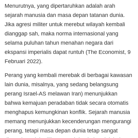
Menurutnya, yang dipertaruhkan adalah arah
sejarah manusia dan masa depan tatanan dunia.
Jika agresi militer untuk merebut wilayah kembali
dianggap sah, maka norma internasional yang
selama puluhan tahun menahan negara dari
ekspansi imperialis dapat runtuh (The Economist, 9
Februari 2022).
Perang yang kembali merebak di berbagai kawasan
lain dunia, misalnya, yang sedang belangsung
perang Israel-AS melawan Iran) menunjukkan
bahwa kemajuan peradaban tidak secara otomatis
menghapus kemungkinan konflik. Sejarah manusia
memang menunjukkan kecenderungan mengurangi
perang, tetapi masa depan dunia tetap sangat