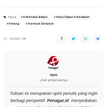
Kehendak Bebas
Masa Depan Peradaban
TAGS:
Perang
Pormadi Simbolon
SHARE ON
Opini
Lihat artikel lainnya
Tulisan ini merupakan opini penulis yang ingin
berbagi perspektif.
Penagar.id
menyediakan