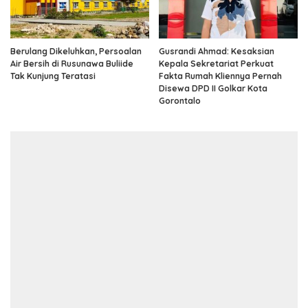
Berulang Dikeluhkan, Persoalan
Gusrandi Ahmad: Kesaksian
Air Bersih di Rusunawa Buliide
Kepala Sekretariat Perkuat
Tak Kunjung Teratasi
Fakta Rumah Kliennya Pernah
Disewa DPD II Golkar Kota
Gorontalo