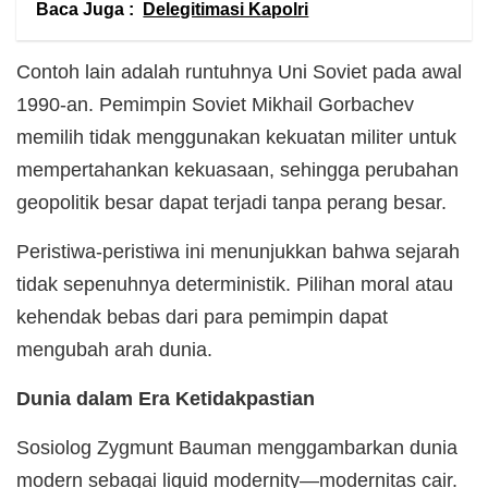
Baca Juga :
Delegitimasi Kapolri
Contoh lain adalah runtuhnya Uni Soviet pada awal
1990-an. Pemimpin Soviet Mikhail Gorbachev
memilih tidak menggunakan kekuatan militer untuk
mempertahankan kekuasaan, sehingga perubahan
geopolitik besar dapat terjadi tanpa perang besar.
Peristiwa-peristiwa ini menunjukkan bahwa sejarah
tidak sepenuhnya deterministik. Pilihan moral atau
kehendak bebas dari para pemimpin dapat
mengubah arah dunia.
Dunia dalam Era Ketidakpastian
Sosiolog Zygmunt Bauman menggambarkan dunia
modern sebagai liquid modernity—modernitas cair.