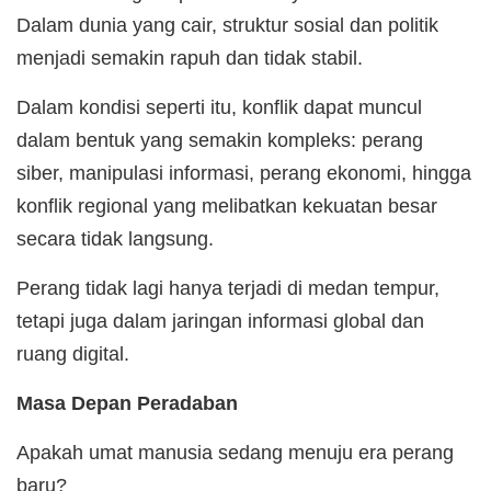
Dalam dunia yang cair, struktur sosial dan politik
menjadi semakin rapuh dan tidak stabil.
Dalam kondisi seperti itu, konflik dapat muncul
dalam bentuk yang semakin kompleks: perang
siber, manipulasi informasi, perang ekonomi, hingga
konflik regional yang melibatkan kekuatan besar
secara tidak langsung.
Perang tidak lagi hanya terjadi di medan tempur,
tetapi juga dalam jaringan informasi global dan
ruang digital.
Masa Depan Peradaban
Apakah umat manusia sedang menuju era perang
baru?