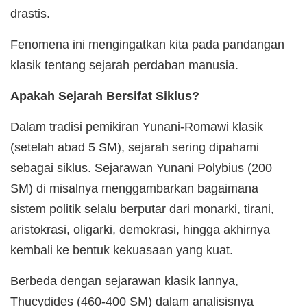
drastis.
Fenomena ini mengingatkan kita pada pandangan
klasik tentang sejarah perdaban manusia.
Apakah Sejarah Bersifat Siklus?
Dalam tradisi pemikiran Yunani-Romawi klasik
(setelah abad 5 SM), sejarah sering dipahami
sebagai siklus. Sejarawan Yunani Polybius (200
SM) di misalnya menggambarkan bagaimana
sistem politik selalu berputar dari monarki, tirani,
aristokrasi, oligarki, demokrasi, hingga akhirnya
kembali ke bentuk kekuasaan yang kuat.
Berbeda dengan sejarawan klasik lannya,
Thucydides (460-400 SM) dalam analisisnya