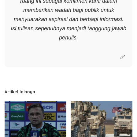
ruang ini sebagai komitmen kami dalam
memberikan wadah bagi publik untuk
menyuarakan aspirasi dan berbagi informasi.
Isi tulisan sepenuhnya menjadi tanggung jawab
penulis.
Artikel lainnya