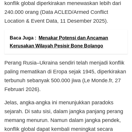
konflik global diperkirakan menewaskan lebih dari
240.000 orang (Data ACLED/Armed Conflict
Location & Event Data, 11 Desember 2025).
Baca Juga :
Menakar Potensi dan Ancaman
Kerusakan Wilayah Pesisir Bone Bolango
Perang Rusia–Ukraina sendiri telah menjadi konflik
paling mematikan di Eropa sejak 1945, diperkirakan
terbunuh sebanyak 500.000 jiwa (Le Monde.fr, 27
Februari 2026).
Jelas, angka-angka ini menunjukkan paradoks
sejarah. Di satu sisi, dalam jangka panjang perang
memang menurun. Namun dalam jangka pendek,
konflik global dapat kembali meningkat secara