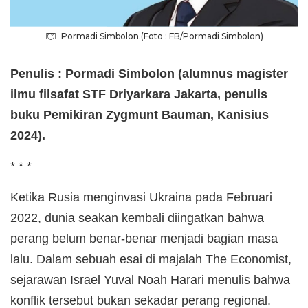
Pormadi Simbolon.(Foto : FB/Pormadi Simbolon)
Penulis : Pormadi Simbolon (alumnus magister
ilmu filsafat STF Driyarkara Jakarta, penulis
buku Pemikiran Zygmunt Bauman, Kanisius
2024).
* * *
Ketika Rusia menginvasi Ukraina pada Februari
2022, dunia seakan kembali diingatkan bahwa
perang belum benar-benar menjadi bagian masa
lalu. Dalam sebuah esai di majalah The Economist,
sejarawan Israel Yuval Noah Harari menulis bahwa
konflik tersebut bukan sekadar perang regional.