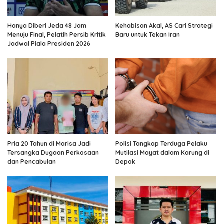
Hanya Diberi Jeda 48 Jam
Kehabisan Akal, AS Cari Strategi
Menuju Final, Pelatih Persib Kritik
Baru untuk Tekan Iran
Jadwal Piala Presiden 2026
Pria 20 Tahun di Marisa Jadi
Polisi Tangkap Terduga Pelaku
Tersangka Dugaan Perkosaan
Mutilasi Mayat dalam Karung di
dan Pencabulan
Depok