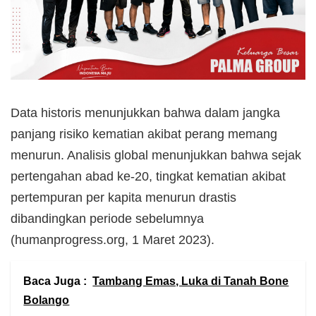
Data historis menunjukkan bahwa dalam jangka
panjang risiko kematian akibat perang memang
menurun. Analisis global menunjukkan bahwa sejak
pertengahan abad ke-20, tingkat kematian akibat
pertempuran per kapita menurun drastis
dibandingkan periode sebelumnya
(humanprogress.org, 1 Maret 2023).
Baca Juga :
Tambang Emas, Luka di Tanah Bone
Bolango