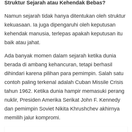
Struktur Sejarah atau Kehendak Bebas?
Namun sejarah tidak hanya ditentukan oleh struktur
kekuasaan. Ia juga dipengaruhi oleh keputusan
kehendak manusia, terlepas apakah keputusan itu
baik atau jahat.
Ada banyak momen dalam sejarah ketika dunia
berada di ambang kehancuran, tetapi berhasil
dihindari karena pilihan para pemimpin. Salah satu
contoh paling terkenal adalah Cuban Missile Crisis
tahun 1962. Ketika dunia hampir memasuki perang
nuklir, Presiden Amerika Serikat John F. Kennedy
dan pemimpin Soviet Nikita Khrushchev akhirnya
memilih jalur kompromi.