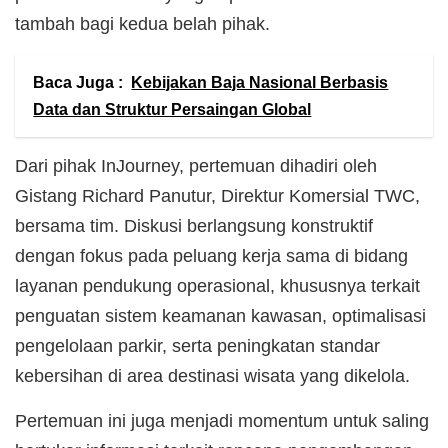
tambah bagi kedua belah pihak.
Baca Juga :
Kebijakan Baja Nasional Berbasis
Data dan Struktur Persaingan Global
Dari pihak InJourney, pertemuan dihadiri oleh
Gistang Richard Panutur, Direktur Komersial TWC,
bersama tim. Diskusi berlangsung konstruktif
dengan fokus pada peluang kerja sama di bidang
layanan pendukung operasional, khususnya terkait
penguatan sistem keamanan kawasan, optimalisasi
pengelolaan parkir, serta peningkatan standar
kebersihan di area destinasi wisata yang dikelola.
Pertemuan ini juga menjadi momentum untuk saling