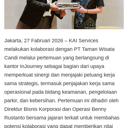
Jakarta, 27 Fabruari 2026 – KAI Services
melakukan kolaborasi dengan PT Taman Wisata
Candi melalui pertemuan yang berlangsung di
kantor InJourney sebagai bagian dari upaya
memperkuat sinergi dan menjajaki peluang kerja
sama strategis, termasuk penjajakan kerja sama
operasional pada bidang keamanan, pengelolaan
parkir, dan kebersihan. Pertemuan ini dihadiri oleh
Direktur Bisnis Korporasi dan Operasi Benny
Rustanto bersama jajaran terkait untuk membahas
potensi kolaborasi yang dapat memberikan nilai