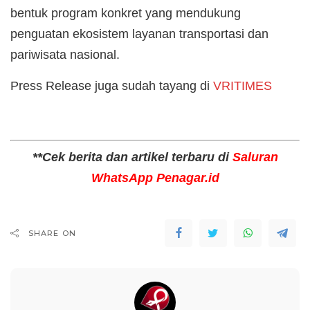
bentuk program konkret yang mendukung
penguatan ekosistem layanan transportasi dan
pariwisata nasional.
Press Release juga sudah tayang di
VRITIMES
**Cek berita dan artikel terbaru di
Saluran
WhatsApp Penagar.id
SHARE ON