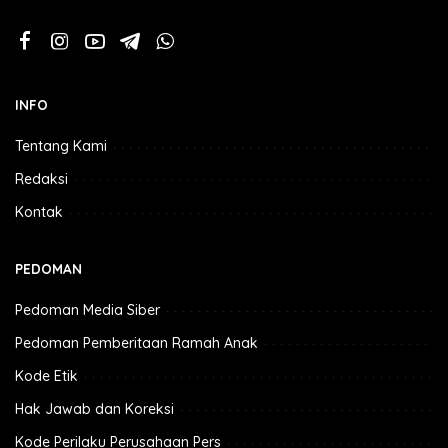
INFO
Tentang Kami
Redaksi
Kontak
PEDOMAN
Pedoman Media Siber
Pedoman Pemberitaan Ramah Anak
Kode Etik
Hak Jawab dan Koreksi
Kode Perilaku Perusahaan Pers