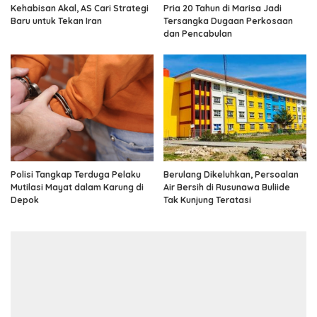
Kehabisan Akal, AS Cari Strategi
Pria 20 Tahun di Marisa Jadi
Baru untuk Tekan Iran
Tersangka Dugaan Perkosaan
dan Pencabulan
Polisi Tangkap Terduga Pelaku
Berulang Dikeluhkan, Persoalan
Mutilasi Mayat dalam Karung di
Air Bersih di Rusunawa Buliide
Depok
Tak Kunjung Teratasi