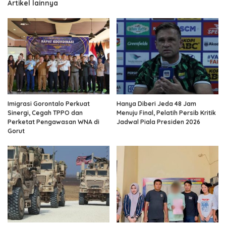
Artikel lainnya
Imigrasi Gorontalo Perkuat
Hanya Diberi Jeda 48 Jam
Sinergi, Cegah TPPO dan
Menuju Final, Pelatih Persib Kritik
Perketat Pengawasan WNA di
Jadwal Piala Presiden 2026
Gorut