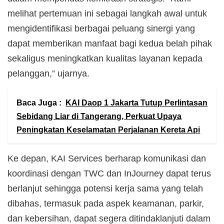
melihat pertemuan ini sebagai langkah awal untuk
mengidentifikasi berbagai peluang sinergi yang
dapat memberikan manfaat bagi kedua belah pihak
sekaligus meningkatkan kualitas layanan kepada
pelanggan,” ujarnya.
Baca Juga :
KAI Daop 1 Jakarta Tutup Perlintasan
Sebidang Liar di Tangerang, Perkuat Upaya
Peningkatan Keselamatan Perjalanan Kereta Api
Ke depan, KAI Services berharap komunikasi dan
koordinasi dengan TWC dan InJourney dapat terus
berlanjut sehingga potensi kerja sama yang telah
dibahas, termasuk pada aspek keamanan, parkir,
dan kebersihan, dapat segera ditindaklanjuti dalam