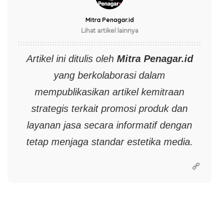
Mitra Penagar.id
Lihat artikel lainnya
Artikel ini ditulis oleh
Mitra
Penagar.id
yang berkolaborasi dalam
mempublikasikan artikel kemitraan
strategis terkait promosi produk dan
layanan jasa secara informatif dengan
tetap menjaga standar estetika media.