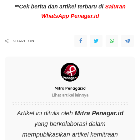
**Cek berita dan artikel terbaru di
Saluran
WhatsApp Penagar.id
SHARE ON
Mitra Penagar.id
Lihat artikel lainnya
Artikel ini ditulis oleh
Mitra
Penagar.id
yang berkolaborasi dalam
mempublikasikan artikel kemitraan