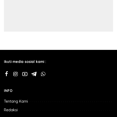
Ikuti media sosial kami :
INFO
Tentang Kami
Redaksi