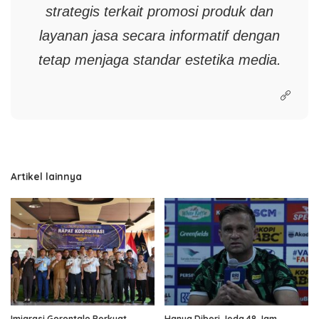
strategis terkait promosi produk dan
layanan jasa secara informatif dengan
tetap menjaga standar estetika media.
Artikel lainnya
Imigrasi Gorontalo Perkuat
Hanya Diberi Jeda 48 Jam