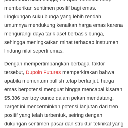
memberikan sentimen positif bagi emas.
Lingkungan suku bunga yang lebih rendah
umumnya mendukung kenaikan harga emas karena
mengurangi daya tarik aset berbasis bunga,
sehingga meningkatkan minat terhadap instrumen
lindung nilai seperti emas.
Dengan mempertimbangkan berbagai faktor
tersebut,
Dupoin Futures
memperkirakan bahwa
apabila momentum bullish tetap berlanjut, harga
emas berpotensi menguat hingga mencapai kisaran
$5.386 per troy ounce dalam pekan mendatang.
Target ini mencerminkan potensi lanjutan dari tren
positif yang telah terbentuk, seiring dengan
dukungan sentimen pasar dan struktur teknikal yang