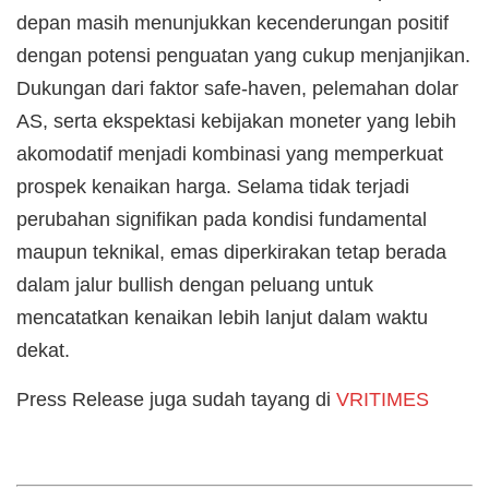
depan masih menunjukkan kecenderungan positif
dengan potensi penguatan yang cukup menjanjikan.
Dukungan dari faktor safe-haven, pelemahan dolar
AS, serta ekspektasi kebijakan moneter yang lebih
akomodatif menjadi kombinasi yang memperkuat
prospek kenaikan harga. Selama tidak terjadi
perubahan signifikan pada kondisi fundamental
maupun teknikal, emas diperkirakan tetap berada
dalam jalur bullish dengan peluang untuk
mencatatkan kenaikan lebih lanjut dalam waktu
dekat.
Press Release juga sudah tayang di
VRITIMES