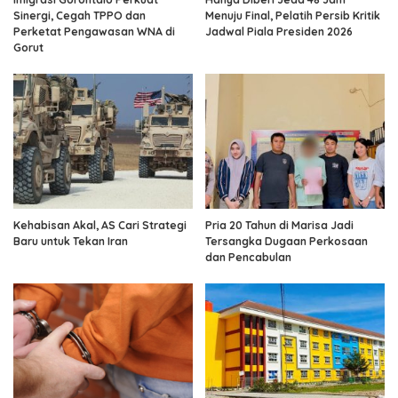
Sinergi, Cegah TPPO dan
Menuju Final, Pelatih Persib Kritik
Perketat Pengawasan WNA di
Jadwal Piala Presiden 2026
Gorut
Kehabisan Akal, AS Cari Strategi
Pria 20 Tahun di Marisa Jadi
Baru untuk Tekan Iran
Tersangka Dugaan Perkosaan
dan Pencabulan