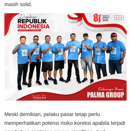
masih solid.
Meski demikian, pelaku pasar tetap perlu
memperhatikan potensi risiko koreksi apabila terjadi