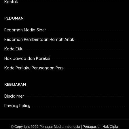
Kontak
PEDOMAN
Pedoman Media Siber
Pedoman Pemberitaan Ramah Anak
Kode Etik
Hak Jawab dan Koreksi
Kode Perilaku Perusahaan Pers
KEBIJAKAN
Disclaimer
Privacy Policy
© Copyright 2026 Penagar Media Indonesia | Penagar.id - Hak Cipta