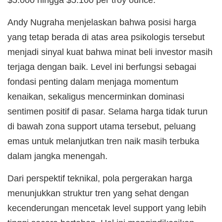
Andy Nugraha menjelaskan bahwa posisi harga
yang tetap berada di atas area psikologis tersebut
menjadi sinyal kuat bahwa minat beli investor masih
terjaga dengan baik. Level ini berfungsi sebagai
fondasi penting dalam menjaga momentum
kenaikan, sekaligus mencerminkan dominasi
sentimen positif di pasar. Selama harga tidak turun
di bawah zona support utama tersebut, peluang
emas untuk melanjutkan tren naik masih terbuka
dalam jangka menengah.
Dari perspektif teknikal, pola pergerakan harga
menunjukkan struktur tren yang sehat dengan
kecenderungan mencetak level support yang lebih