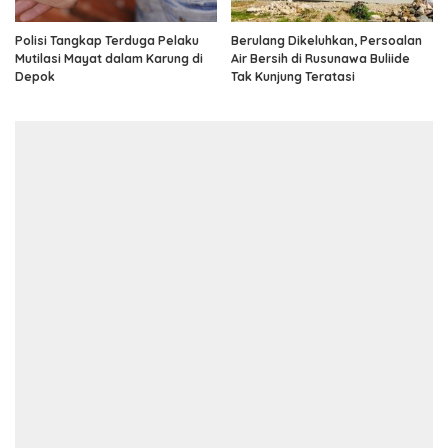
Polisi Tangkap Terduga Pelaku
Berulang Dikeluhkan, Persoalan
Mutilasi Mayat dalam Karung di
Air Bersih di Rusunawa Buliide
Depok
Tak Kunjung Teratasi