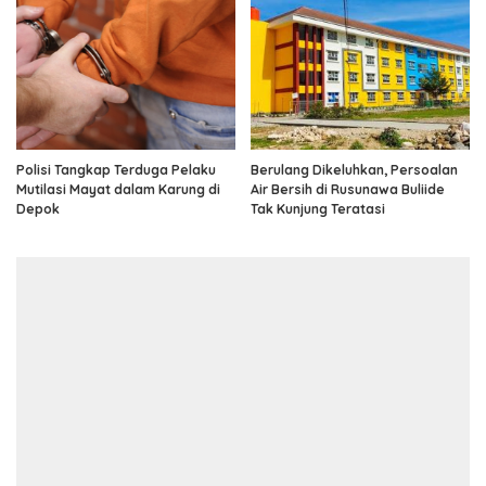
Polisi Tangkap Terduga Pelaku
Berulang Dikeluhkan, Persoalan
Mutilasi Mayat dalam Karung di
Air Bersih di Rusunawa Buliide
Depok
Tak Kunjung Teratasi