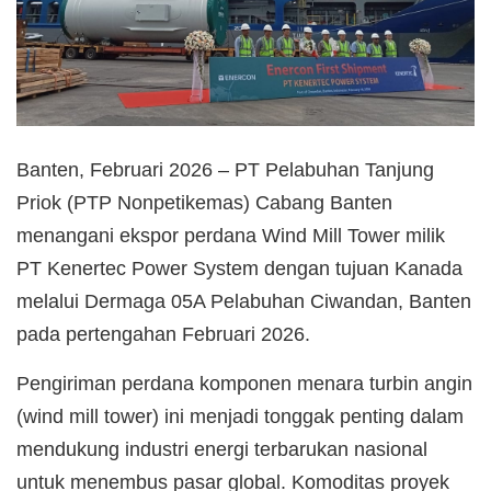
Banten, Februari 2026 – PT Pelabuhan Tanjung
Priok (PTP Nonpetikemas) Cabang Banten
menangani ekspor perdana Wind Mill Tower milik
PT Kenertec Power System dengan tujuan Kanada
melalui Dermaga 05A Pelabuhan Ciwandan, Banten
pada pertengahan Februari 2026.
Pengiriman perdana komponen menara turbin angin
(wind mill tower) ini menjadi tonggak penting dalam
mendukung industri energi terbarukan nasional
untuk menembus pasar global. Komoditas proyek