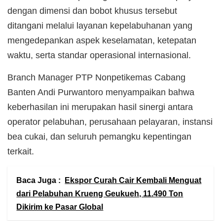
dengan dimensi dan bobot khusus tersebut
ditangani melalui layanan kepelabuhanan yang
mengedepankan aspek keselamatan, ketepatan
waktu, serta standar operasional internasional.
Branch Manager PTP Nonpetikemas Cabang
Banten Andi Purwantoro menyampaikan bahwa
keberhasilan ini merupakan hasil sinergi antara
operator pelabuhan, perusahaan pelayaran, instansi
bea cukai, dan seluruh pemangku kepentingan
terkait.
Baca Juga :
Ekspor Curah Cair Kembali Menguat
dari Pelabuhan Krueng Geukueh, 11.490 Ton
Dikirim ke Pasar Global