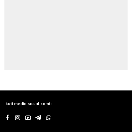
Ikuti media sosial kami :