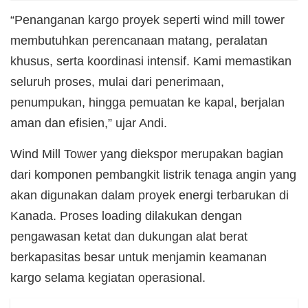
“Penanganan kargo proyek seperti wind mill tower
membutuhkan perencanaan matang, peralatan
khusus, serta koordinasi intensif. Kami memastikan
seluruh proses, mulai dari penerimaan,
penumpukan, hingga pemuatan ke kapal, berjalan
aman dan efisien,” ujar Andi.
Wind Mill Tower yang diekspor merupakan bagian
dari komponen pembangkit listrik tenaga angin yang
akan digunakan dalam proyek energi terbarukan di
Kanada. Proses loading dilakukan dengan
pengawasan ketat dan dukungan alat berat
berkapasitas besar untuk menjamin keamanan
kargo selama kegiatan operasional.