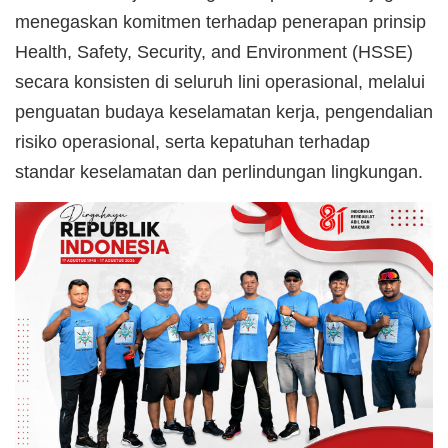
menegaskan komitmen terhadap penerapan prinsip
Health, Safety, Security, and Environment (HSSE)
secara konsisten di seluruh lini operasional, melalui
penguatan budaya keselamatan kerja, pengendalian
risiko operasional, serta kepatuhan terhadap
standar keselamatan dan perlindungan lingkungan.