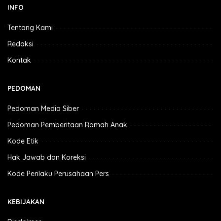
INFO
Tentang Kami
Redaksi
Kontak
PEDOMAN
Pedoman Media Siber
Pedoman Pemberitaan Ramah Anak
Kode Etik
Hak Jawab dan Koreksi
Kode Perilaku Perusahaan Pers
KEBIJAKAN