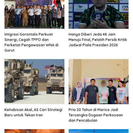
Imigrasi Gorontalo Perkuat
Hanya Diberi Jeda 48 Jam
Sinergi, Cegah TPPO dan
Menuju Final, Pelatih Persib Kritik
Perketat Pengawasan WNA di
Jadwal Piala Presiden 2026
Gorut
Kehabisan Akal, AS Cari Strategi
Pria 20 Tahun di Marisa Jadi
Baru untuk Tekan Iran
Tersangka Dugaan Perkosaan
dan Pencabulan