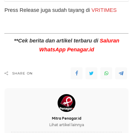
Press Release juga sudah tayang di
VRITIMES
**Cek berita dan artikel terbaru di
Saluran
WhatsApp Penagar.id
SHARE ON
Mitra Penagar.id
Lihat artikel lainnya