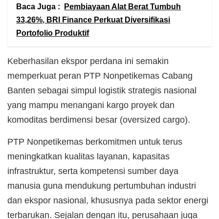
Baca Juga :
Pembiayaan Alat Berat Tumbuh
33,26%, BRI Finance Perkuat Diversifikasi
Portofolio Produktif
Keberhasilan ekspor perdana ini semakin
memperkuat peran PTP Nonpetikemas Cabang
Banten sebagai simpul logistik strategis nasional
yang mampu menangani kargo proyek dan
komoditas berdimensi besar (oversized cargo).
PTP Nonpetikemas berkomitmen untuk terus
meningkatkan kualitas layanan, kapasitas
infrastruktur, serta kompetensi sumber daya
manusia guna mendukung pertumbuhan industri
dan ekspor nasional, khususnya pada sektor energi
terbarukan. Sejalan dengan itu, perusahaan juga