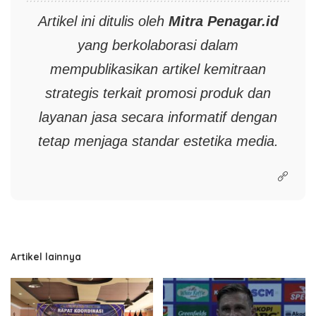
Artikel ini ditulis oleh
Mitra
Penagar.id
yang berkolaborasi dalam
mempublikasikan artikel kemitraan
strategis terkait promosi produk dan
layanan jasa secara informatif dengan
tetap menjaga standar estetika media.
Artikel lainnya