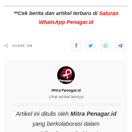
**Cek berita dan artikel terbaru di
Saluran
WhatsApp Penagar.id
SHARE ON
Mitra Penagar.id
Lihat artikel lainnya
Artikel ini ditulis oleh
Mitra
Penagar.id
yang berkolaborasi dalam