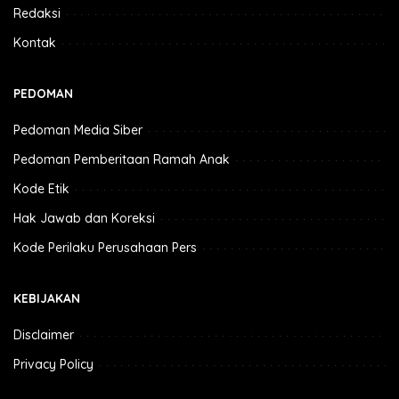
Redaksi
Kontak
PEDOMAN
Pedoman Media Siber
Pedoman Pemberitaan Ramah Anak
Kode Etik
Hak Jawab dan Koreksi
Kode Perilaku Perusahaan Pers
KEBIJAKAN
Disclaimer
Privacy Policy