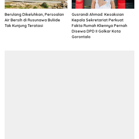
Berulang Dikeluhkan, Persoalan
Gusrandi Ahmad: Kesaksian
Air Bersih di Rusunawa Buliide
Kepala Sekretariat Perkuat
Tak Kunjung Teratasi
Fakta Rumah Kliennya Pernah
Disewa DPD II Golkar Kota
Gorontalo