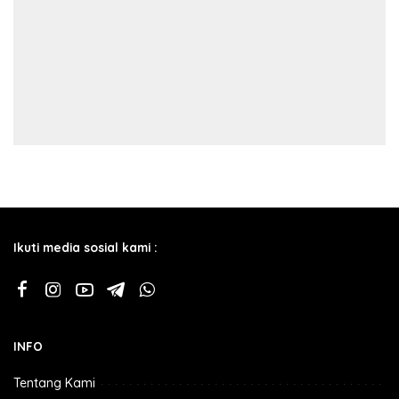
Ikuti media sosial kami :
INFO
Tentang Kami