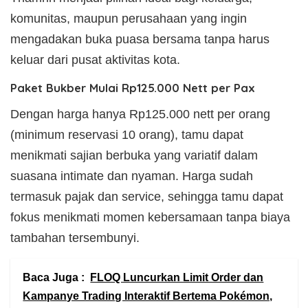
komunitas, maupun perusahaan yang ingin
mengadakan buka puasa bersama tanpa harus
keluar dari pusat aktivitas kota.
Paket Bukber Mulai Rp125.000 Nett per Pax
Dengan harga hanya Rp125.000 nett per orang
(minimum reservasi 10 orang), tamu dapat
menikmati sajian berbuka yang variatif dalam
suasana intimate dan nyaman. Harga sudah
termasuk pajak dan service, sehingga tamu dapat
fokus menikmati momen kebersamaan tanpa biaya
tambahan tersembunyi.
Baca Juga :
FLOQ Luncurkan Limit Order dan
Kampanye Trading Interaktif Bertema Pokémon,