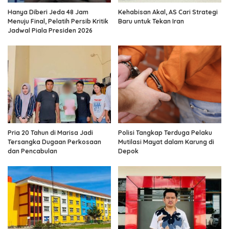
Hanya Diberi Jeda 48 Jam
Kehabisan Akal, AS Cari Strategi
Menuju Final, Pelatih Persib Kritik
Baru untuk Tekan Iran
Jadwal Piala Presiden 2026
Pria 20 Tahun di Marisa Jadi
Polisi Tangkap Terduga Pelaku
Tersangka Dugaan Perkosaan
Mutilasi Mayat dalam Karung di
dan Pencabulan
Depok