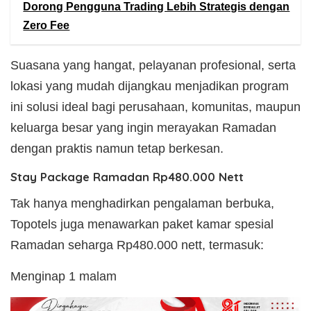
Dorong Pengguna Trading Lebih Strategis dengan
Zero Fee
Suasana yang hangat, pelayanan profesional, serta
lokasi yang mudah dijangkau menjadikan program
ini solusi ideal bagi perusahaan, komunitas, maupun
keluarga besar yang ingin merayakan Ramadan
dengan praktis namun tetap berkesan.
Stay Package Ramadan Rp480.000 Nett
Tak hanya menghadirkan pengalaman berbuka,
Topotels juga menawarkan paket kamar spesial
Ramadan seharga Rp480.000 nett, termasuk:
Menginap 1 malam