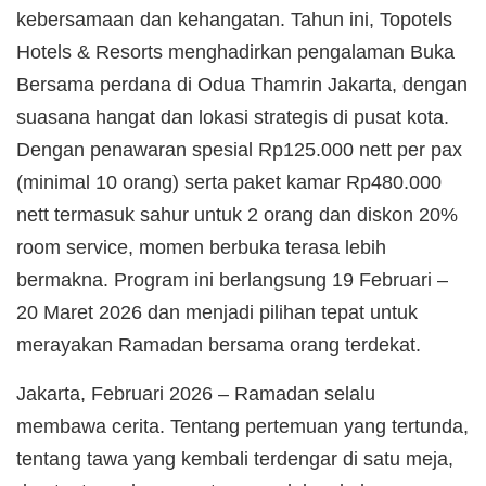
kebersamaan dan kehangatan. Tahun ini, Topotels
Hotels & Resorts menghadirkan pengalaman Buka
Bersama perdana di Odua Thamrin Jakarta, dengan
suasana hangat dan lokasi strategis di pusat kota.
Dengan penawaran spesial Rp125.000 nett per pax
(minimal 10 orang) serta paket kamar Rp480.000
nett termasuk sahur untuk 2 orang dan diskon 20%
room service, momen berbuka terasa lebih
bermakna. Program ini berlangsung 19 Februari –
20 Maret 2026 dan menjadi pilihan tepat untuk
merayakan Ramadan bersama orang terdekat.
Jakarta, Februari 2026 – Ramadan selalu
membawa cerita. Tentang pertemuan yang tertunda,
tentang tawa yang kembali terdengar di satu meja,