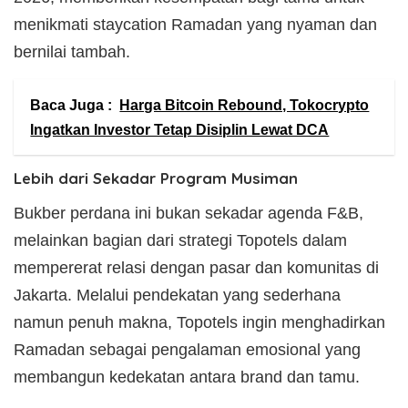
menikmati staycation Ramadan yang nyaman dan
bernilai tambah.
Baca Juga :
Harga Bitcoin Rebound, Tokocrypto
Ingatkan Investor Tetap Disiplin Lewat DCA
Lebih dari Sekadar Program Musiman
Bukber perdana ini bukan sekadar agenda F&B,
melainkan bagian dari strategi Topotels dalam
mempererat relasi dengan pasar dan komunitas di
Jakarta. Melalui pendekatan yang sederhana
namun penuh makna, Topotels ingin menghadirkan
Ramadan sebagai pengalaman emosional yang
membangun kedekatan antara brand dan tamu.