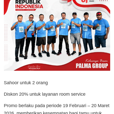
Sahoor untuk 2 orang
Diskon 20% untuk layanan room service
Promo berlaku pada periode 19 Februari – 20 Maret
2026, memberikan kesempatan bagi tamu untuk