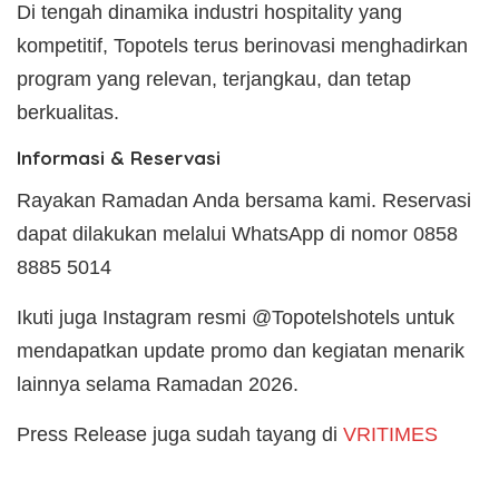
Di tengah dinamika industri hospitality yang
kompetitif, Topotels terus berinovasi menghadirkan
program yang relevan, terjangkau, dan tetap
berkualitas.
Informasi & Reservasi
Rayakan Ramadan Anda bersama kami. Reservasi
dapat dilakukan melalui WhatsApp di nomor 0858
8885 5014
Ikuti juga Instagram resmi @Topotelshotels untuk
mendapatkan update promo dan kegiatan menarik
lainnya selama Ramadan 2026.
Press Release juga sudah tayang di
VRITIMES