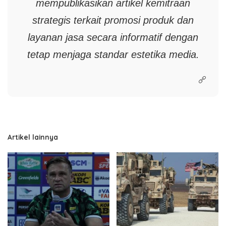
mempublikasikan artikel kemitraan
strategis terkait promosi produk dan
layanan jasa secara informatif dengan
tetap menjaga standar estetika media.
Artikel lainnya