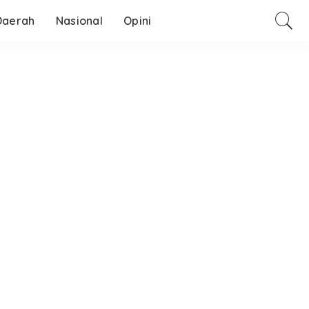
Daerah
Nasional
Opini