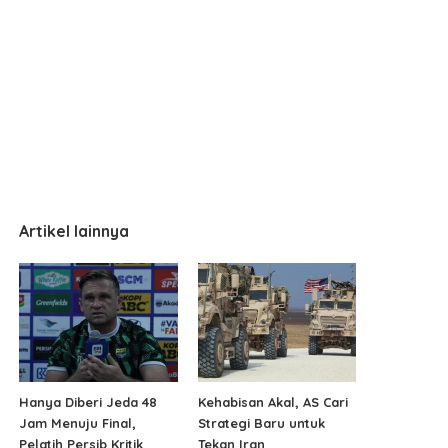
Artikel lainnya
Hanya Diberi Jeda 48
Kehabisan Akal, AS Cari
Jam Menuju Final,
Strategi Baru untuk
Pelatih Persib Kritik
Tekan Iran