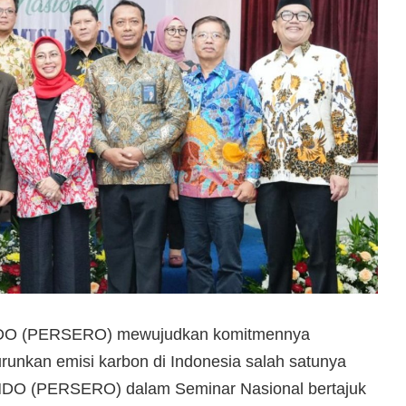
DO (PERSERO) mewujudkan komitmennya
nkan emisi karbon di Indonesia salah satunya
NDO (PERSERO) dalam Seminar Nasional bertajuk