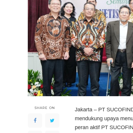
SHARE ON
Jakarta – PT SUCOFIN
mendukung upaya menuru
peran aktif PT SUCOFI