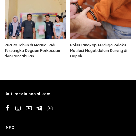
Pria 20 Tahun di Marisa Jadi
Polisi Tangkap Terduga Pelaku
Tersangka Dugaan Perkosaan
Mutilasi Mayat dalam Karung di
dan Pencabulan
Depok
Ikuti media sosial kami :
INFO