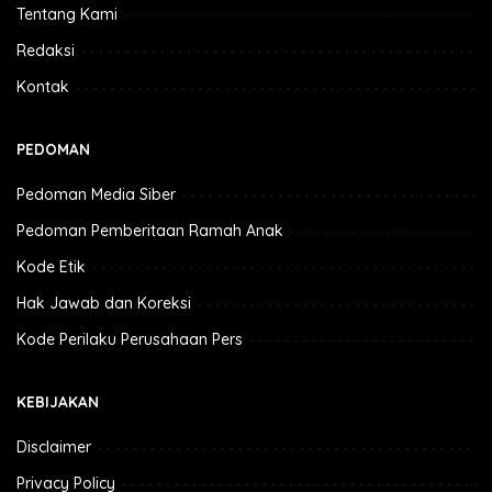
Tentang Kami
Redaksi
Kontak
PEDOMAN
Pedoman Media Siber
Pedoman Pemberitaan Ramah Anak
Kode Etik
Hak Jawab dan Koreksi
Kode Perilaku Perusahaan Pers
KEBIJAKAN
Disclaimer
Privacy Policy