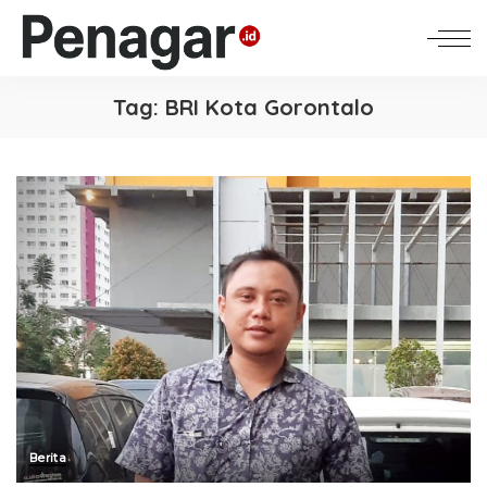
Tag:
BRI Kota Gorontalo
Berita