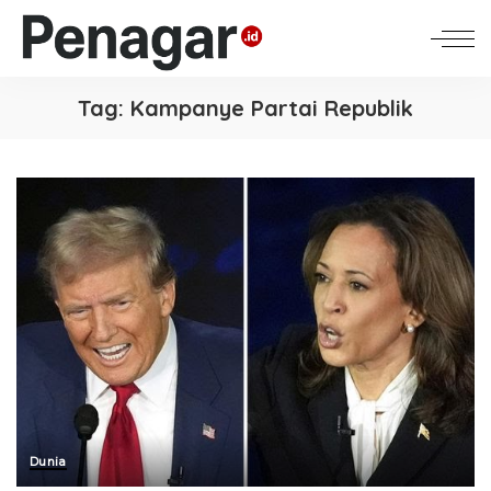
Tag:
Kampanye Partai Republik
Dunia