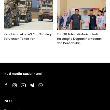
Kehabisan Akal, AS Cari Strategi
Pria 20 Tahun di Marisa Jadi
Baru untuk Tekan Iran
Tersangka Dugaan Perkosaan
dan Pencabulan
Ikuti media sosial kami :
INFO