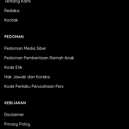
Tentang Kami
Redaksi
Kontak
PEDOMAN
Pedoman Media Siber
Pedoman Pemberitaan Ramah Anak
Kode Etik
Hak Jawab dan Koreksi
Kode Perilaku Perusahaan Pers
KEBIJAKAN
Disclaimer
Privacy Policy