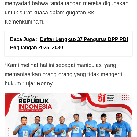
menyadari bahwa tanda tangan mereka digunakan
untuk surat kuasa dalam gugatan SK
Kemenkumham.
Baca Juga :
Daftar Lengkap 37 Pengurus DPP PDI
Perjuangan 2025–2030
“Kami melihat hal ini sebagai manipulasi yang
memanfaatkan orang-orang yang tidak mengerti
hukum,” ujar Ronny.