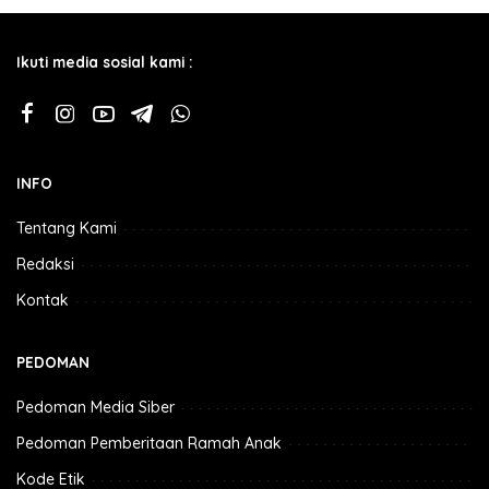
Ikuti media sosial kami :
INFO
Tentang Kami
Redaksi
Kontak
PEDOMAN
Pedoman Media Siber
Pedoman Pemberitaan Ramah Anak
Kode Etik