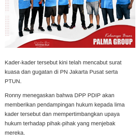
Kader-kader tersebut kini telah mencabut surat
kuasa dan gugatan di PN Jakarta Pusat serta
PTUN.
Ronny menegaskan bahwa DPP PDIP akan
memberikan pendampingan hukum kepada lima
kader tersebut dan mempertimbangkan upaya
hukum terhadap pihak-pihak yang menjebak
mereka.