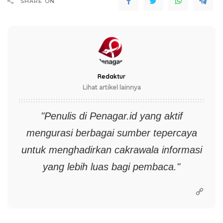
SHARE ON
Redaktur
Lihat artikel lainnya
"Penulis di
Penagar.id
yang aktif
mengurasi berbagai sumber tepercaya
untuk menghadirkan cakrawala informasi
yang lebih luas bagi pembaca."