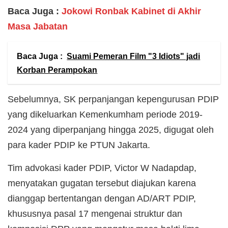
Baca Juga :
Jokowi Ronbak Kabinet di Akhir
Masa Jabatan
Baca Juga :
Suami Pemeran Film "3 Idiots" jadi
Korban Perampokan
Sebelumnya, SK perpanjangan kepengurusan PDIP
yang dikeluarkan Kemenkumham periode 2019-
2024 yang diperpanjang hingga 2025, digugat oleh
para kader PDIP ke PTUN Jakarta.
Tim advokasi kader PDIP, Victor W Nadapdap,
menyatakan gugatan tersebut diajukan karena
dianggap bertentangan dengan AD/ART PDIP,
khususnya pasal 17 mengenai struktur dan