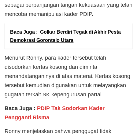
sebagai perpanjangan tangan kekuasaan yang telah
mencoba memanipulasi kader PDIP.
Baca Juga :
Golkar Berdiri Tegak di Akhir Pesta
Demokrasi Gorontalo Utara
Menurut Ronny, para kader tersebut telah
disodorkan kertas kosong dan diminta
menandatanganinya di atas materai. Kertas kosong
tersebut kemudian digunakan untuk melayangkan
gugatan terkait SK kepengurusan partai.
Baca Juga :
PDIP Tak Sodorkan Kader
Pengganti Risma
Ronny menjelaskan bahwa penggugat tidak