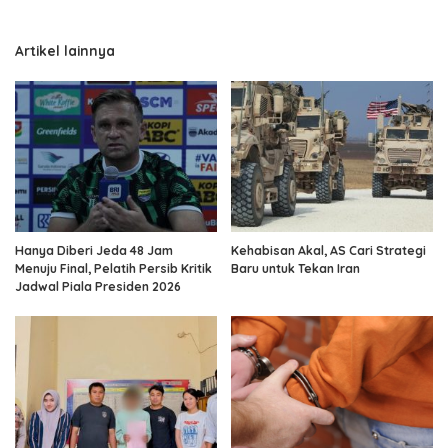
Artikel lainnya
Hanya Diberi Jeda 48 Jam
Kehabisan Akal, AS Cari Strategi
Menuju Final, Pelatih Persib Kritik
Baru untuk Tekan Iran
Jadwal Piala Presiden 2026