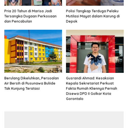
Pria 20 Tahun di Marisa Jadi
Polisi Tangkap Terduga Pelaku
Tersangka Dugaan Perkosaan
Mutilasi Mayat dalam Karung di
dan Pencabulan
Depok
Berulang Dikeluhkan, Persoalan
Gusrandi Ahmad: Kesaksian
Air Bersih di Rusunawa Buliide
Kepala Sekretariat Perkuat
Tak Kunjung Teratasi
Fakta Rumah Kliennya Pernah
Disewa DPD II Golkar Kota
Gorontalo