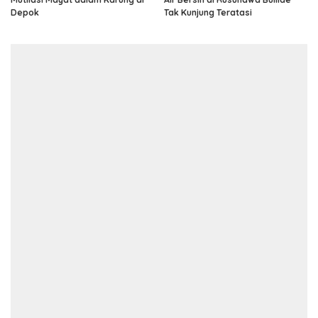
Depok
Tak Kunjung Teratasi