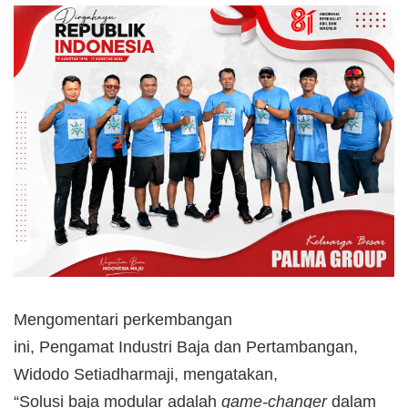
Mengomentari perkembangan
ini, Pengamat Industri Baja dan Pertambangan,
Widodo Setiadharmaji, mengatakan,
“Solusi baja modular adalah
game-changer
dalam