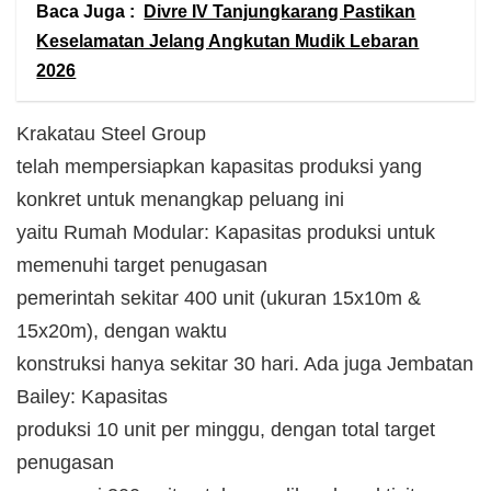
Baca Juga :
Divre IV Tanjungkarang Pastikan
Keselamatan Jelang Angkutan Mudik Lebaran
2026
Krakatau Steel Group
telah mempersiapkan kapasitas produksi yang
konkret untuk menangkap peluang ini
yaitu Rumah Modular: Kapasitas produksi untuk
memenuhi target penugasan
pemerintah sekitar 400 unit (ukuran 15x10m &
15x20m), dengan waktu
konstruksi hanya sekitar 30 hari. Ada juga Jembatan
Bailey: Kapasitas
produksi 10 unit per minggu, dengan total target
penugasan