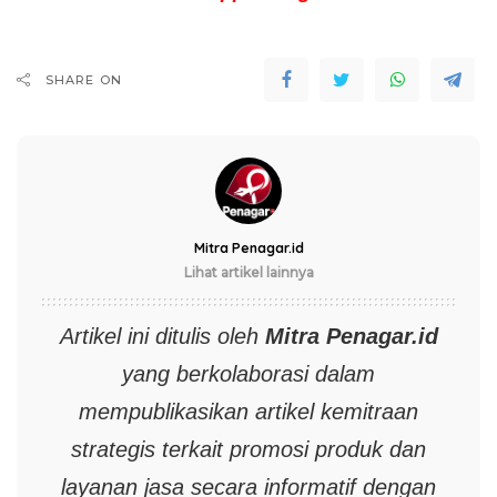
SHARE ON
Mitra Penagar.id
Lihat artikel lainnya
Artikel ini ditulis oleh
Mitra
Penagar.id
yang berkolaborasi dalam
mempublikasikan artikel kemitraan
strategis terkait promosi produk dan
layanan jasa secara informatif dengan