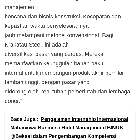
manajemen
bencana dan bisnis konstruksi. Kecepatan dan
kepastian waktu penyelesaiannya
jauh melampaui metode konvensional. Bagi
Krakatau Steel, ini adalah
diversifikasi pasar yang cerdas. Mereka
memanfaatkan keunggulan bahan baku
internal untuk membangun produk akhir bernilai
tambah tinggi, dengan pasar yang
didorong oleh kebutuhan pemerintah dan lembaga
donor.”
Baca Juga :
Pengalaman Internship Internasional
Mahasiswa Business Hotel Management BINUS
@Bekasi dalam Pengembangan Kompetensi