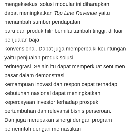
mengeksekusi solusi modular ini diharapkan
dapat meningkatkan
Top Line Revenue
yaitu
menambah sumber pendapatan
baru dari produk hilir bernilai tambah tinggi, di luar
penjualan baja
konvensional. Dapat juga memperbaiki keuntungan
yaitu penjualan produk solusi
terintegrasi. Selain itu dapat memperkuat sentimen
pasar dalam demonstrasi
kemampuan inovasi dan respon cepat terhadap
kebutuhan nasional dapat meningkatkan
kepercayaan investor terhadap prospek
pertumbuhan dan relevansi bisnis perseroan.
Dan juga merupakan sinergi dengan program
pemerintah dengan memastikan