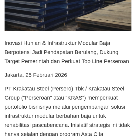
Inovasi Hunian & Infrastruktur Modular Baja
Berpotensi Jadi Pendapatan Berulang, Dukung
Target Pemerintah dan Perkuat Top Line Perseroan
Jakarta, 25 Februari 2026
PT Krakatau Steel (Persero) Tbk / Krakatau Steel
Group (“Perseroan” atau “KRAS”) memperkuat
portofolio bisnisnya melalui pengembangan solusi
infrastruktur modular berbahan baja untuk
rehabilitasi pascabencana. Inisiatif strategis ini tidak
hanya sejalan dengan program Asta Cita