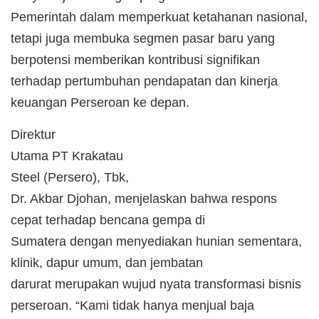
Pemerintah dalam memperkuat ketahanan nasional,
tetapi juga membuka segmen pasar baru yang
berpotensi memberikan kontribusi signifikan
terhadap pertumbuhan pendapatan dan kinerja
keuangan Perseroan ke depan.
Direktur
Utama PT Krakatau
Steel (Persero), Tbk,
Dr. Akbar Djohan, menjelaskan bahwa respons
cepat terhadap bencana gempa di
Sumatera dengan menyediakan hunian sementara,
klinik, dapur umum, dan jembatan
darurat merupakan wujud nyata transformasi bisnis
perseroan. “Kami tidak hanya menjual baja