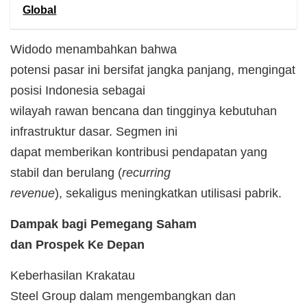
Global
Widodo menambahkan bahwa
potensi pasar ini bersifat jangka panjang, mengingat
posisi Indonesia sebagai
wilayah rawan bencana dan tingginya kebutuhan
infrastruktur dasar. Segmen ini
dapat memberikan kontribusi pendapatan yang
stabil dan berulang (
recurring
revenue
), sekaligus meningkatkan utilisasi pabrik.
Dampak bagi Pemegang Saham
dan Prospek Ke Depan
Keberhasilan Krakatau
Steel Group dalam mengembangkan dan