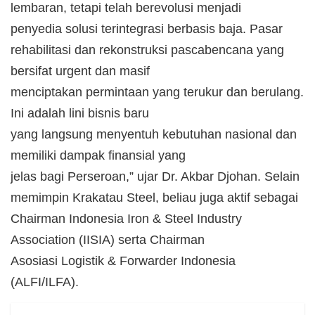
lembaran, tetapi telah berevolusi menjadi
penyedia solusi terintegrasi berbasis baja. Pasar
rehabilitasi dan rekonstruksi pascabencana yang
bersifat urgent dan masif
menciptakan permintaan yang terukur dan berulang.
Ini adalah lini bisnis baru
yang langsung menyentuh kebutuhan nasional dan
memiliki dampak finansial yang
jelas bagi Perseroan,” ujar Dr. Akbar Djohan. Selain
memimpin Krakatau Steel, beliau juga aktif sebagai
Chairman Indonesia Iron & Steel Industry
Association (IISIA) serta Chairman
Asosiasi Logistik & Forwarder Indonesia
(ALFI/ILFA).