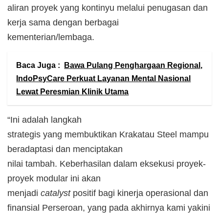
aliran proyek yang kontinyu melalui penugasan dan
kerja sama dengan berbagai
kementerian/lembaga.
Baca Juga :
Bawa Pulang Penghargaan Regional,
IndoPsyCare Perkuat Layanan Mental Nasional
Lewat Peresmian Klinik Utama
“Ini adalah langkah
strategis yang membuktikan Krakatau Steel mampu
beradaptasi dan menciptakan
nilai tambah. Keberhasilan dalam eksekusi proyek-
proyek modular ini akan
menjadi
catalyst
positif bagi kinerja operasional dan
finansial Perseroan, yang pada akhirnya kami yakini