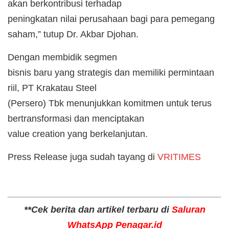
akan berkontribusi terhadap
peningkatan nilai perusahaan bagi para pemegang
saham,” tutup Dr. Akbar Djohan.
Dengan membidik segmen
bisnis baru yang strategis dan memiliki permintaan
riil, PT Krakatau Steel
(Persero) Tbk menunjukkan komitmen untuk terus
bertransformasi dan menciptakan
value creation yang berkelanjutan.
Press Release juga sudah tayang di
VRITIMES
**Cek berita dan artikel terbaru di
Saluran
WhatsApp Penagar.id