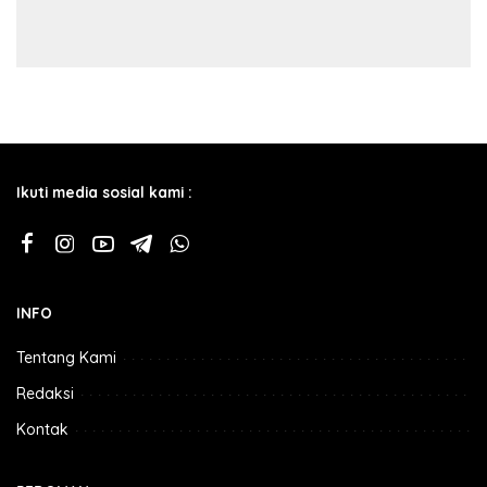
Ikuti media sosial kami :
INFO
Tentang Kami
Redaksi
Kontak