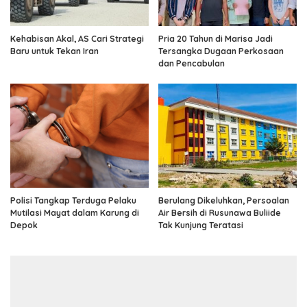
Kehabisan Akal, AS Cari Strategi
Pria 20 Tahun di Marisa Jadi
Baru untuk Tekan Iran
Tersangka Dugaan Perkosaan
dan Pencabulan
Polisi Tangkap Terduga Pelaku
Berulang Dikeluhkan, Persoalan
Mutilasi Mayat dalam Karung di
Air Bersih di Rusunawa Buliide
Depok
Tak Kunjung Teratasi