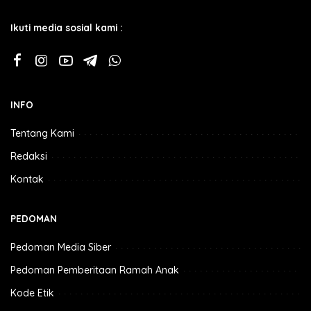
Ikuti media sosial kami :
INFO
Tentang Kami
Redaksi
Kontak
PEDOMAN
Pedoman Media Siber
Pedoman Pemberitaan Ramah Anak
Kode Etik