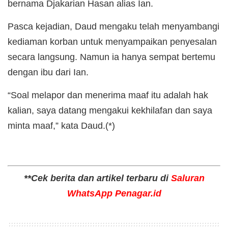
bernama Djakarian Hasan alias Ian.
Pasca kejadian, Daud mengaku telah menyambangi
kediaman korban untuk menyampaikan penyesalan
secara langsung. Namun ia hanya sempat bertemu
dengan ibu dari Ian.
“Soal melapor dan menerima maaf itu adalah hak
kalian, saya datang mengakui kekhilafan dan saya
minta maaf,” kata Daud.(*)
**Cek berita dan artikel terbaru di
Saluran
WhatsApp Penagar.id