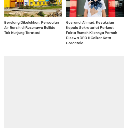
Berulang Dikeluhkan, Persoalan
Gusrandi Ahmad: Kesaksian
Air Bersih di Rusunawa Buliide
Kepala Sekretariat Perkuat
Tak Kunjung Teratasi
Fakta Rumah Kliennya Pernah
Disewa DPD II Golkar Kota
Gorontalo