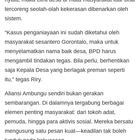
tercoreng seolah-olah kekerasan dibenarkan oleh
sistem.
“Kasus penganiayaan ini sudah diketahui oleh
masyarakat sesantero Gorontalo, maka untuk
menyelamatkan nama baik desa, BPD harus
mengambil tindakan tegas. Bila perlu, berhentikan
saja Kepala Desa yang berlagak preman seperti
itu,” tegas Riry.
Aliansi Ambungu sendiri bukan gerakan
sembarangan. Di dalamnya tergabung berbagai
elemen penting masyarakat: dari tokoh adat,
pemuda, hingga para aktivis sosial. Mereka bersatu
mengusung satu pesan kuat—keadilan tak boleh