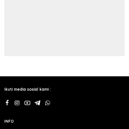
Ikuti media sosial kami :
INFO