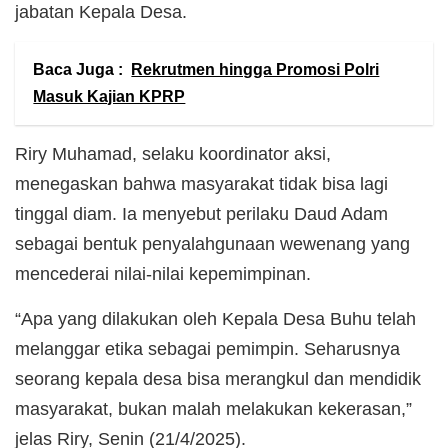
jabatan Kepala Desa.
Baca Juga :
Rekrutmen hingga Promosi Polri
Masuk Kajian KPRP
Riry Muhamad, selaku koordinator aksi,
menegaskan bahwa masyarakat tidak bisa lagi
tinggal diam. Ia menyebut perilaku Daud Adam
sebagai bentuk penyalahgunaan wewenang yang
mencederai nilai-nilai kepemimpinan.
“Apa yang dilakukan oleh Kepala Desa Buhu telah
melanggar etika sebagai pemimpin. Seharusnya
seorang kepala desa bisa merangkul dan mendidik
masyarakat, bukan malah melakukan kekerasan,”
jelas Riry, Senin (21/4/2025).