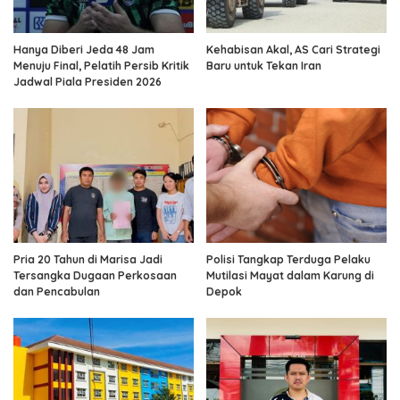
Hanya Diberi Jeda 48 Jam
Kehabisan Akal, AS Cari Strategi
Menuju Final, Pelatih Persib Kritik
Baru untuk Tekan Iran
Jadwal Piala Presiden 2026
Pria 20 Tahun di Marisa Jadi
Polisi Tangkap Terduga Pelaku
Tersangka Dugaan Perkosaan
Mutilasi Mayat dalam Karung di
dan Pencabulan
Depok