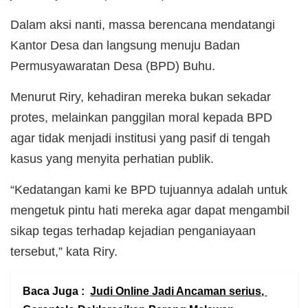
Dalam aksi nanti, massa berencana mendatangi
Kantor Desa dan langsung menuju Badan
Permusyawaratan Desa (BPD) Buhu.
Menurut Riry, kehadiran mereka bukan sekadar
protes, melainkan panggilan moral kepada BPD
agar tidak menjadi institusi yang pasif di tengah
kasus yang menyita perhatian publik.
“Kedatangan kami ke BPD tujuannya adalah untuk
mengetuk pintu hati mereka agar dapat mengambil
sikap tegas terhadap kejadian penganiayaan
tersebut,” kata Riry.
Baca Juga :
Judi Online Jadi Ancaman serius,