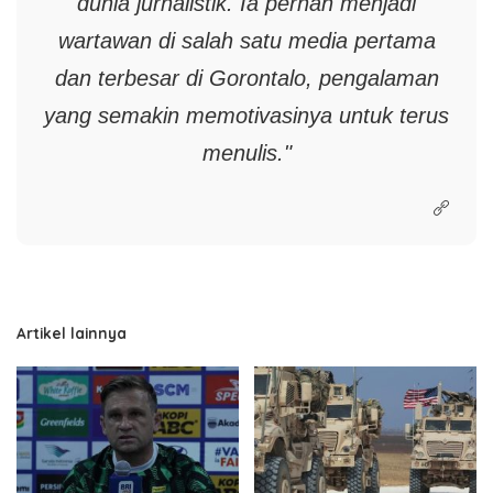
dunia jurnalistik. Ia pernah menjadi
wartawan di salah satu media pertama
dan terbesar di Gorontalo, pengalaman
yang semakin memotivasinya untuk terus
menulis."
Artikel lainnya