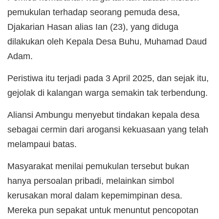
pemukulan terhadap seorang pemuda desa,
Djakarian Hasan alias Ian (23), yang diduga
dilakukan oleh Kepala Desa Buhu, Muhamad Daud
Adam.
Peristiwa itu terjadi pada 3 April 2025, dan sejak itu,
gejolak di kalangan warga semakin tak terbendung.
Aliansi Ambungu menyebut tindakan kepala desa
sebagai cermin dari arogansi kekuasaan yang telah
melampaui batas.
Masyarakat menilai pemukulan tersebut bukan
hanya persoalan pribadi, melainkan simbol
kerusakan moral dalam kepemimpinan desa.
Mereka pun sepakat untuk menuntut pencopotan