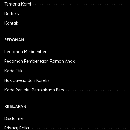
Tentang Kami
Redaksi
Kontak
PEDOMAN
Pedoman Media Siber
Pedoman Pemberitaan Ramah Anak
Kode Etik
Hak Jawab dan Koreksi
Kode Perilaku Perusahaan Pers
KEBIJAKAN
Disclaimer
Privacy Policy