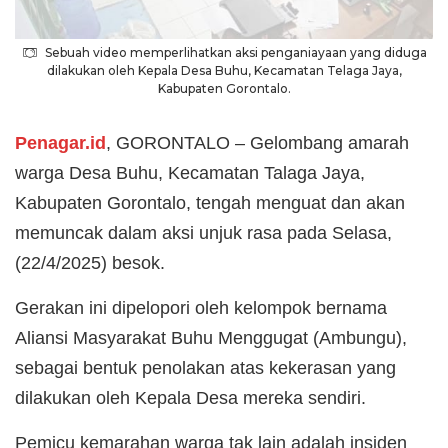
Sebuah video memperlihatkan aksi penganiayaan yang diduga
dilakukan oleh Kepala Desa Buhu, Kecamatan Telaga Jaya,
Kabupaten Gorontalo.
Penagar.id
, GORONTALO – Gelombang amarah
warga Desa Buhu, Kecamatan Talaga Jaya,
Kabupaten Gorontalo, tengah menguat dan akan
memuncak dalam aksi unjuk rasa pada Selasa,
(22/4/2025) besok.
Gerakan ini dipelopori oleh kelompok bernama
Aliansi Masyarakat Buhu Menggugat (Ambungu),
sebagai bentuk penolakan atas kekerasan yang
dilakukan oleh Kepala Desa mereka sendiri.
Pemicu kemarahan warga tak lain adalah insiden