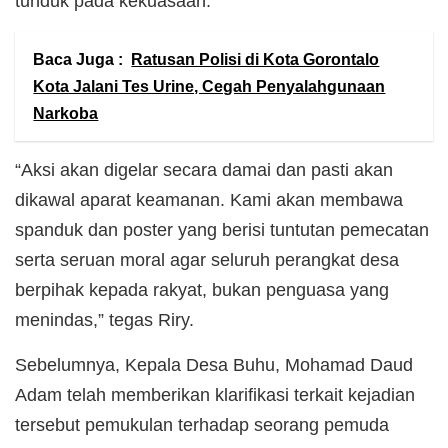
tunduk pada kekuasaan.
Baca Juga :
Ratusan Polisi di Kota Gorontalo
Kota Jalani Tes Urine, Cegah Penyalahgunaan
Narkoba
“Aksi akan digelar secara damai dan pasti akan
dikawal aparat keamanan. Kami akan membawa
spanduk dan poster yang berisi tuntutan pemecatan
serta seruan moral agar seluruh perangkat desa
berpihak kepada rakyat, bukan penguasa yang
menindas,” tegas Riry.
Sebelumnya, Kepala Desa Buhu, Mohamad Daud
Adam telah memberikan klarifikasi terkait kejadian
tersebut pemukulan terhadap seorang pemuda