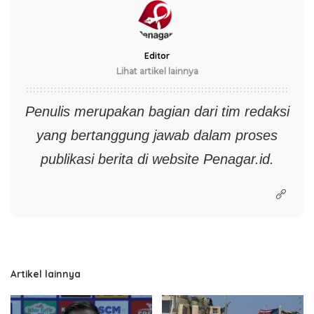
Editor
Lihat artikel lainnya
Penulis merupakan bagian dari tim redaksi
yang bertanggung jawab dalam proses
publikasi berita di website
Penagar.id.
Artikel lainnya