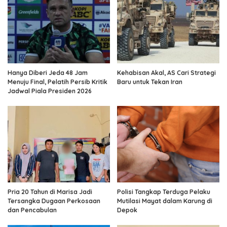
Hanya Diberi Jeda 48 Jam
Kehabisan Akal, AS Cari Strategi
Menuju Final, Pelatih Persib Kritik
Baru untuk Tekan Iran
Jadwal Piala Presiden 2026
Pria 20 Tahun di Marisa Jadi
Polisi Tangkap Terduga Pelaku
Tersangka Dugaan Perkosaan
Mutilasi Mayat dalam Karung di
dan Pencabulan
Depok