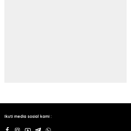
Ikuti media sosial kami :