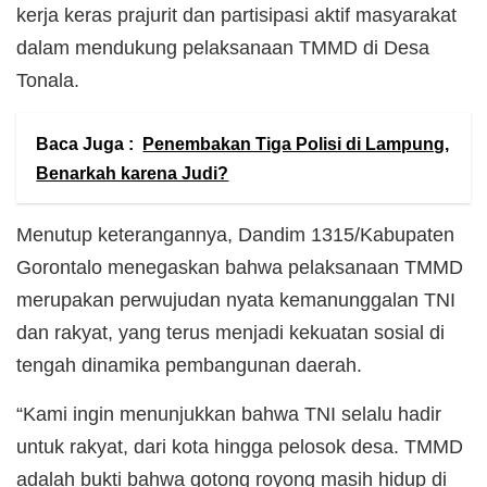
kerja keras prajurit dan partisipasi aktif masyarakat
dalam mendukung pelaksanaan TMMD di Desa
Tonala.
Baca Juga :
Penembakan Tiga Polisi di Lampung,
Benarkah karena Judi?
Menutup keterangannya, Dandim 1315/Kabupaten
Gorontalo menegaskan bahwa pelaksanaan TMMD
merupakan perwujudan nyata kemanunggalan TNI
dan rakyat, yang terus menjadi kekuatan sosial di
tengah dinamika pembangunan daerah.
“Kami ingin menunjukkan bahwa TNI selalu hadir
untuk rakyat, dari kota hingga pelosok desa. TMMD
adalah bukti bahwa gotong royong masih hidup di