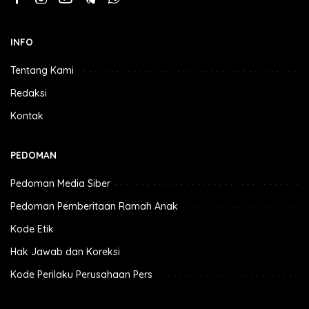
INFO
Tentang Kami
Redaksi
Kontak
PEDOMAN
Pedoman Media Siber
Pedoman Pemberitaan Ramah Anak
Kode Etik
Hak Jawab dan Koreksi
Kode Perilaku Perusahaan Pers