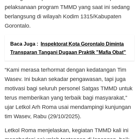
pelaksanaan program TMMD yang saat ini sedang
berlangsung di wilayah Kodim 1315/Kabupaten
Gorontalo.
Baca Juga :
Inspektorat Kota Gorontalo Diminta
Transparan Tangani Dugaan Praktik "Mafia Obat"
“Kami merasa terhormat dengan kedatangan Tim
Wasev. Ini bukan sekadar pengawasan, tapi juga
motivasi bagi seluruh personel Satgas TMMD untuk
terus memberikan yang terbaik bagi masyarakat,”
ujar Letkol Arh Roma usai mendampingi kunjungan
tim Wasev, Rabu (29/10/2025).
Letkol Roma menjelaskan, kegiatan TMMD kali ini