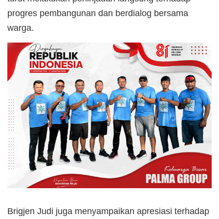
progres pembangunan dan berdialog bersama
warga.
Brigjen Judi juga menyampaikan apresiasi terhadap