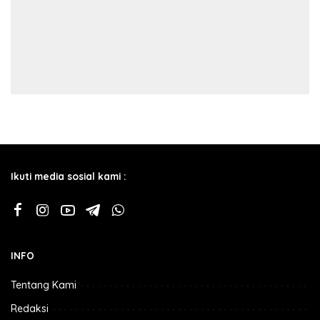
Ikuti media sosial kami :
INFO
Tentang Kami
Redaksi