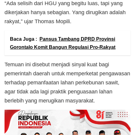
“Ada selisih dari HGU yang begitu luas, tapi yang
dikerjakan hanya sebagian. Yang dirugikan adalah
rakyat,” ujar Thomas Mopili.
Baca Juga :
Pansus Tambang DPRD Provinsi
Gorontalo Komit Bangun Regulasi Pro-Rakyat
Temuan ini disebut menjadi sinyal kuat bagi
pemerintah daerah untuk memperketat pengawasan
terhadap pemanfaatan lahan perkebunan sawit,
agar tidak ada lagi praktik penguasaan lahan
berlebih yang merugikan masyarakat.