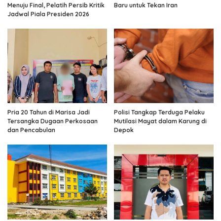
Menuju Final, Pelatih Persib Kritik
Baru untuk Tekan Iran
Jadwal Piala Presiden 2026
Pria 20 Tahun di Marisa Jadi
Polisi Tangkap Terduga Pelaku
Tersangka Dugaan Perkosaan
Mutilasi Mayat dalam Karung di
dan Pencabulan
Depok