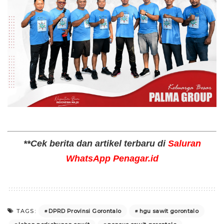
**Cek berita dan artikel terbaru di
Saluran
WhatsApp Penagar.id
DPRD Provinsi Gorontalo
hgu sawit gorontalo
TAGS: