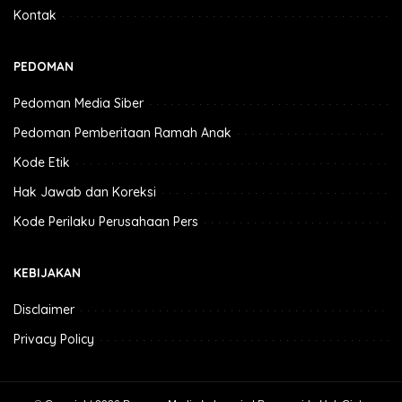
Kontak
PEDOMAN
Pedoman Media Siber
Pedoman Pemberitaan Ramah Anak
Kode Etik
Hak Jawab dan Koreksi
Kode Perilaku Perusahaan Pers
KEBIJAKAN
Disclaimer
Privacy Policy