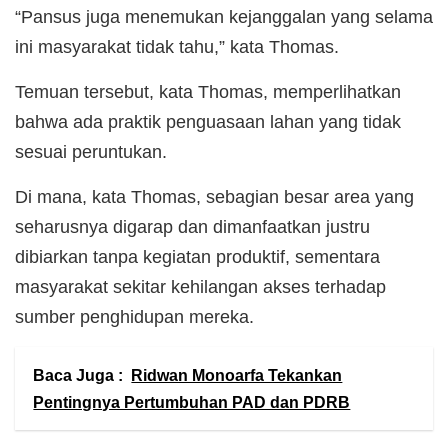
“Pansus juga menemukan kejanggalan yang selama
ini masyarakat tidak tahu,” kata Thomas.
Temuan tersebut, kata Thomas, memperlihatkan
bahwa ada praktik penguasaan lahan yang tidak
sesuai peruntukan.
Di mana, kata Thomas, sebagian besar area yang
seharusnya digarap dan dimanfaatkan justru
dibiarkan tanpa kegiatan produktif, sementara
masyarakat sekitar kehilangan akses terhadap
sumber penghidupan mereka.
Baca Juga :
Ridwan Monoarfa Tekankan
Pentingnya Pertumbuhan PAD dan PDRB