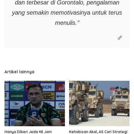
dan terbesar di Gorontalo, pengalaman
yang semakin memotivasinya untuk terus
menulis."
Artikel lainnya
Hanya Diberi Jeda 48 Jam
Kehabisan Akal, AS Cari Strategi