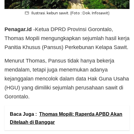
Ilustrasi. kebun sawit. (Foto : Dok. Infosawit)
Penagar.id
-Ketua DPRD Provinsi Gorontalo,
Thomas Mopili mengungkapkan sejumlah hasil kerja
Panitia Khusus (Pansus) Perkebunan Kelapa Sawit.
Menurut Thomas, Pansus tidak hanya bekerja
mendalam, tetapi juga menemukan adanya
kejanggalan mencolok dalam data Hak Guna Usaha
(HGU) yang dimiliki sejumlah perusahaan sawit di
Gorontalo.
Baca Juga :
Thomas Mopili: Raperda APBD Akan
Ditelaah di Banggar