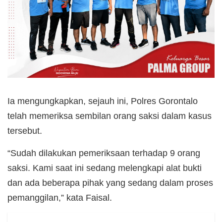
Ia mengungkapkan, sejauh ini, Polres Gorontalo
telah memeriksa sembilan orang saksi dalam kasus
tersebut.
“Sudah dilakukan pemeriksaan terhadap 9 orang
saksi. Kami saat ini sedang melengkapi alat bukti
dan ada beberapa pihak yang sedang dalam proses
pemanggilan,” kata Faisal.