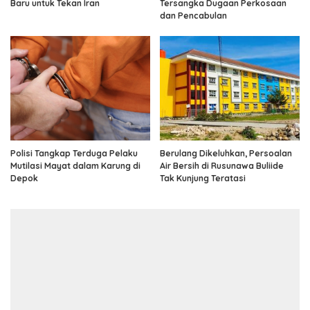
Baru untuk Tekan Iran
Tersangka Dugaan Perkosaan
dan Pencabulan
Polisi Tangkap Terduga Pelaku
Berulang Dikeluhkan, Persoalan
Mutilasi Mayat dalam Karung di
Air Bersih di Rusunawa Buliide
Depok
Tak Kunjung Teratasi