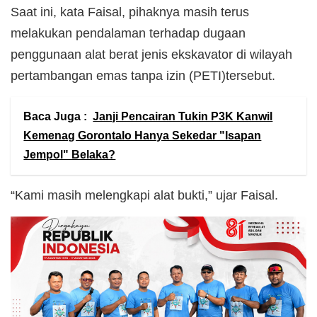
Saat ini, kata Faisal, pihaknya masih terus
melakukan pendalaman terhadap dugaan
penggunaan alat berat jenis ekskavator di wilayah
pertambangan emas tanpa izin (PETI)tersebut.
Baca Juga :
Janji Pencairan Tukin P3K Kanwil
Kemenag Gorontalo Hanya Sekedar "Isapan
Jempol" Belaka?
“Kami masih melengkapi alat bukti,” ujar Faisal.