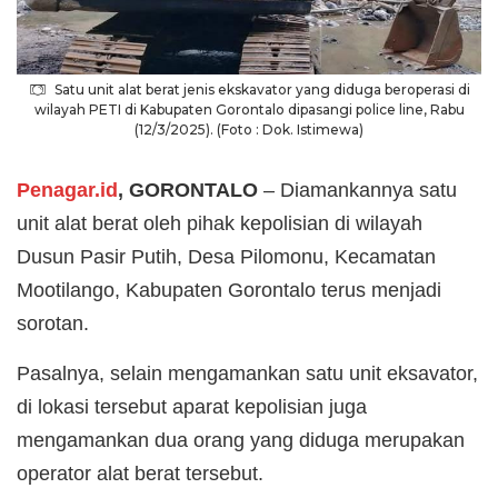
Satu unit alat berat jenis ekskavator yang diduga beroperasi di
wilayah PETI di Kabupaten Gorontalo dipasangi police line, Rabu
(12/3/2025). (Foto : Dok. Istimewa)
Penagar.id
, GORONTALO
– Diamankannya satu
unit alat berat oleh pihak kepolisian di wilayah
Dusun Pasir Putih, Desa Pilomonu, Kecamatan
Mootilango, Kabupaten Gorontalo terus menjadi
sorotan.
Pasalnya, selain mengamankan satu unit eksavator,
di lokasi tersebut aparat kepolisian juga
mengamankan dua orang yang diduga merupakan
operator alat berat tersebut.