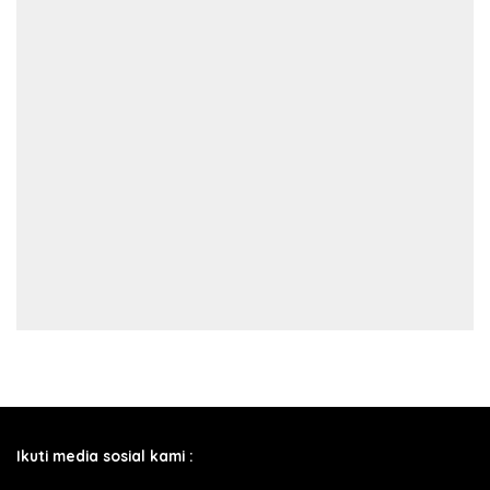
Ikuti media sosial kami :