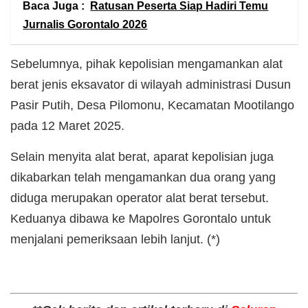
Baca Juga :
Ratusan Peserta Siap Hadiri Temu
Jurnalis Gorontalo 2026
Sebelumnya, pihak kepolisian mengamankan alat
berat jenis eksavator di wilayah administrasi Dusun
Pasir Putih, Desa Pilomonu, Kecamatan Mootilango
pada 12 Maret 2025.
Selain menyita alat berat, aparat kepolisian juga
dikabarkan telah mengamankan dua orang yang
diduga merupakan operator alat berat tersebut.
Keduanya dibawa ke Mapolres Gorontalo untuk
menjalani pemeriksaan lebih lanjut. (*)