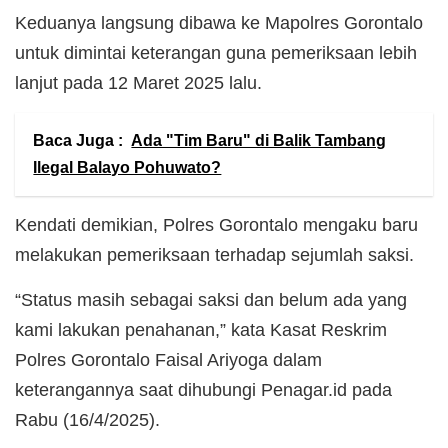
Keduanya langsung dibawa ke Mapolres Gorontalo
untuk dimintai keterangan guna pemeriksaan lebih
lanjut pada 12 Maret 2025 lalu.
Baca Juga :
Ada "Tim Baru" di Balik Tambang
Ilegal Balayo Pohuwato?
Kendati demikian, Polres Gorontalo mengaku baru
melakukan pemeriksaan terhadap sejumlah saksi.
“Status masih sebagai saksi dan belum ada yang
kami lakukan penahanan,” kata Kasat Reskrim
Polres Gorontalo Faisal Ariyoga dalam
keterangannya saat dihubungi Penagar.id pada
Rabu (16/4/2025).