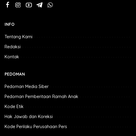
INFO
Tentang Kami
Redaksi
Kontak
PEDOMAN
Pedoman Media Siber
Pedoman Pemberitaan Ramah Anak
Kode Etik
Hak Jawab dan Koreksi
Kode Perilaku Perusahaan Pers