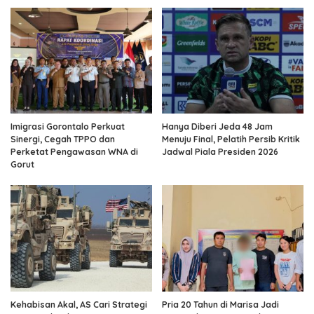
Imigrasi Gorontalo Perkuat
Hanya Diberi Jeda 48 Jam
Sinergi, Cegah TPPO dan
Menuju Final, Pelatih Persib Kritik
Perketat Pengawasan WNA di
Jadwal Piala Presiden 2026
Gorut
Kehabisan Akal, AS Cari Strategi
Pria 20 Tahun di Marisa Jadi