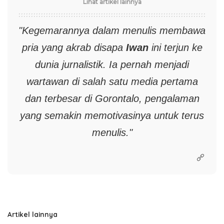
Lihat artikel lainnya
"Kegemarannya dalam menulis membawa
pria yang akrab disapa
Iwan
ini terjun ke
dunia jurnalistik. Ia pernah menjadi
wartawan di salah satu media pertama
dan terbesar di Gorontalo, pengalaman
yang semakin memotivasinya untuk terus
menulis."
Artikel lainnya