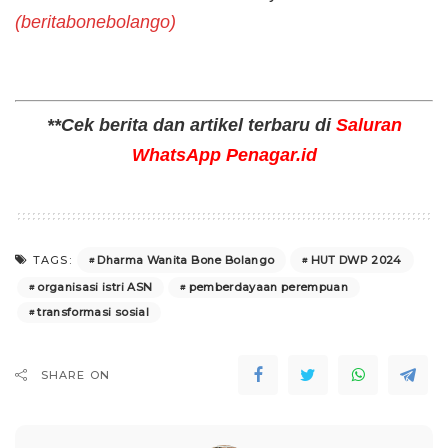
(beritabonebolango)
**Cek berita dan artikel terbaru di
Saluran
WhatsApp Penagar.id
Dharma Wanita Bone Bolango
HUT DWP 2024
TAGS:
organisasi istri ASN
pemberdayaan perempuan
transformasi sosial
SHARE ON