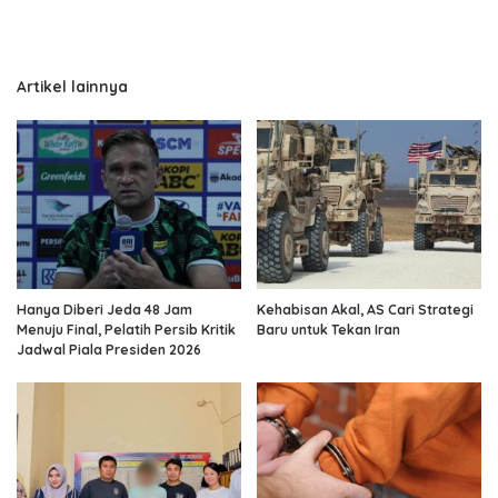
Artikel lainnya
Hanya Diberi Jeda 48 Jam
Kehabisan Akal, AS Cari Strategi
Menuju Final, Pelatih Persib Kritik
Baru untuk Tekan Iran
Jadwal Piala Presiden 2026