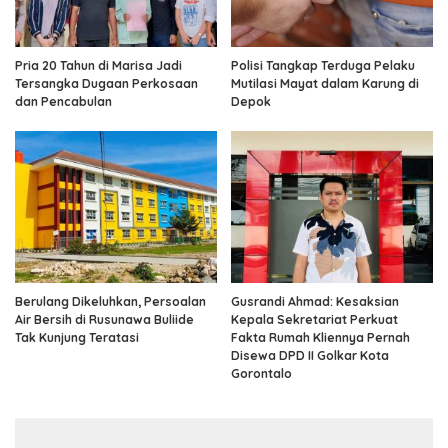
Pria 20 Tahun di Marisa Jadi
Polisi Tangkap Terduga Pelaku
Tersangka Dugaan Perkosaan
Mutilasi Mayat dalam Karung di
dan Pencabulan
Depok
Berulang Dikeluhkan, Persoalan
Gusrandi Ahmad: Kesaksian
Air Bersih di Rusunawa Buliide
Kepala Sekretariat Perkuat
Tak Kunjung Teratasi
Fakta Rumah Kliennya Pernah
Disewa DPD II Golkar Kota
Gorontalo