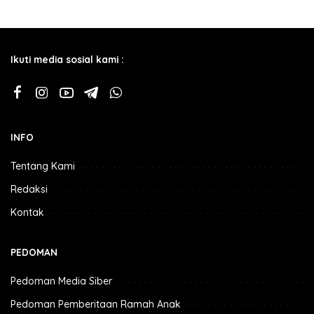
Ikuti media sosial kami :
INFO
Tentang Kami
Redaksi
Kontak
PEDOMAN
Pedoman Media Siber
Pedoman Pemberitaan Ramah Anak