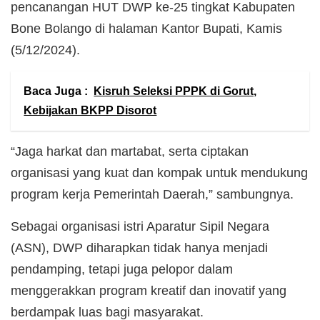
pencanangan HUT DWP ke-25 tingkat Kabupaten
Bone Bolango di halaman Kantor Bupati, Kamis
(5/12/2024).
Baca Juga :
Kisruh Seleksi PPPK di Gorut,
Kebijakan BKPP Disorot
“Jaga harkat dan martabat, serta ciptakan
organisasi yang kuat dan kompak untuk mendukung
program kerja Pemerintah Daerah,” sambungnya.
Sebagai organisasi istri Aparatur Sipil Negara
(ASN), DWP diharapkan tidak hanya menjadi
pendamping, tetapi juga pelopor dalam
menggerakkan program kreatif dan inovatif yang
berdampak luas bagi masyarakat.