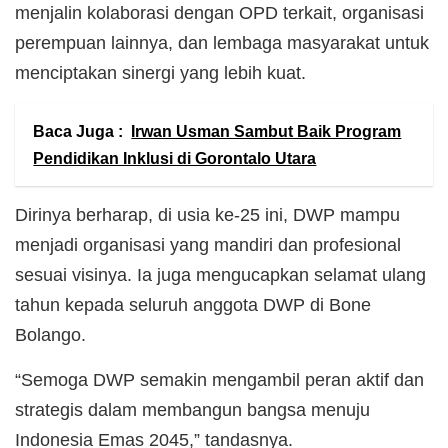
menjalin kolaborasi dengan OPD terkait, organisasi
perempuan lainnya, dan lembaga masyarakat untuk
menciptakan sinergi yang lebih kuat.
Baca Juga :
Irwan Usman Sambut Baik Program
Pendidikan Inklusi di Gorontalo Utara
Dirinya berharap, di usia ke-25 ini, DWP mampu
menjadi organisasi yang mandiri dan profesional
sesuai visinya. Ia juga mengucapkan selamat ulang
tahun kepada seluruh anggota DWP di Bone
Bolango.
“Semoga DWP semakin mengambil peran aktif dan
strategis dalam membangun bangsa menuju
Indonesia Emas 2045,” tandasnya.