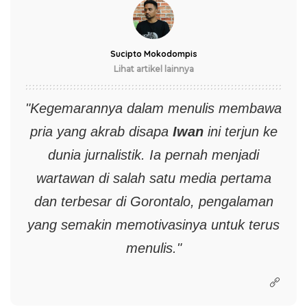
Sucipto Mokodompis
Lihat artikel lainnya
"Kegemarannya dalam menulis membawa
pria yang akrab disapa
Iwan
ini terjun ke
dunia jurnalistik. Ia pernah menjadi
wartawan di salah satu media pertama
dan terbesar di Gorontalo, pengalaman
yang semakin memotivasinya untuk terus
menulis."