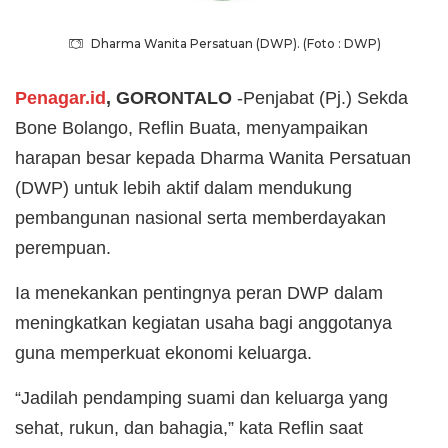
Dharma Wanita Persatuan (DWP). (Foto : DWP)
Penagar.id
, GORONTALO
-Penjabat (Pj.) Sekda
Bone Bolango, Reflin Buata, menyampaikan
harapan besar kepada Dharma Wanita Persatuan
(DWP) untuk lebih aktif dalam mendukung
pembangunan nasional serta memberdayakan
perempuan.
Ia menekankan pentingnya peran DWP dalam
meningkatkan kegiatan usaha bagi anggotanya
guna memperkuat ekonomi keluarga.
“Jadilah pendamping suami dan keluarga yang
sehat, rukun, dan bahagia,” kata Reflin saat