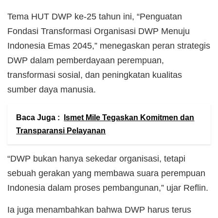
Tema HUT DWP ke-25 tahun ini, “Penguatan
Fondasi Transformasi Organisasi DWP Menuju
Indonesia Emas 2045,” menegaskan peran strategis
DWP dalam pemberdayaan perempuan,
transformasi sosial, dan peningkatan kualitas
sumber daya manusia.
Baca Juga :
Ismet Mile Tegaskan Komitmen dan
Transparansi Pelayanan
“DWP bukan hanya sekedar organisasi, tetapi
sebuah gerakan yang membawa suara perempuan
Indonesia dalam proses pembangunan,” ujar Reflin.
Ia juga menambahkan bahwa DWP harus terus