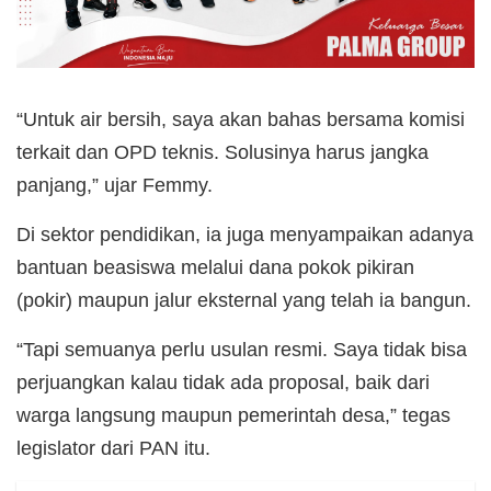
“Untuk air bersih, saya akan bahas bersama komisi
terkait dan OPD teknis. Solusinya harus jangka
panjang,” ujar Femmy.
Di sektor pendidikan, ia juga menyampaikan adanya
bantuan beasiswa melalui dana pokok pikiran
(pokir) maupun jalur eksternal yang telah ia bangun.
“Tapi semuanya perlu usulan resmi. Saya tidak bisa
perjuangkan kalau tidak ada proposal, baik dari
warga langsung maupun pemerintah desa,” tegas
legislator dari PAN itu.