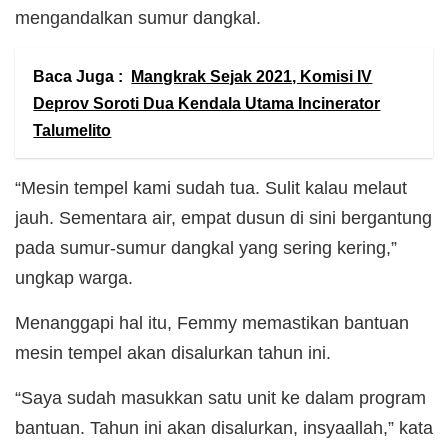
mengandalkan sumur dangkal.
Baca Juga :
Mangkrak Sejak 2021, Komisi IV
Deprov Soroti Dua Kendala Utama Incinerator
Talumelito
“Mesin tempel kami sudah tua. Sulit kalau melaut
jauh. Sementara air, empat dusun di sini bergantung
pada sumur-sumur dangkal yang sering kering,”
ungkap warga.
Menanggapi hal itu, Femmy memastikan bantuan
mesin tempel akan disalurkan tahun ini.
“Saya sudah masukkan satu unit ke dalam program
bantuan. Tahun ini akan disalurkan, insyaallah,” kata