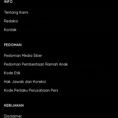
INFO
Tentang Kami
Redaksi
Kontak
PEDOMAN
Pedoman Media Siber
Pedoman Pemberitaan Ramah Anak
Kode Etik
Hak Jawab dan Koreksi
Kode Perilaku Perusahaan Pers
KEBIJAKAN
Disclaimer