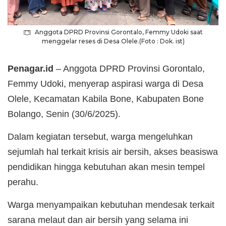
Anggota DPRD Provinsi Gorontalo, Femmy Udoki saat
menggelar reses di Desa Olele.(Foto : Dok. ist)
Penagar.id
– Anggota DPRD Provinsi Gorontalo,
Femmy Udoki, menyerap aspirasi warga di Desa
Olele, Kecamatan Kabila Bone, Kabupaten Bone
Bolango, Senin (30/6/2025).
Dalam kegiatan tersebut, warga mengeluhkan
sejumlah hal terkait krisis air bersih, akses beasiswa
pendidikan hingga kebutuhan akan mesin tempel
perahu.
Warga menyampaikan kebutuhan mendesak terkait
sarana melaut dan air bersih yang selama ini