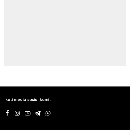
Ikuti media sosial kami :