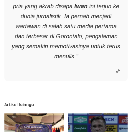
pria yang akrab disapa
Iwan
ini terjun ke
dunia jurnalistik. Ia pernah menjadi
wartawan di salah satu media pertama
dan terbesar di Gorontalo, pengalaman
yang semakin memotivasinya untuk terus
menulis."
Artikel lainnya