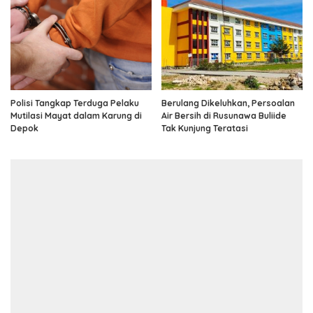
Polisi Tangkap Terduga Pelaku
Berulang Dikeluhkan, Persoalan
Mutilasi Mayat dalam Karung di
Air Bersih di Rusunawa Buliide
Depok
Tak Kunjung Teratasi