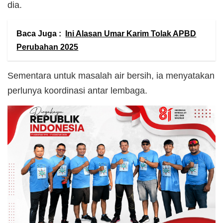
dia.
Baca Juga :
Ini Alasan Umar Karim Tolak APBD
Perubahan 2025
Sementara untuk masalah air bersih, ia menyatakan
perlunya koordinasi antar lembaga.