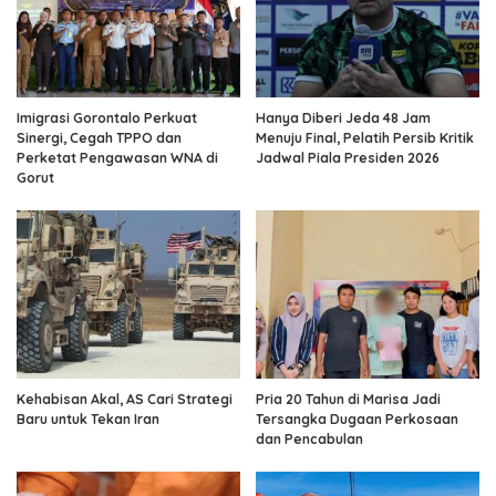
Imigrasi Gorontalo Perkuat
Hanya Diberi Jeda 48 Jam
Sinergi, Cegah TPPO dan
Menuju Final, Pelatih Persib Kritik
Perketat Pengawasan WNA di
Jadwal Piala Presiden 2026
Gorut
Kehabisan Akal, AS Cari Strategi
Pria 20 Tahun di Marisa Jadi
Baru untuk Tekan Iran
Tersangka Dugaan Perkosaan
dan Pencabulan