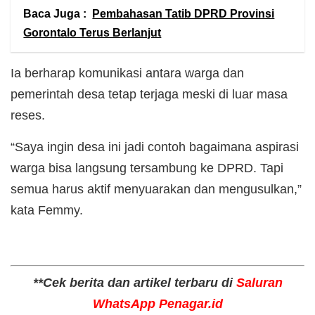
Baca Juga :
Pembahasan Tatib DPRD Provinsi
Gorontalo Terus Berlanjut
Ia berharap komunikasi antara warga dan
pemerintah desa tetap terjaga meski di luar masa
reses.
“Saya ingin desa ini jadi contoh bagaimana aspirasi
warga bisa langsung tersambung ke DPRD. Tapi
semua harus aktif menyuarakan dan mengusulkan,”
kata Femmy.
**Cek berita dan artikel terbaru di
Saluran
WhatsApp Penagar.id