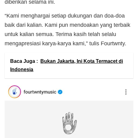
diberikan selama ini.
“Kami menghargai setiap dukungan dan doa-doa
baik dari kalian. Kami pun mendoakan yang terbaik
untuk kalian semua. Terima kasih telah selalu
mengapresiasi karya-karya kami,” tulis Fourtwnty.
Baca Juga :
Bukan Jakarta, Ini Kota Termacet di
Indonesia