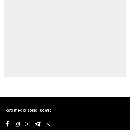
Ikuti media sosial kami :