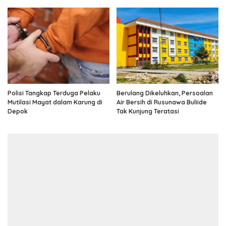
Polisi Tangkap Terduga Pelaku
Berulang Dikeluhkan, Persoalan
Mutilasi Mayat dalam Karung di
Air Bersih di Rusunawa Buliide
Depok
Tak Kunjung Teratasi