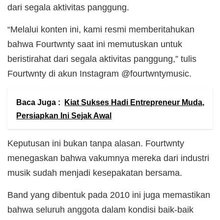
dari segala aktivitas panggung.
“Melalui konten ini, kami resmi memberitahukan
bahwa Fourtwnty saat ini memutuskan untuk
beristirahat dari segala aktivitas panggung,” tulis
Fourtwnty di akun Instagram @fourtwntymusic.
Baca Juga :
Kiat Sukses Hadi Entrepreneur Muda,
Persiapkan Ini Sejak Awal
Keputusan ini bukan tanpa alasan. Fourtwnty
menegaskan bahwa vakumnya mereka dari industri
musik sudah menjadi kesepakatan bersama.
Band yang dibentuk pada 2010 ini juga memastikan
bahwa seluruh anggota dalam kondisi baik-baik