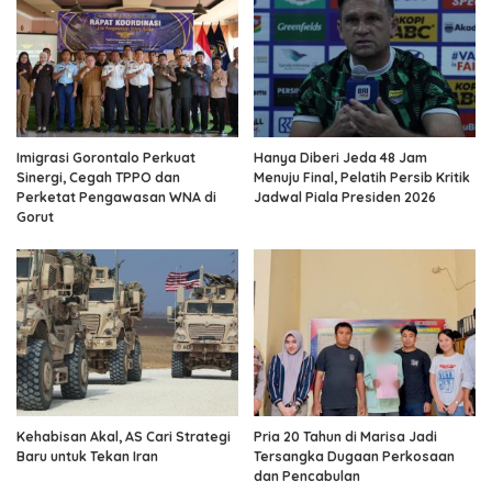
Imigrasi Gorontalo Perkuat
Hanya Diberi Jeda 48 Jam
Sinergi, Cegah TPPO dan
Menuju Final, Pelatih Persib Kritik
Perketat Pengawasan WNA di
Jadwal Piala Presiden 2026
Gorut
Kehabisan Akal, AS Cari Strategi
Pria 20 Tahun di Marisa Jadi
Baru untuk Tekan Iran
Tersangka Dugaan Perkosaan
dan Pencabulan