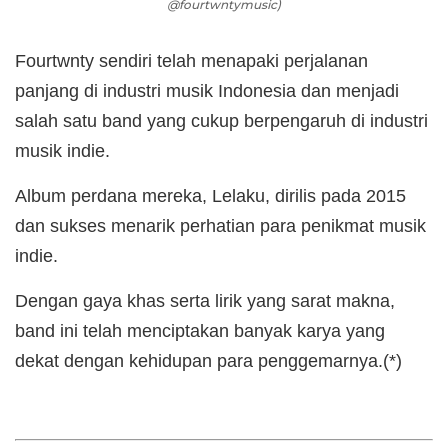
@fourtwntymusic)
Fourtwnty sendiri telah menapaki perjalanan
panjang di industri musik Indonesia dan menjadi
salah satu band yang cukup berpengaruh di industri
musik indie.
Album perdana mereka, Lelaku, dirilis pada 2015
dan sukses menarik perhatian para penikmat musik
indie.
Dengan gaya khas serta lirik yang sarat makna,
band ini telah menciptakan banyak karya yang
dekat dengan kehidupan para penggemarnya.(*)