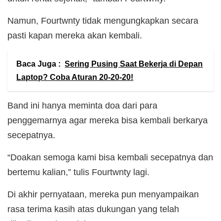
Namun, Fourtwnty tidak mengungkapkan secara
pasti kapan mereka akan kembali.
Baca Juga :
Sering Pusing Saat Bekerja di Depan
Laptop? Coba Aturan 20-20-20!
Band ini hanya meminta doa dari para
penggemarnya agar mereka bisa kembali berkarya
secepatnya.
“Doakan semoga kami bisa kembali secepatnya dan
bertemu kalian,” tulis Fourtwnty lagi.
Di akhir pernyataan, mereka pun menyampaikan
rasa terima kasih atas dukungan yang telah