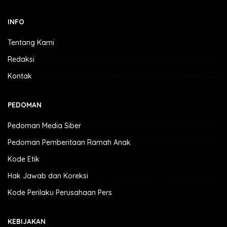
INFO
Tentang Kami
Redaksi
Kontak
PEDOMAN
Pedoman Media Siber
Pedoman Pemberitaan Ramah Anak
Kode Etik
Hak Jawab dan Koreksi
Kode Perilaku Perusahaan Pers
KEBIJAKAN