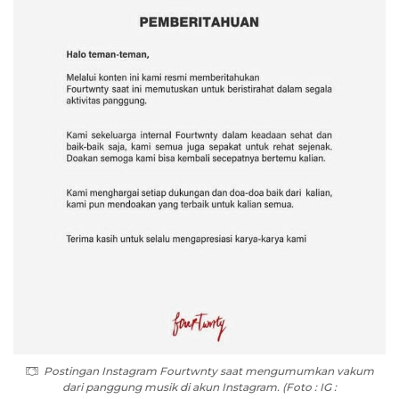
Postingan Instagram Fourtwnty saat mengumumkan vakum
dari panggung musik di akun Instagram. (Foto : IG :