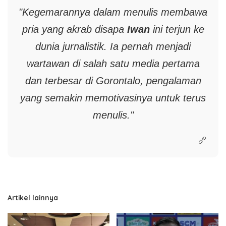
"Kegemarannya dalam menulis membawa
pria yang akrab disapa
Iwan
ini terjun ke
dunia jurnalistik. Ia pernah menjadi
wartawan di salah satu media pertama
dan terbesar di Gorontalo, pengalaman
yang semakin memotivasinya untuk terus
menulis."
Artikel lainnya