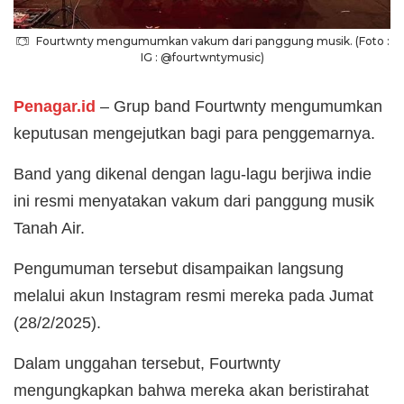
Fourtwnty mengumumkan vakum dari panggung musik. (Foto :
IG : @fourtwntymusic)
Penagar.id
– Grup band Fourtwnty mengumumkan
keputusan mengejutkan bagi para penggemarnya.
Band yang dikenal dengan lagu-lagu berjiwa indie
ini resmi menyatakan vakum dari panggung musik
Tanah Air.
Pengumuman tersebut disampaikan langsung
melalui akun Instagram resmi mereka pada Jumat
(28/2/2025).
Dalam unggahan tersebut, Fourtwnty
mengungkapkan bahwa mereka akan beristirahat