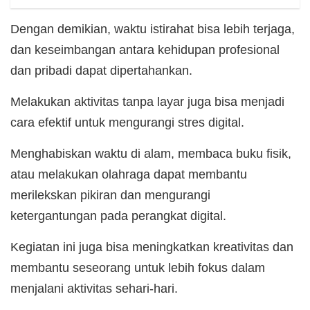
Dengan demikian, waktu istirahat bisa lebih terjaga,
dan keseimbangan antara kehidupan profesional
dan pribadi dapat dipertahankan.
Melakukan aktivitas tanpa layar juga bisa menjadi
cara efektif untuk mengurangi stres digital.
Menghabiskan waktu di alam, membaca buku fisik,
atau melakukan olahraga dapat membantu
merilekskan pikiran dan mengurangi
ketergantungan pada perangkat digital.
Kegiatan ini juga bisa meningkatkan kreativitas dan
membantu seseorang untuk lebih fokus dalam
menjalani aktivitas sehari-hari.