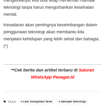
mengelolanya, kita bisa tetap menikmati manfaat
teknologi tanpa harus mengorbankan kesehatan
mental.
Kesadaran akan pentingnya keseimbangan dalam
penggunaan teknologi akan membantu kita
menjalani kehidupan yang lebih sehat dan bahagia.
(*)
**Cek berita dan artikel terbaru di
Saluran
WhatsApp Penagar.id
cara mengatasi stres
dampak teknologi
TAGS: