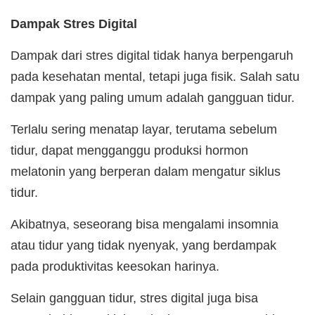
Dampak Stres Digital
Dampak dari stres digital tidak hanya berpengaruh
pada kesehatan mental, tetapi juga fisik. Salah satu
dampak yang paling umum adalah gangguan tidur.
Terlalu sering menatap layar, terutama sebelum
tidur, dapat mengganggu produksi hormon
melatonin yang berperan dalam mengatur siklus
tidur.
Akibatnya, seseorang bisa mengalami insomnia
atau tidur yang tidak nyenyak, yang berdampak
pada produktivitas keesokan harinya.
Selain gangguan tidur, stres digital juga bisa