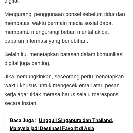
digital.
Mengurangi penggunaan ponsel sebelum tidur dan
membatasi waktu bermain media sosial dapat
membantu mengurangi beban mental akibat
paparan informasi yang berlebihan.
Selain itu, menetapkan batasan dalam komunikasi
digital juga penting.
Jika memungkinkan, seseorang perlu menetapkan
waktu khusus untuk mengecek email atau pesan
kerja agar tidak merasa harus selalu merespons
secara instan.
Baca Juga :
Ungguli Singapura dan Thailand,
Malaysia jadi Destinasi Favorit di Asia