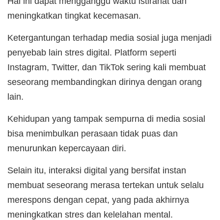
Hal ini dapat mengganggu waktu istirahat dan
meningkatkan tingkat kecemasan.
Ketergantungan terhadap media sosial juga menjadi
penyebab lain stres digital. Platform seperti
Instagram, Twitter, dan TikTok sering kali membuat
seseorang membandingkan dirinya dengan orang
lain.
Kehidupan yang tampak sempurna di media sosial
bisa menimbulkan perasaan tidak puas dan
menurunkan kepercayaan diri.
Selain itu, interaksi digital yang bersifat instan
membuat seseorang merasa tertekan untuk selalu
merespons dengan cepat, yang pada akhirnya
meningkatkan stres dan kelelahan mental.