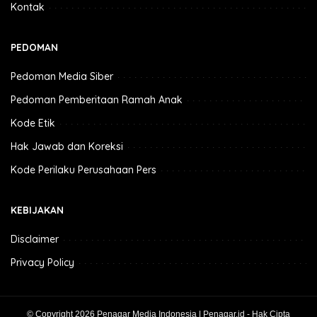
Kontak
PEDOMAN
Pedoman Media Siber
Pedoman Pemberitaan Ramah Anak
Kode Etik
Hak Jawab dan Koreksi
Kode Perilaku Perusahaan Pers
KEBIJAKAN
Disclaimer
Privacy Policy
© Copyright 2026 Penagar Media Indonesia | Penagar.id - Hak Cipta