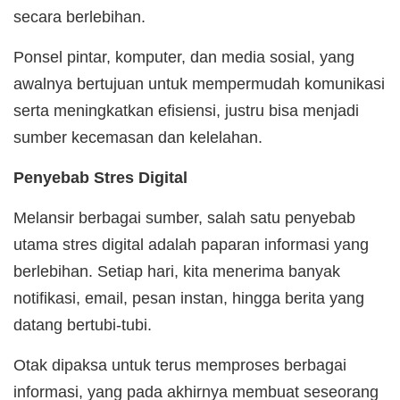
secara berlebihan.
Ponsel pintar, komputer, dan media sosial, yang
awalnya bertujuan untuk mempermudah komunikasi
serta meningkatkan efisiensi, justru bisa menjadi
sumber kecemasan dan kelelahan.
Penyebab Stres Digital
Melansir berbagai sumber, salah satu penyebab
utama stres digital adalah paparan informasi yang
berlebihan. Setiap hari, kita menerima banyak
notifikasi, email, pesan instan, hingga berita yang
datang bertubi-tubi.
Otak dipaksa untuk terus memproses berbagai
informasi, yang pada akhirnya membuat seseorang