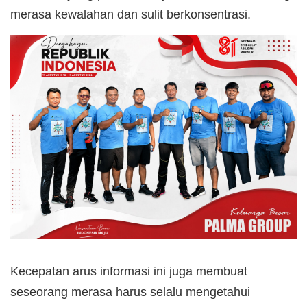
merasa kewalahan dan sulit berkonsentrasi.
Kecepatan arus informasi ini juga membuat
seseorang merasa harus selalu mengetahui