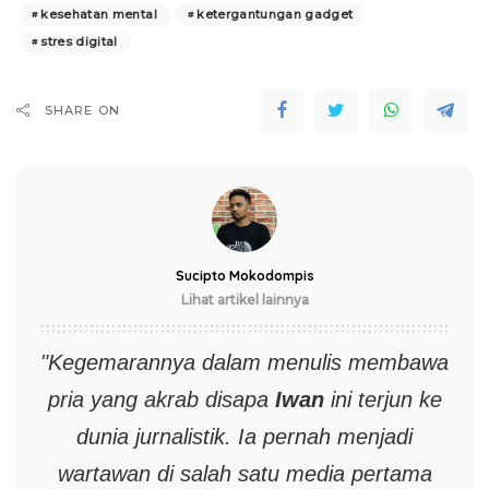
kesehatan mental
ketergantungan gadget
stres digital
SHARE ON
Sucipto Mokodompis
Lihat artikel lainnya
"Kegemarannya dalam menulis membawa
pria yang akrab disapa
Iwan
ini terjun ke
dunia jurnalistik. Ia pernah menjadi
wartawan di salah satu media pertama