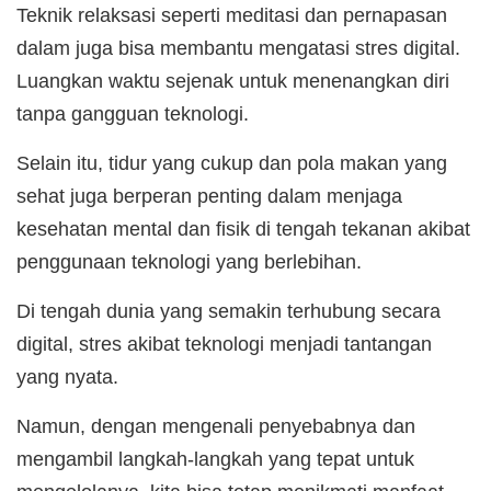
Teknik relaksasi seperti meditasi dan pernapasan
dalam juga bisa membantu mengatasi stres digital.
Luangkan waktu sejenak untuk menenangkan diri
tanpa gangguan teknologi.
Selain itu, tidur yang cukup dan pola makan yang
sehat juga berperan penting dalam menjaga
kesehatan mental dan fisik di tengah tekanan akibat
penggunaan teknologi yang berlebihan.
Di tengah dunia yang semakin terhubung secara
digital, stres akibat teknologi menjadi tantangan
yang nyata.
Namun, dengan mengenali penyebabnya dan
mengambil langkah-langkah yang tepat untuk