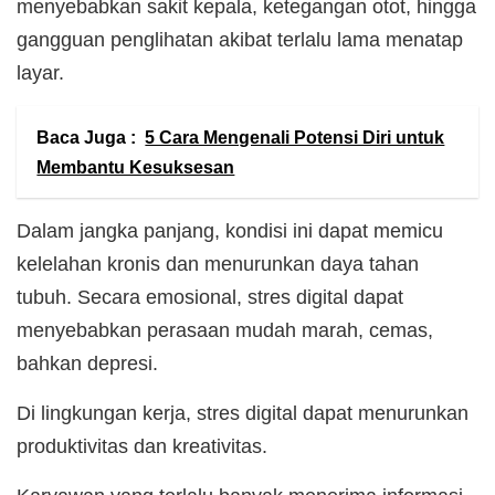
menyebabkan sakit kepala, ketegangan otot, hingga
gangguan penglihatan akibat terlalu lama menatap
layar.
Baca Juga :
5 Cara Mengenali Potensi Diri untuk
Membantu Kesuksesan
Dalam jangka panjang, kondisi ini dapat memicu
kelelahan kronis dan menurunkan daya tahan
tubuh. Secara emosional, stres digital dapat
menyebabkan perasaan mudah marah, cemas,
bahkan depresi.
Di lingkungan kerja, stres digital dapat menurunkan
produktivitas dan kreativitas.