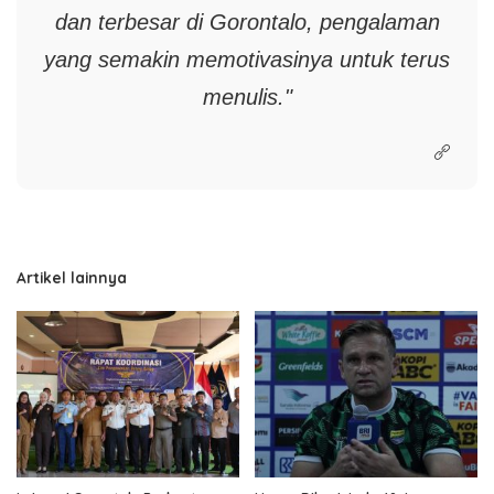
dan terbesar di Gorontalo, pengalaman
yang semakin memotivasinya untuk terus
menulis."
Artikel lainnya