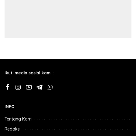
Ikuti media sosial kami :
INFO
Tentang Kami
Redaksi