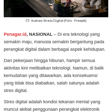
Ilustrasi Stress Digital.(Foto : Freepik)
Penagar.id
, NASIONAL
– Di era teknologi yang
semakin maju, manusia semakin bergantung pada
perangkat digital dalam berbagai aspek kehidupan.
Dari pekerjaan hingga hiburan, hampir semua
aktivitas kini melibatkan teknologi. Namun, di balik
kemudahan yang ditawarkan, ada konsekuensi
yang tidak bisa diabaikan, salah satunya adalah
stres digital.
Stres digital adalah kondisi tekanan mental yang
muncul akibat penggunaan perangkat elektronik