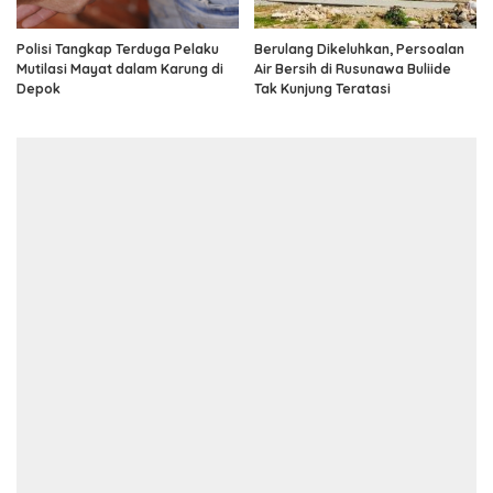
Polisi Tangkap Terduga Pelaku
Berulang Dikeluhkan, Persoalan
Mutilasi Mayat dalam Karung di
Air Bersih di Rusunawa Buliide
Depok
Tak Kunjung Teratasi