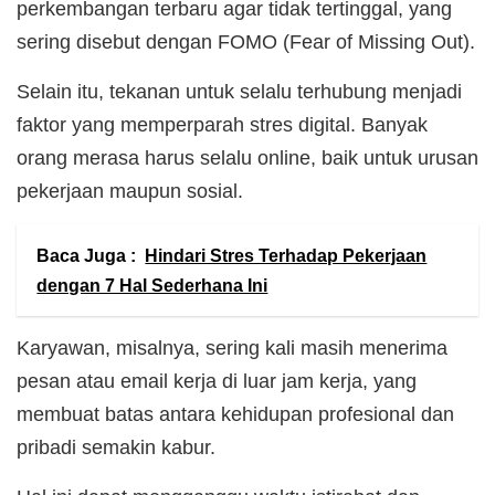
perkembangan terbaru agar tidak tertinggal, yang
sering disebut dengan FOMO (Fear of Missing Out).
Selain itu, tekanan untuk selalu terhubung menjadi
faktor yang memperparah stres digital. Banyak
orang merasa harus selalu online, baik untuk urusan
pekerjaan maupun sosial.
Baca Juga :
Hindari Stres Terhadap Pekerjaan
dengan 7 Hal Sederhana Ini
Karyawan, misalnya, sering kali masih menerima
pesan atau email kerja di luar jam kerja, yang
membuat batas antara kehidupan profesional dan
pribadi semakin kabur.