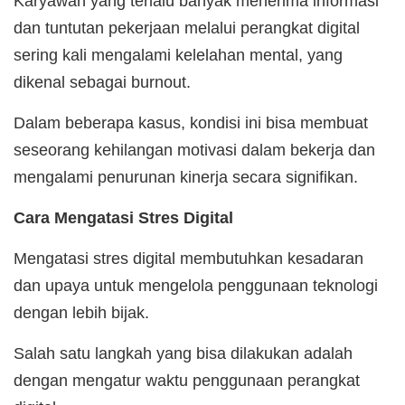
Karyawan yang terlalu banyak menerima informasi
dan tuntutan pekerjaan melalui perangkat digital
sering kali mengalami kelelahan mental, yang
dikenal sebagai burnout.
Dalam beberapa kasus, kondisi ini bisa membuat
seseorang kehilangan motivasi dalam bekerja dan
mengalami penurunan kinerja secara signifikan.
Cara Mengatasi Stres Digital
Mengatasi stres digital membutuhkan kesadaran
dan upaya untuk mengelola penggunaan teknologi
dengan lebih bijak.
Salah satu langkah yang bisa dilakukan adalah
dengan mengatur waktu penggunaan perangkat