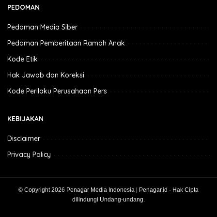
PEDOMAN
Pedoman Media Siber
Pedoman Pemberitaan Ramah Anak
Kode Etik
Hak Jawab dan Koreksi
Kode Perilaku Perusahaan Pers
KEBIJAKAN
Disclaimer
Privacy Policy
© Copyright 2026 Penagar Media Indonesia | Penagar.id - Hak Cipta
dilindungi Undang-undang.