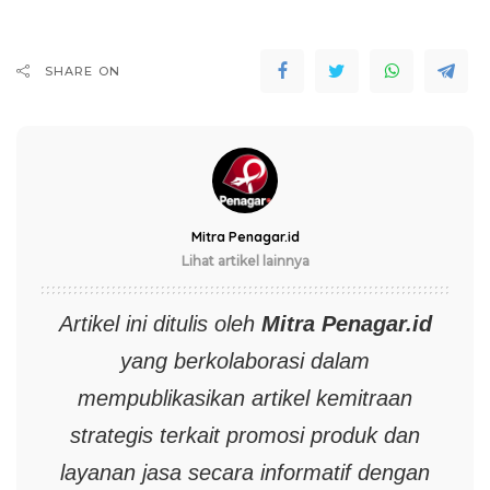
SHARE ON
Mitra Penagar.id
Lihat artikel lainnya
Artikel ini ditulis oleh
Mitra
Penagar.id
yang berkolaborasi dalam
mempublikasikan artikel kemitraan
strategis terkait promosi produk dan
layanan jasa secara informatif dengan