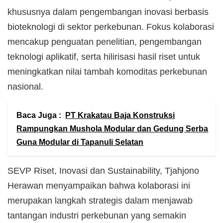
khususnya dalam pengembangan inovasi berbasis
bioteknologi di sektor perkebunan. Fokus kolaborasi
mencakup penguatan penelitian, pengembangan
teknologi aplikatif, serta hilirisasi hasil riset untuk
meningkatkan nilai tambah komoditas perkebunan
nasional.
Baca Juga :
PT Krakatau Baja Konstruksi
Rampungkan Mushola Modular dan Gedung Serba
Guna Modular di Tapanuli Selatan
SEVP Riset, Inovasi dan Sustainability, Tjahjono
Herawan menyampaikan bahwa kolaborasi ini
merupakan langkah strategis dalam menjawab
tantangan industri perkebunan yang semakin