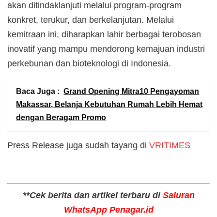
akan ditindaklanjuti melalui program-program
konkret, terukur, dan berkelanjutan. Melalui
kemitraan ini, diharapkan lahir berbagai terobosan
inovatif yang mampu mendorong kemajuan industri
perkebunan dan bioteknologi di Indonesia.
Baca Juga :
Grand Opening Mitra10 Pengayoman
Makassar, Belanja Kebutuhan Rumah Lebih Hemat
dengan Beragam Promo
Press Release juga sudah tayang di
VRITIMES
**Cek berita dan artikel terbaru di
Saluran
WhatsApp Penagar.id