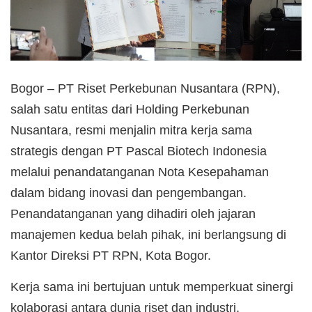
Bogor – PT Riset Perkebunan Nusantara (RPN),
salah satu entitas dari Holding Perkebunan
Nusantara, resmi menjalin mitra kerja sama
strategis dengan PT Pascal Biotech Indonesia
melalui penandatanganan Nota Kesepahaman
dalam bidang inovasi dan pengembangan.
Penandatanganan yang dihadiri oleh jajaran
manajemen kedua belah pihak, ini berlangsung di
Kantor Direksi PT RPN, Kota Bogor.
Kerja sama ini bertujuan untuk memperkuat sinergi
kolaborasi antara dunia riset dan industri,