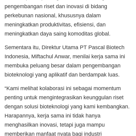
pengembangan riset dan inovasi di bidang
perkebunan nasional, khususnya dalam
meningkatkan produktivitas, efisiensi, dan
meningkatkan daya saing komoditas global.
Sementara itu, Direktur Utama PT Pascal Biotech
Indonesia, Miftachul Anwar, menilai kerja sama ini
membuka peluang besar dalam pengembangan
bioteknologi yang aplikatif dan berdampak luas.
“Kami melihat kolaborasi ini sebagai momentum
penting untuk mengintegrasikan keunggulan riset
dengan solusi bioteknologi yang kami kembangkan.
Harapannya, kerja sama ini tidak hanya
menghasilkan inovasi, tetapi juga mampu
memberikan manfaat nyata bagi industri