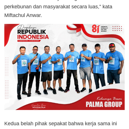
perkebunan dan masyarakat secara luas,” kata
Miftachul Anwar.
Kedua belah pihak sepakat bahwa kerja sama ini