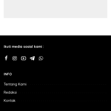
Ikuti media sosial kami :
INFO
Tentang Kami
Redaksi
Kontak