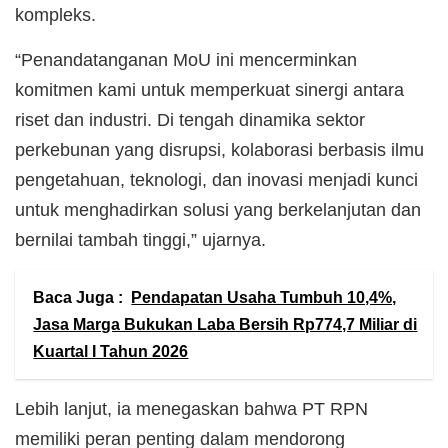
kompleks.
“Penandatanganan MoU ini mencerminkan
komitmen kami untuk memperkuat sinergi antara
riset dan industri. Di tengah dinamika sektor
perkebunan yang disrupsi, kolaborasi berbasis ilmu
pengetahuan, teknologi, dan inovasi menjadi kunci
untuk menghadirkan solusi yang berkelanjutan dan
bernilai tambah tinggi,” ujarnya.
Baca Juga :
Pendapatan Usaha Tumbuh 10,4%,
Jasa Marga Bukukan Laba Bersih Rp774,7 Miliar di
Kuartal I Tahun 2026
Lebih lanjut, ia menegaskan bahwa PT RPN
memiliki peran penting dalam mendorong