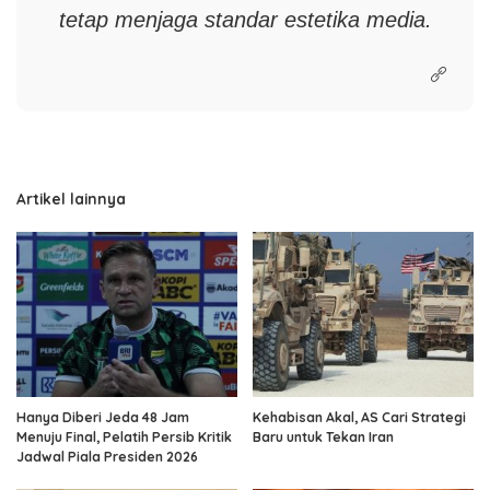
tetap menjaga standar estetika media.
Artikel lainnya
Hanya Diberi Jeda 48 Jam
Kehabisan Akal, AS Cari Strategi
Menuju Final, Pelatih Persib Kritik
Baru untuk Tekan Iran
Jadwal Piala Presiden 2026