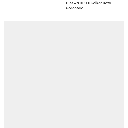
Disewa DPD II Golkar Kota
Gorontalo