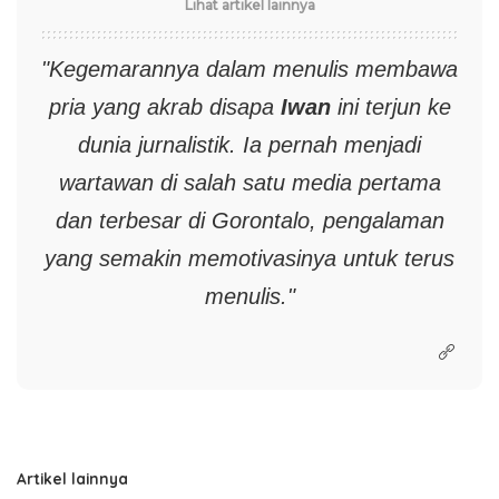
Lihat artikel lainnya
"Kegemarannya dalam menulis membawa
pria yang akrab disapa
Iwan
ini terjun ke
dunia jurnalistik. Ia pernah menjadi
wartawan di salah satu media pertama
dan terbesar di Gorontalo, pengalaman
yang semakin memotivasinya untuk terus
menulis."
Artikel lainnya