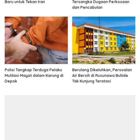
Baru untuk Tekan Iran
Tersangka Dugaan Perkosaan
dan Pencabulan
Polisi Tangkap Terduga Pelaku
Berulang Dikeluhkan, Persoalan
Mutilasi Mayat dalam Karung di
Air Bersih di Rusunawa Buliide
Depok
Tak Kunjung Teratasi