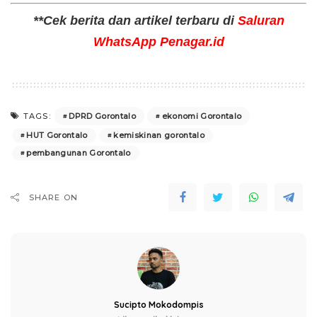
**Cek berita dan artikel terbaru di
Saluran
WhatsApp Penagar.id
DPRD Gorontalo
ekonomi Gorontalo
TAGS:
HUT Gorontalo
kemiskinan gorontalo
pembangunan Gorontalo
SHARE ON
Sucipto Mokodompis