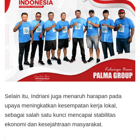
Selain itu, Indriani juga menaruh harapan pada
upaya meningkatkan kesempatan kerja lokal,
sebagai salah satu kunci mencapai stabilitas
ekonomi dan kesejahtraan masyarakat.