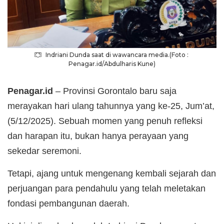
Indriani Dunda saat di wawancara media.(Foto :
Penagar.id/Abdulharis Kune)
Penagar.id
– Provinsi Gorontalo baru saja
merayakan hari ulang tahunnya yang ke-25, Jum’at,
(5/12/2025). Sebuah momen yang penuh refleksi
dan harapan itu, bukan hanya perayaan yang
sekedar seremoni.
Tetapi, ajang untuk mengenang kembali sejarah dan
perjuangan para pendahulu yang telah meletakan
fondasi pembangunan daerah.