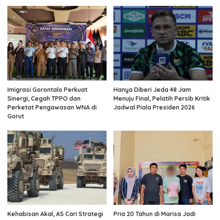
Imigrasi Gorontalo Perkuat
Hanya Diberi Jeda 48 Jam
Sinergi, Cegah TPPO dan
Menuju Final, Pelatih Persib Kritik
Perketat Pengawasan WNA di
Jadwal Piala Presiden 2026
Gorut
Kehabisan Akal, AS Cari Strategi
Pria 20 Tahun di Marisa Jadi