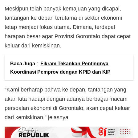
Meskipun telah banyak kemajuan yang dicapai,
tantangan ke depan terutama di sektor ekonomi
tetap menjadi fokus utama. Dimana, terdapat
harapan besar agar Provinsi Gorontalo dapat cepat
keluar dari kemiskinan.
Baca Juga :
Fikram Tekankan Pentingnya
Koordinasi Pemprov dengan KPID dan KIP
“Kami berharap bahwa ke depan, tantangan yang
akan kita hadapi dengan adanya berbagai macam
persoalan ekonomi di Gorontalo, akan cepat keluar
dari kemiskinan,” jelasnya