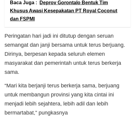
Baca Juga :
Deprov Gorontalo Bentuk Tim
Khusus Awasi Kesepakatan PT Royal Coconut
dan FSPMI
Peringatan hari jadi ini ditutup dengan seruan
semangat dan janji bersama untuk terus berjuang.
Dirinya, berpesan kepada seluruh elemen
masyarakat dan pemerintah untuk terus berkerja
sama.
“Mari kita berjanji terus berkerja sama, berjuang
untuk membangun provinsi yang kita cintai ini
menjadi lebih sejahtera, lebih adil dan lebih
bermartabat,” pungkasnya