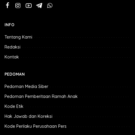
INFO
Tentang Kami
Redaksi
Kontak
PEDOMAN
Pedoman Media Siber
Pedoman Pemberitaan Ramah Anak
Kode Etik
Hak Jawab dan Koreksi
Kode Perilaku Perusahaan Pers