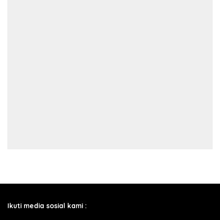
Ikuti media sosial kami :