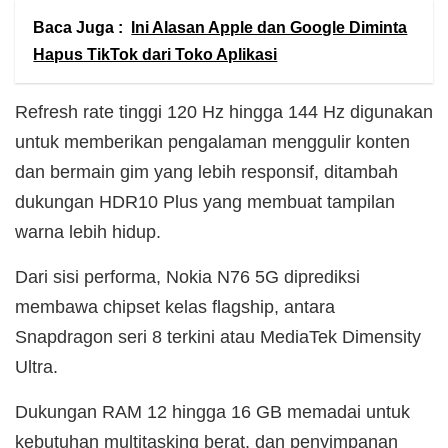
Baca Juga :
Ini Alasan Apple dan Google Diminta
Hapus TikTok dari Toko Aplikasi
Refresh rate tinggi 120 Hz hingga 144 Hz digunakan
untuk memberikan pengalaman menggulir konten
dan bermain gim yang lebih responsif, ditambah
dukungan HDR10 Plus yang membuat tampilan
warna lebih hidup.
Dari sisi performa, Nokia N76 5G diprediksi
membawa chipset kelas flagship, antara
Snapdragon seri 8 terkini atau MediaTek Dimensity
Ultra.
Dukungan RAM 12 hingga 16 GB memadai untuk
kebutuhan multitasking berat, dan penyimpanan