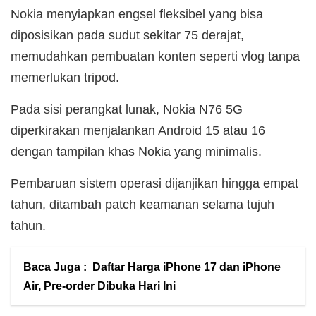
Nokia menyiapkan engsel fleksibel yang bisa
diposisikan pada sudut sekitar 75 derajat,
memudahkan pembuatan konten seperti vlog tanpa
memerlukan tripod.
Pada sisi perangkat lunak, Nokia N76 5G
diperkirakan menjalankan Android 15 atau 16
dengan tampilan khas Nokia yang minimalis.
Pembaruan sistem operasi dijanjikan hingga empat
tahun, ditambah patch keamanan selama tujuh
tahun.
Baca Juga :
Daftar Harga iPhone 17 dan iPhone
Air, Pre-order Dibuka Hari Ini