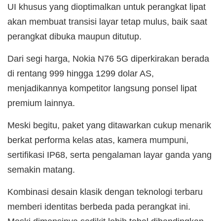
UI khusus yang dioptimalkan untuk perangkat lipat
akan membuat transisi layar tetap mulus, baik saat
perangkat dibuka maupun ditutup.
Dari segi harga, Nokia N76 5G diperkirakan berada
di rentang 999 hingga 1299 dolar AS,
menjadikannya kompetitor langsung ponsel lipat
premium lainnya.
Meski begitu, paket yang ditawarkan cukup menarik
berkat performa kelas atas, kamera mumpuni,
sertifikasi IP68, serta pengalaman layar ganda yang
semakin matang.
Kombinasi desain klasik dengan teknologi terbaru
memberi identitas berbeda pada perangkat ini.