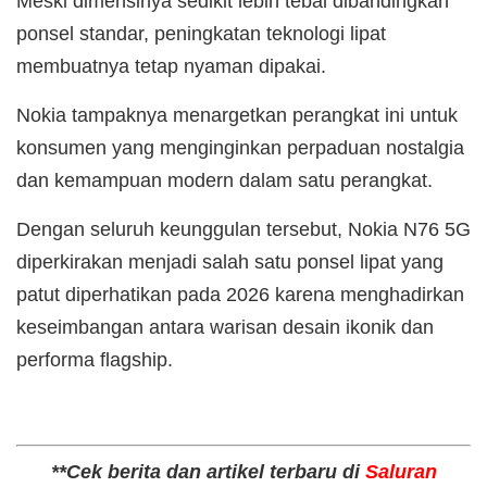
Meski dimensinya sedikit lebih tebal dibandingkan
ponsel standar, peningkatan teknologi lipat
membuatnya tetap nyaman dipakai.
Nokia tampaknya menargetkan perangkat ini untuk
konsumen yang menginginkan perpaduan nostalgia
dan kemampuan modern dalam satu perangkat.
Dengan seluruh keunggulan tersebut, Nokia N76 5G
diperkirakan menjadi salah satu ponsel lipat yang
patut diperhatikan pada 2026 karena menghadirkan
keseimbangan antara warisan desain ikonik dan
performa flagship.
**Cek berita dan artikel terbaru di
Saluran