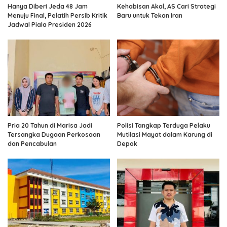
Hanya Diberi Jeda 48 Jam
Kehabisan Akal, AS Cari Strategi
Menuju Final, Pelatih Persib Kritik
Baru untuk Tekan Iran
Jadwal Piala Presiden 2026
Pria 20 Tahun di Marisa Jadi
Polisi Tangkap Terduga Pelaku
Tersangka Dugaan Perkosaan
Mutilasi Mayat dalam Karung di
dan Pencabulan
Depok