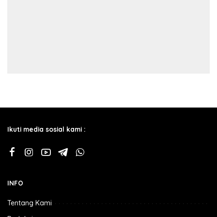
Ikuti media sosial kami :
INFO
Tentang Kami