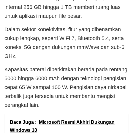
internal 256 GB hingga 1 TB memberi ruang luas
untuk aplikasi maupun file besar.
Dalam sektor konektivitas, fitur yang dibenamkan
cukup lengkap, seperti WiFi 7, Bluetooth 5.4, serta
koneksi 5G dengan dukungan mmWave dan sub-6
GHz.
Kapasitas baterai diperkirakan berada pada rentang
5000 hingga 6000 mAh dengan teknologi pengisian
cepat 65 W sampai 100 W. Pengisian daya nirkabel
terbalik juga tersedia untuk membantu mengisi
perangkat lain.
Baca Juga :
Microsoft Resmi Akhiri Dukungan
Windows 10