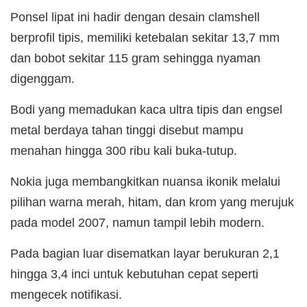
Ponsel lipat ini hadir dengan desain clamshell
berprofil tipis, memiliki ketebalan sekitar 13,7 mm
dan bobot sekitar 115 gram sehingga nyaman
digenggam.
Bodi yang memadukan kaca ultra tipis dan engsel
metal berdaya tahan tinggi disebut mampu
menahan hingga 300 ribu kali buka-tutup.
Nokia juga membangkitkan nuansa ikonik melalui
pilihan warna merah, hitam, dan krom yang merujuk
pada model 2007, namun tampil lebih modern.
Pada bagian luar disematkan layar berukuran 2,1
hingga 3,4 inci untuk kebutuhan cepat seperti
mengecek notifikasi.