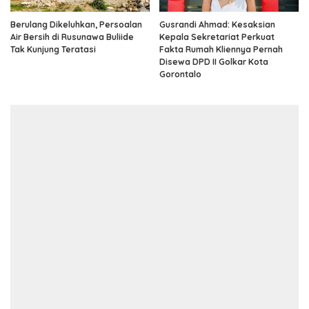
Berulang Dikeluhkan, Persoalan
Gusrandi Ahmad: Kesaksian
Air Bersih di Rusunawa Buliide
Kepala Sekretariat Perkuat
Tak Kunjung Teratasi
Fakta Rumah Kliennya Pernah
Disewa DPD II Golkar Kota
Gorontalo