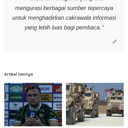
mengurasi berbagai sumber tepercaya
untuk menghadirkan cakrawala informasi
yang lebih luas bagi pembaca."
Artikel lainnya