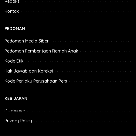
Redaksi
Kontak
PEDOMAN
Pedoman Media Siber
Pedoman Pemberitaan Ramah Anak
Kode Etik
Hak Jawab dan Koreksi
Kode Perilaku Perusahaan Pers
KEBIJAKAN
Disclaimer
Privacy Policy