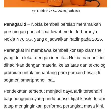
Nokia N76 5G 2026.(Dok. Ist)
Penagar.id
– Nokia kembali bersiap meramaikan
persaingan ponsel lipat lewat model terbarunya,
Nokia N76 5G, yang dijadwalkan hadir pada 2026.
Perangkat ini membawa kembali konsep clamshell
yang dulu lekat dengan identitas Nokia, namun kini
dihadirkan dengan material kelas atas dan teknologi
premium untuk menantang para pemain besar di
segmen smartphone lipat.
Pendekatan tersebut menjadi daya tarik tersendiri
bagi pengguna yang rindu ponsel lipat klasik, tetapi
tetap menginginkan performa perangkat masa kini.