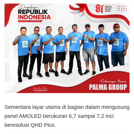
Sementara layar utama di bagian dalam mengusung
panel AMOLED berukuran 6,7 sampai 7,2 inci
beresolusi QHD Plus.