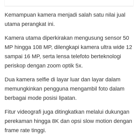
Kemampuan kamera menjadi salah satu nilai jual
utama perangkat ini.
Kamera utama diperkirakan mengusung sensor 50
MP hingga 108 MP, dilengkapi kamera ultra wide 12
sampai 16 MP, serta lensa telefoto berteknologi
periskop dengan zoom optik 5x.
Dua kamera selfie di layar luar dan layar dalam
memungkinkan pengguna mengambil foto dalam
berbagai mode posisi lipatan.
Fitur videografi juga ditingkatkan melalui dukungan
perekaman hingga 8K dan opsi slow motion dengan
frame rate tinggi.