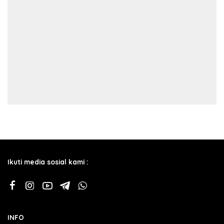
Ikuti media sosial kami :
INFO