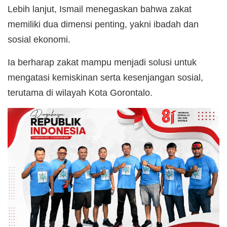
Lebih lanjut, Ismail menegaskan bahwa zakat
memiliki dua dimensi penting, yakni ibadah dan
sosial ekonomi.
Ia berharap zakat mampu menjadi solusi untuk
mengatasi kemiskinan serta kesenjangan sosial,
terutama di wilayah Kota Gorontalo.