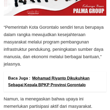
“Pemerintah Kota Gorontalo sendiri terus berupaya
dalam rangka mewujudkan kesejahteraan
masyarakat melalui program pembangunan
infrastruktur pendukung, peningkatan sumber daya
manusia, dan ekonomi melalui berbagai bantuan,”
jelasnya.
Baca Juga :
Mohamad Riyanto Dikukuhkan
Sebagai Kepala BPKP Provinsi Gorontalo
Namun, ia menegaskan bahwa upaya ini
memerlukan partisipasi aktif dari masyarakat.