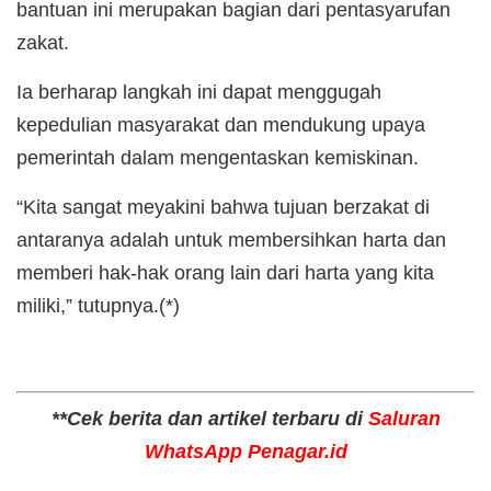
bantuan ini merupakan bagian dari pentasyarufan
zakat.
Ia berharap langkah ini dapat menggugah
kepedulian masyarakat dan mendukung upaya
pemerintah dalam mengentaskan kemiskinan.
“Kita sangat meyakini bahwa tujuan berzakat di
antaranya adalah untuk membersihkan harta dan
memberi hak-hak orang lain dari harta yang kita
miliki,” tutupnya.(*)
**Cek berita dan artikel terbaru di
Saluran
WhatsApp Penagar.id