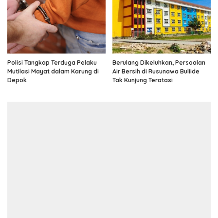
Polisi Tangkap Terduga Pelaku
Berulang Dikeluhkan, Persoalan
Mutilasi Mayat dalam Karung di
Air Bersih di Rusunawa Buliide
Depok
Tak Kunjung Teratasi