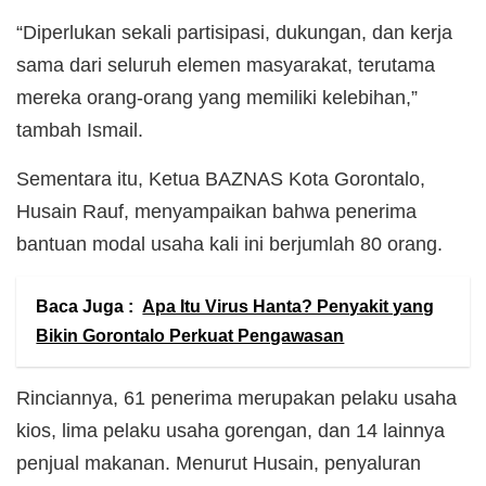
“Diperlukan sekali partisipasi, dukungan, dan kerja
sama dari seluruh elemen masyarakat, terutama
mereka orang-orang yang memiliki kelebihan,”
tambah Ismail.
Sementara itu, Ketua BAZNAS Kota Gorontalo,
Husain Rauf, menyampaikan bahwa penerima
bantuan modal usaha kali ini berjumlah 80 orang.
Baca Juga :
Apa Itu Virus Hanta? Penyakit yang
Bikin Gorontalo Perkuat Pengawasan
Rinciannya, 61 penerima merupakan pelaku usaha
kios, lima pelaku usaha gorengan, dan 14 lainnya
penjual makanan. Menurut Husain, penyaluran