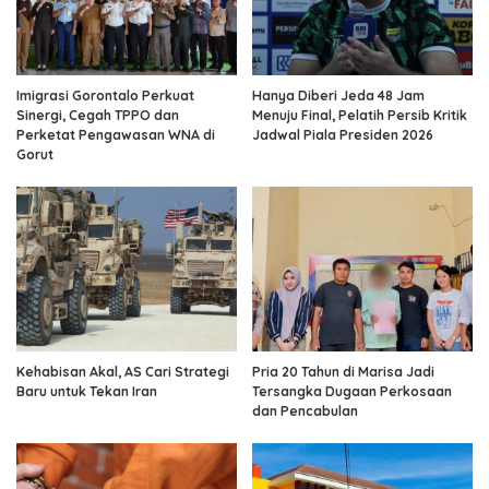
Imigrasi Gorontalo Perkuat
Hanya Diberi Jeda 48 Jam
Sinergi, Cegah TPPO dan
Menuju Final, Pelatih Persib Kritik
Perketat Pengawasan WNA di
Jadwal Piala Presiden 2026
Gorut
Kehabisan Akal, AS Cari Strategi
Pria 20 Tahun di Marisa Jadi
Baru untuk Tekan Iran
Tersangka Dugaan Perkosaan
dan Pencabulan