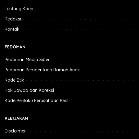
Tentang Kami
Redaksi
Kontak
PEDOMAN
Pedoman Media Siber
Pedoman Pemberitaan Ramah Anak
Kode Etik
Hak Jawab dan Koreksi
Kode Perilaku Perusahaan Pers
KEBIJAKAN
Disclaimer