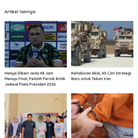
Artikel lainnya
Hanya Diberi Jeda 48 Jam
Kehabisan Akal, AS Cari Strategi
Menuju Final, Pelatih Persib Kritik
Baru untuk Tekan Iran
Jadwal Piala Presiden 2026