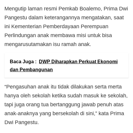
Mengutip laman resmi Pemkab Boalemo, Prima Dwi
Pangestu dalam keterangannya mengatakan, saat
ini Kementerian Pemberdayaan Perempuan
Perlindungan anak membawa misi untuk bisa
mengarusutamakan isu ramah anak.
Baca Juga :
DWP Diharapkan Perkuat Ekonomi
dan Pembangunan
“Pengasuhan anak itu tidak dilakukan serta merta
hanya oleh sekolah ketika sudah masuk ke sekolah,
tapi juga orang tua bertanggung jawab penuh atas
anak-anaknya yang bersekolah di sini,” kata Prima
Dwi Pangestu.