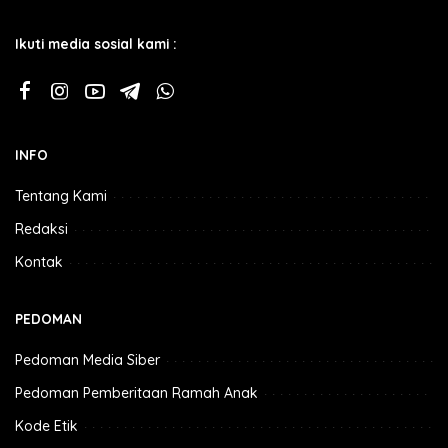
Ikuti media sosial kami :
INFO
Tentang Kami
Redaksi
Kontak
PEDOMAN
Pedoman Media Siber
Pedoman Pemberitaan Ramah Anak
Kode Etik