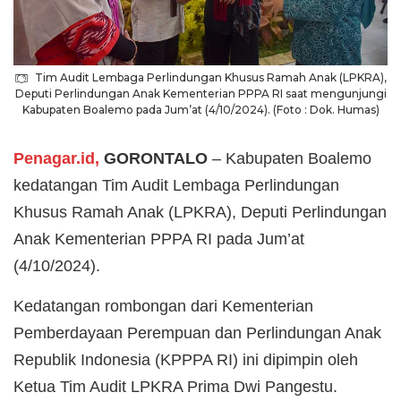
Tim Audit Lembaga Perlindungan Khusus Ramah Anak (LPKRA),
Deputi Perlindungan Anak Kementerian PPPA RI saat mengunjungi
Kabupaten Boalemo pada Jum’at (4/10/2024). (Foto : Dok. Humas)
Penagar.id,
GORONTALO
– Kabupaten Boalemo
kedatangan Tim Audit Lembaga Perlindungan
Khusus Ramah Anak (LPKRA), Deputi Perlindungan
Anak Kementerian PPPA RI pada Jum’at
(4/10/2024).
Kedatangan rombongan dari Kementerian
Pemberdayaan Perempuan dan Perlindungan Anak
Republik Indonesia (KPPPA RI) ini dipimpin oleh
Ketua Tim Audit LPKRA Prima Dwi Pangestu.