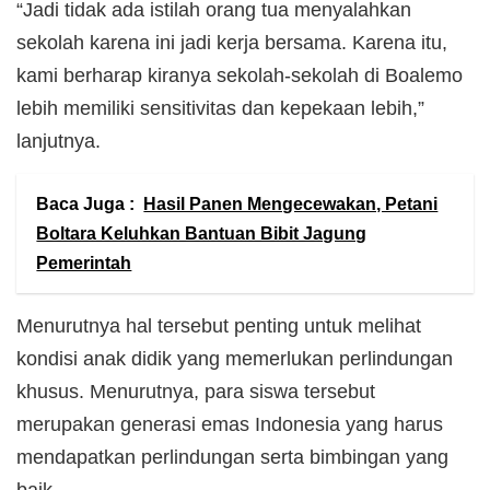
“Jadi tidak ada istilah orang tua menyalahkan
sekolah karena ini jadi kerja bersama. Karena itu,
kami berharap kiranya sekolah-sekolah di Boalemo
lebih memiliki sensitivitas dan kepekaan lebih,”
lanjutnya.
Baca Juga :
Hasil Panen Mengecewakan, Petani
Boltara Keluhkan Bantuan Bibit Jagung
Pemerintah
Menurutnya hal tersebut penting untuk melihat
kondisi anak didik yang memerlukan perlindungan
khusus. Menurutnya, para siswa tersebut
merupakan generasi emas Indonesia yang harus
mendapatkan perlindungan serta bimbingan yang
baik.