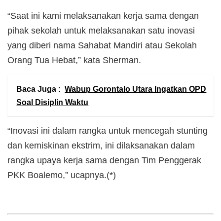
“Saat ini kami melaksanakan kerja sama dengan
pihak sekolah untuk melaksanakan satu inovasi
yang diberi nama Sahabat Mandiri atau Sekolah
Orang Tua Hebat,” kata Sherman.
Baca Juga :
Wabup Gorontalo Utara Ingatkan OPD
Soal Disiplin Waktu
“Inovasi ini dalam rangka untuk mencegah stunting
dan kemiskinan ekstrim, ini dilaksanakan dalam
rangka upaya kerja sama dengan Tim Penggerak
PKK Boalemo,” ucapnya.(*)