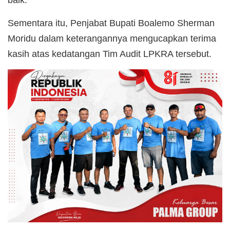
Sementara itu, Penjabat Bupati Boalemo Sherman
Moridu dalam keterangannya mengucapkan terima
kasih atas kedatangan Tim Audit LPKRA tersebut.