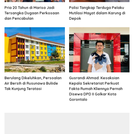
Pria 20 Tahun di Marisa Jadi
Polisi Tangkap Terduga Pelaku
Tersangka Dugaan Perkosaan
Mutilasi Mayat dalam Karung di
dan Pencabulan
Depok
Berulang Dikeluhkan, Persoalan
Gusrandi Ahmad: Kesaksian
Air Bersih di Rusunawa Buliide
Kepala Sekretariat Perkuat
Tak Kunjung Teratasi
Fakta Rumah Kliennya Pernah
Disewa DPD II Golkar Kota
Gorontalo