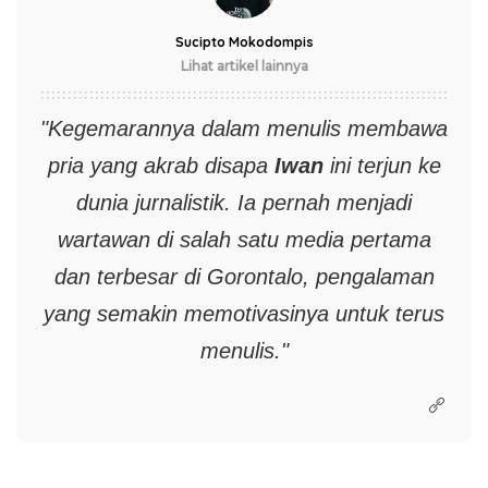
Sucipto Mokodompis
Lihat artikel lainnya
"Kegemarannya dalam menulis membawa
pria yang akrab disapa
Iwan
ini terjun ke
dunia jurnalistik. Ia pernah menjadi
wartawan di salah satu media pertama
dan terbesar di Gorontalo, pengalaman
yang semakin memotivasinya untuk terus
menulis."