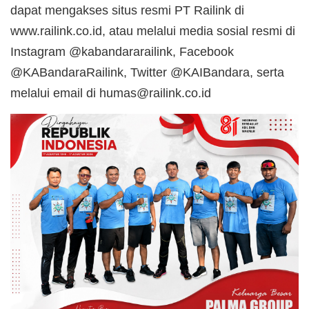
dapat mengakses situs resmi PT Railink di
www.railink.co.id, atau melalui media sosial resmi di
Instagram @kabandararailink, Facebook
@KABandaraRailink, Twitter @KAIBandara, serta
melalui email di humas@railink.co.id