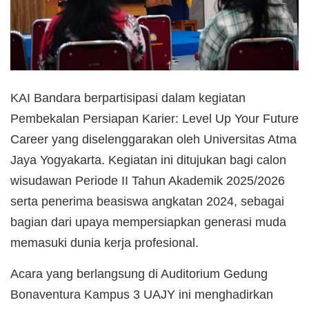
KAI Bandara berpartisipasi dalam kegiatan
Pembekalan Persiapan Karier: Level Up Your Future
Career yang diselenggarakan oleh Universitas Atma
Jaya Yogyakarta. Kegiatan ini ditujukan bagi calon
wisudawan Periode II Tahun Akademik 2025/2026
serta penerima beasiswa angkatan 2024, sebagai
bagian dari upaya mempersiapkan generasi muda
memasuki dunia kerja profesional.
Acara yang berlangsung di Auditorium Gedung
Bonaventura Kampus 3 UAJY ini menghadirkan