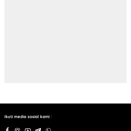
Ikuti media sosial kami :