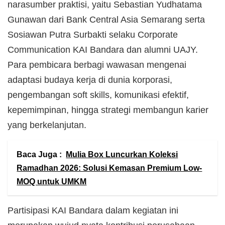
narasumber praktisi, yaitu Sebastian Yudhatama
Gunawan dari Bank Central Asia Semarang serta
Sosiawan Putra Surbakti selaku Corporate
Communication KAI Bandara dan alumni UAJY.
Para pembicara berbagi wawasan mengenai
adaptasi budaya kerja di dunia korporasi,
pengembangan soft skills, komunikasi efektif,
kepemimpinan, hingga strategi membangun karier
yang berkelanjutan.
Baca Juga :
Mulia Box Luncurkan Koleksi
Ramadhan 2026: Solusi Kemasan Premium Low-
MOQ untuk UMKM
Partisipasi KAI Bandara dalam kegiatan ini