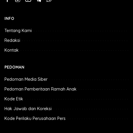
INFO
Tentang Kami
Redaksi
Kontak
PEDOMAN
Pedoman Media Siber
Pedoman Pemberitaan Ramah Anak
Kode Etik
Hak Jawab dan Koreksi
Kode Perilaku Perusahaan Pers