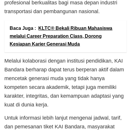
profesional berkualitas bagi masa depan industri
transportasi dan pembangunan nasional.
Baca Juga :
KLTC® Bekali Ribuan Mahasiswa
melalui Career Preparation Class, Dorong
Kesiapan Karier Generasi Muda
Melalui kolaborasi dengan institusi pendidikan, KAI
Bandara berharap dapat terus berperan aktif dalam
mencetak generasi muda yang tidak hanya
kompeten secara akademik, tetapi juga memiliki
karakter, integritas, dan kemampuan adaptasi yang
kuat di dunia kerja.
Untuk informasi lebih lanjut mengenai jadwal, tarif,
dan pemesanan tiket KAI Bandara, masyarakat