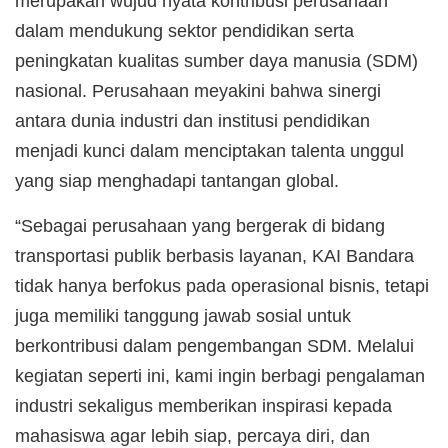
merupakan wujud nyata kontribusi perusahaan
dalam mendukung sektor pendidikan serta
peningkatan kualitas sumber daya manusia (SDM)
nasional. Perusahaan meyakini bahwa sinergi
antara dunia industri dan institusi pendidikan
menjadi kunci dalam menciptakan talenta unggul
yang siap menghadapi tantangan global.
“Sebagai perusahaan yang bergerak di bidang
transportasi publik berbasis layanan, KAI Bandara
tidak hanya berfokus pada operasional bisnis, tetapi
juga memiliki tanggung jawab sosial untuk
berkontribusi dalam pengembangan SDM. Melalui
kegiatan seperti ini, kami ingin berbagi pengalaman
industri sekaligus memberikan inspirasi kepada
mahasiswa agar lebih siap, percaya diri, dan