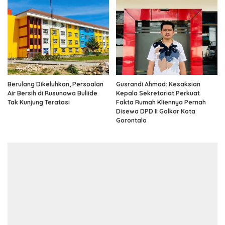
Berulang Dikeluhkan, Persoalan
Gusrandi Ahmad: Kesaksian
Air Bersih di Rusunawa Buliide
Kepala Sekretariat Perkuat
Tak Kunjung Teratasi
Fakta Rumah Kliennya Pernah
Disewa DPD II Golkar Kota
Gorontalo