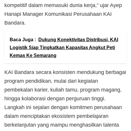
kompetitif dalam memasuki dunia kerja,” ujar Ayep
Hanapi Manager Komunikasi Perusahaan KAI
Bandara.
Baca Juga :
Dukung Konektivitas Distribusi, KAI
Logistik Siap Tingkatkan Kapasitas Angkut Peti
Kemas Ke Semarang
KAI Bandara secara konsisten mendukung berbagai
program pendidikan, mulai dari kegiatan
pembekalan karier, kuliah tamu, program magang,
hingga kolaborasi dengan perguruan tinggi.
Langkah ini sejalan dengan komitmen perusahaan
dalam menciptakan ekosistem pembelajaran
berkelanjutan yang mampu menghasilkan talenta