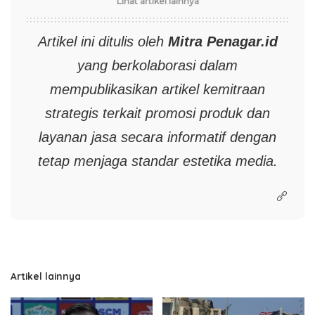
Lihat artikel lainnya
Artikel ini ditulis oleh
Mitra
Penagar.id
yang berkolaborasi dalam
mempublikasikan artikel kemitraan
strategis terkait promosi produk dan
layanan jasa secara informatif dengan
tetap menjaga standar estetika media.
Artikel lainnya