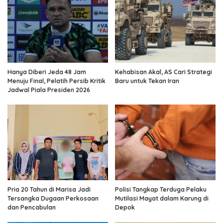
Hanya Diberi Jeda 48 Jam
Kehabisan Akal, AS Cari Strategi
Menuju Final, Pelatih Persib Kritik
Baru untuk Tekan Iran
Jadwal Piala Presiden 2026
Pria 20 Tahun di Marisa Jadi
Polisi Tangkap Terduga Pelaku
Tersangka Dugaan Perkosaan
Mutilasi Mayat dalam Karung di
dan Pencabulan
Depok