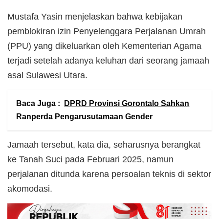
Mustafa Yasin menjelaskan bahwa kebijakan
pemblokiran izin Penyelenggara Perjalanan Umrah
(PPU) yang dikeluarkan oleh Kementerian Agama
terjadi setelah adanya keluhan dari seorang jamaah
asal Sulawesi Utara.
Baca Juga :
DPRD Provinsi Gorontalo Sahkan
Ranperda Pengarusutamaan Gender
Jamaah tersebut, kata dia, seharusnya berangkat
ke Tanah Suci pada Februari 2025, namun
perjalanan ditunda karena persoalan teknis di sektor
akomodasi.