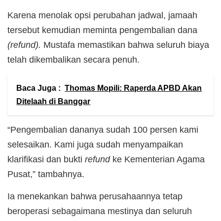
Karena menolak opsi perubahan jadwal, jamaah
tersebut kemudian meminta pengembalian dana
(refund).
Mustafa memastikan bahwa seluruh biaya
telah dikembalikan secara penuh.
Baca Juga :
Thomas Mopili: Raperda APBD Akan
Ditelaah di Banggar
“Pengembalian dananya sudah 100 persen kami
selesaikan. Kami juga sudah menyampaikan
klarifikasi dan bukti
refund
ke Kementerian Agama
Pusat,” tambahnya.
Ia menekankan bahwa perusahaannya tetap
beroperasi sebagaimana mestinya dan seluruh