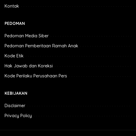
Kontak
PEDOMAN
Pedoman Media Siber
Pedoman Pemberitaan Ramah Anak
Kode Etik
Hak Jawab dan Koreksi
Kode Perilaku Perusahaan Pers
KEBIJAKAN
Disclaimer
Privacy Policy