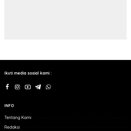
Ikuti media sosial kami :
INFO
Tentang Kami
Redaksi