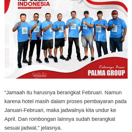
“Jamaah itu harusnya berangkat Februari. Namun
karena hotel masih dalam proses pembayaran pada
Januari-Februari, maka jadwalnya kita undur ke
April. Dan rombongan lainnya sudah berangkat
sesuai jadwal,” jelasnya.