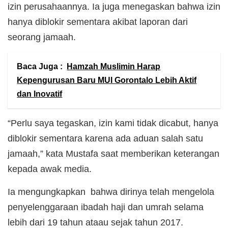
izin perusahaannya. Ia juga menegaskan bahwa izin
hanya diblokir sementara akibat laporan dari
seorang jamaah.
Baca Juga :
Hamzah Muslimin Harap
Kepengurusan Baru MUI Gorontalo Lebih Aktif
dan Inovatif
“Perlu saya tegaskan, izin kami tidak dicabut, hanya
diblokir sementara karena ada aduan salah satu
jamaah,” kata Mustafa saat memberikan keterangan
kepada awak media.
Ia mengungkapkan bahwa dirinya telah mengelola
penyelenggaraan ibadah haji dan umrah selama
lebih dari 19 tahun ataau sejak tahun 2017.