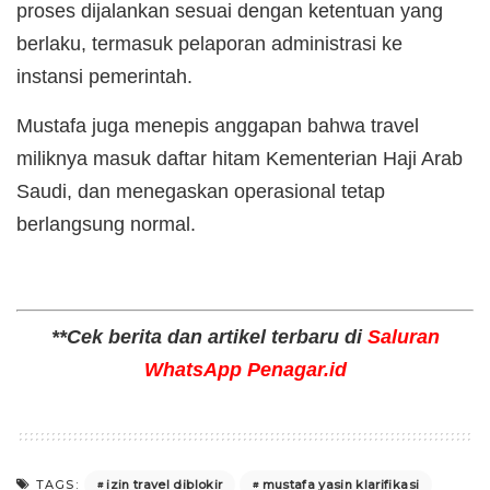
proses dijalankan sesuai dengan ketentuan yang
berlaku, termasuk pelaporan administrasi ke
instansi pemerintah.
Mustafa juga menepis anggapan bahwa travel
miliknya masuk daftar hitam Kementerian Haji Arab
Saudi, dan menegaskan operasional tetap
berlangsung normal.
**Cek berita dan artikel terbaru di
Saluran
WhatsApp Penagar.id
izin travel diblokir
mustafa yasin klarifikasi
TAGS: