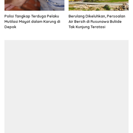
Polisi Tangkap Terduga Pelaku
Berulang Dikeluhkan, Persoalan
Mutilasi Mayat dalam Karung di
Air Bersih di Rusunawa Buliide
Depok
Tak Kunjung Teratasi