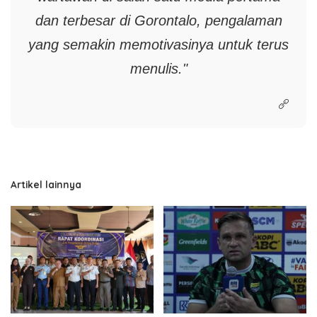
dan terbesar di Gorontalo, pengalaman
yang semakin memotivasinya untuk terus
menulis."
Artikel lainnya