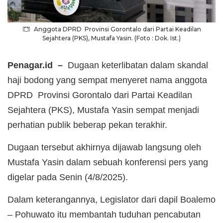
Anggota DPRD Provinsi Gorontalo dari Partai Keadilan
Sejahtera (PKS), Mustafa Yasin. (Foto : Dok. Ist.)
Penagar.id –
Dugaan keterlibatan dalam skandal
haji bodong yang sempat menyeret nama anggota
DPRD Provinsi Gorontalo dari Partai Keadilan
Sejahtera (PKS), Mustafa Yasin sempat menjadi
perhatian publik beberap pekan terakhir.
Dugaan tersebut akhirnya dijawab langsung oleh
Mustafa Yasin dalam sebuah konferensi pers yang
digelar pada Senin (4/8/2025).
Dalam keterangannya, Legislator dari dapil Boalemo
– Pohuwato itu membantah tuduhan pencabutan