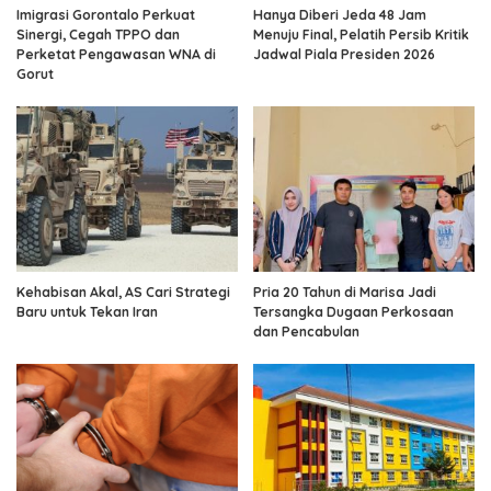
Imigrasi Gorontalo Perkuat
Hanya Diberi Jeda 48 Jam
Sinergi, Cegah TPPO dan
Menuju Final, Pelatih Persib Kritik
Perketat Pengawasan WNA di
Jadwal Piala Presiden 2026
Gorut
Kehabisan Akal, AS Cari Strategi
Pria 20 Tahun di Marisa Jadi
Baru untuk Tekan Iran
Tersangka Dugaan Perkosaan
dan Pencabulan