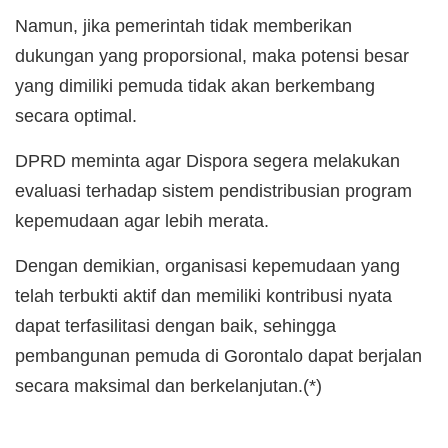
Namun, jika pemerintah tidak memberikan
dukungan yang proporsional, maka potensi besar
yang dimiliki pemuda tidak akan berkembang
secara optimal.
DPRD meminta agar Dispora segera melakukan
evaluasi terhadap sistem pendistribusian program
kepemudaan agar lebih merata.
Dengan demikian, organisasi kepemudaan yang
telah terbukti aktif dan memiliki kontribusi nyata
dapat terfasilitasi dengan baik, sehingga
pembangunan pemuda di Gorontalo dapat berjalan
secara maksimal dan berkelanjutan.(*)