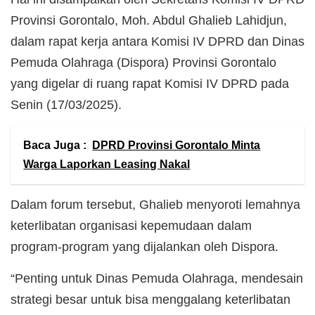
Provinsi Gorontalo, Moh. Abdul Ghalieb Lahidjun,
dalam rapat kerja antara Komisi IV DPRD dan Dinas
Pemuda Olahraga (Dispora) Provinsi Gorontalo
yang digelar di ruang rapat Komisi IV DPRD pada
Senin (17/03/2025).
Baca Juga :
DPRD Provinsi Gorontalo Minta
Warga Laporkan Leasing Nakal
Dalam forum tersebut, Ghalieb menyoroti lemahnya
keterlibatan organisasi kepemudaan dalam
program-program yang dijalankan oleh Dispora.
“Penting untuk Dinas Pemuda Olahraga, mendesain
strategi besar untuk bisa menggalang keterlibatan