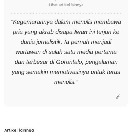
Lihat artikel lainnya
"Kegemarannya dalam menulis membawa
pria yang akrab disapa
Iwan
ini terjun ke
dunia jurnalistik. Ia pernah menjadi
wartawan di salah satu media pertama
dan terbesar di Gorontalo, pengalaman
yang semakin memotivasinya untuk terus
menulis."
Artikel lainnya