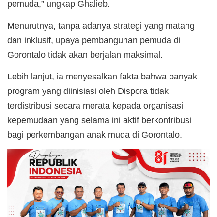
pemuda,” ungkap Ghalieb.
Menurutnya, tanpa adanya strategi yang matang
dan inklusif, upaya pembangunan pemuda di
Gorontalo tidak akan berjalan maksimal.
Lebih lanjut, ia menyesalkan fakta bahwa banyak
program yang diinisiasi oleh Dispora tidak
terdistribusi secara merata kepada organisasi
kepemudaan yang selama ini aktif berkontribusi
bagi perkembangan anak muda di Gorontalo.