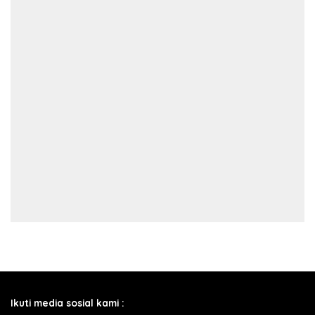
Ikuti media sosial kami :