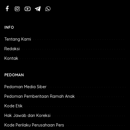
INFO
Tentang Kami
Redaksi
Kontak
PEDOMAN
Pedoman Media Siber
Pedoman Pemberitaan Ramah Anak
Kode Etik
Hak Jawab dan Koreksi
Kode Perilaku Perusahaan Pers