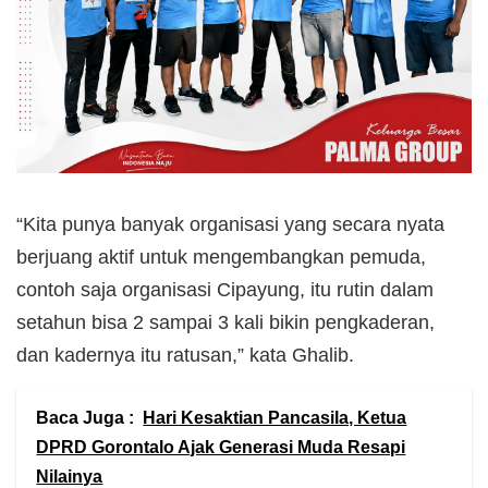
“Kita punya banyak organisasi yang secara nyata
berjuang aktif untuk mengembangkan pemuda,
contoh saja organisasi Cipayung, itu rutin dalam
setahun bisa 2 sampai 3 kali bikin pengkaderan,
dan kadernya itu ratusan,” kata Ghalib.
Baca Juga :
Hari Kesaktian Pancasila, Ketua
DPRD Gorontalo Ajak Generasi Muda Resapi
Nilainya