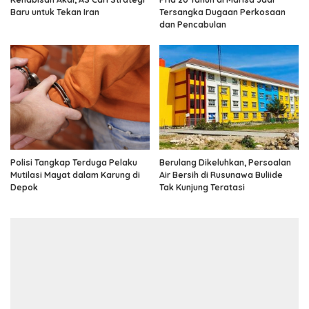
Baru untuk Tekan Iran
Tersangka Dugaan Perkosaan
dan Pencabulan
Polisi Tangkap Terduga Pelaku
Berulang Dikeluhkan, Persoalan
Mutilasi Mayat dalam Karung di
Air Bersih di Rusunawa Buliide
Depok
Tak Kunjung Teratasi