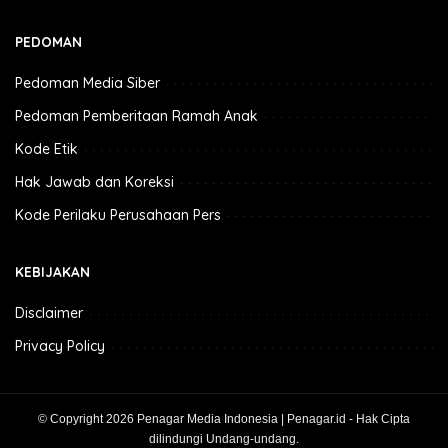
PEDOMAN
Pedoman Media Siber
Pedoman Pemberitaan Ramah Anak
Kode Etik
Hak Jawab dan Koreksi
Kode Perilaku Perusahaan Pers
KEBIJAKAN
Disclaimer
Privacy Policy
© Copyright 2026 Penagar Media Indonesia | Penagar.id - Hak Cipta
dilindungi Undang-undang.