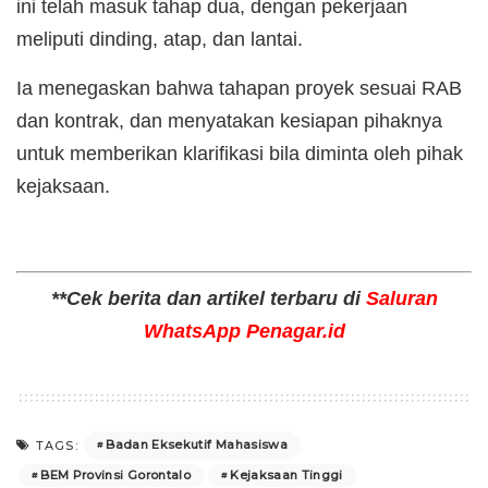
ini telah masuk tahap dua, dengan pekerjaan
meliputi dinding, atap, dan lantai.
Ia menegaskan bahwa tahapan proyek sesuai RAB
dan kontrak, dan menyatakan kesiapan pihaknya
untuk memberikan klarifikasi bila diminta oleh pihak
kejaksaan.
**Cek berita dan artikel terbaru di
Saluran
WhatsApp Penagar.id
Badan Eksekutif Mahasiswa
TAGS:
BEM Provinsi Gorontalo
Kejaksaan Tinggi