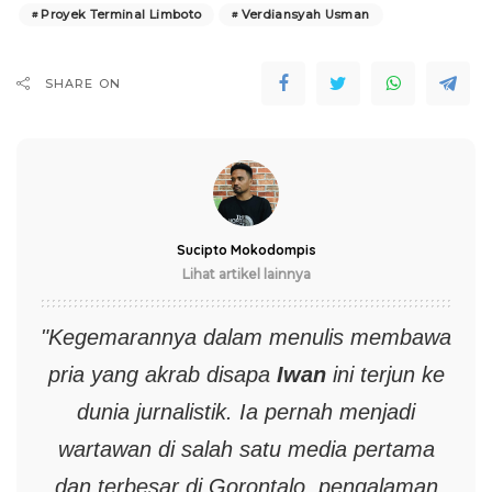
Proyek Terminal Limboto
Verdiansyah Usman
SHARE ON
Sucipto Mokodompis
Lihat artikel lainnya
"Kegemarannya dalam menulis membawa
pria yang akrab disapa
Iwan
ini terjun ke
dunia jurnalistik. Ia pernah menjadi
wartawan di salah satu media pertama
dan terbesar di Gorontalo, pengalaman