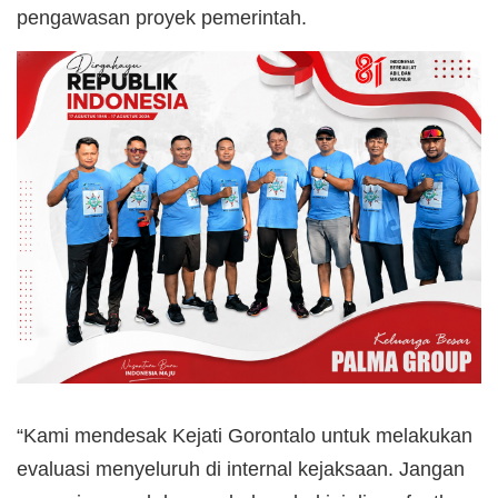
pengawasan proyek pemerintah.
“Kami mendesak Kejati Gorontalo untuk melakukan
evaluasi menyeluruh di internal kejaksaan. Jangan