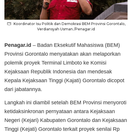
Koordinator Isu Politik dan Demokrasi BEM Provinsi Gorontalo,
Verdiansyah Usman./Penagar.id
Penagar.id
– Badan Eksekutif Mahasiswa (BEM)
Provinsi Gorontalo menyatakan akan melaporkan
polemik proyek Terminal Limboto ke Komisi
Kejaksaan Republik Indonesia dan mendesak
Kepala Kejaksaan Tinggi (Kajati) Gorontalo dicopot
dari jabatannya.
Langkah ini diambil setelah BEM Provinsi menyoroti
ketidaksinkronan pernyataan antara Kejaksaan
Negeri (Kejari) Kabupaten Gorontalo dan Kejaksaan
Tinggi (Kejati) Gorontalo terkait proyek senilai Rp