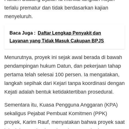
terlalu prematur dan tidak berdasarkan kajian
menyeluruh.
Baca Juga :
Daftar Lengkap Penyakit dan
Layanan yang Tidak Masuk Cakupan BPJS
Menurutnya, proyek ini sejak awal berada di bawah
pendampingan hukum Datun, dan pekerjaan tahap
pertama telah selesai 100 persen. Ia mengatakan,
langkah sepihak dari Kejari tanpa koordinasi dengan
Kejati adalah bentuk ketidaktertiban prosedural.
Sementara itu, Kuasa Pengguna Anggaran (KPA)
sekaligus Pejabat Pembuat Komitmen (PPK)
proyek, Karim Rauf, menyatakan bahwa proyek saat