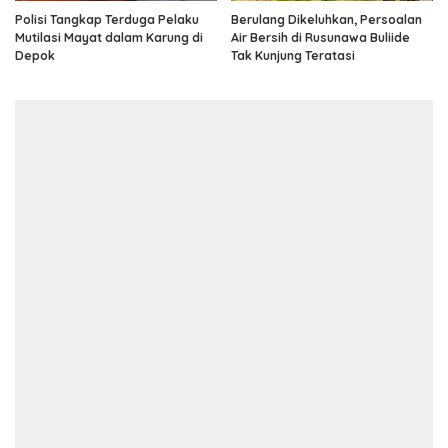
Polisi Tangkap Terduga Pelaku
Berulang Dikeluhkan, Persoalan
Mutilasi Mayat dalam Karung di
Air Bersih di Rusunawa Buliide
Depok
Tak Kunjung Teratasi