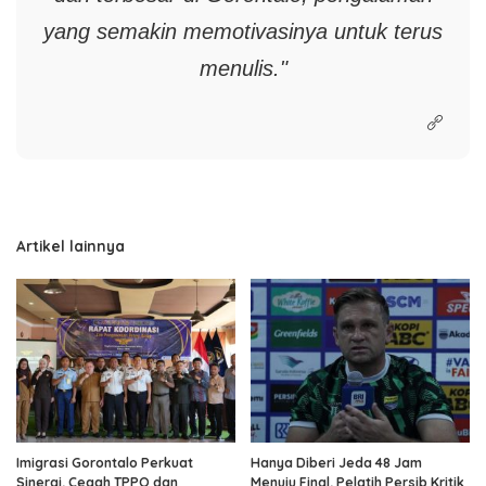
yang semakin memotivasinya untuk terus
menulis."
Artikel lainnya
Imigrasi Gorontalo Perkuat
Hanya Diberi Jeda 48 Jam
Sinergi, Cegah TPPO dan
Menuju Final, Pelatih Persib Kritik