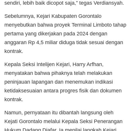
sendiri, lebih baik dicopot saja,” tegas Verdiansyah.
Sebelumnya, Kejari Kabupaten Gorontalo
menyebutkan bahwa proyek Terminal Limboto tahap
pertama yang dikerjakan pada 2024 dengan
anggaran Rp 4,5 miliar diduga tidak sesuai dengan
kontrak.
Kepala Seksi Intelijen Kejari, Harry Arfhan,
menyatakan bahwa pihaknya telah melakukan
peninjauan lapangan dan menemukan indikasi
ketidaksesuaian antara progres fisik dan dokumen
kontrak.
Namun, pernyataan itu dibantah langsung oleh
Kejati Gorontalo melalui Kepala Seksi Penerangan
Hukum Dadang Djafar. Ia menilai langkah Kejari