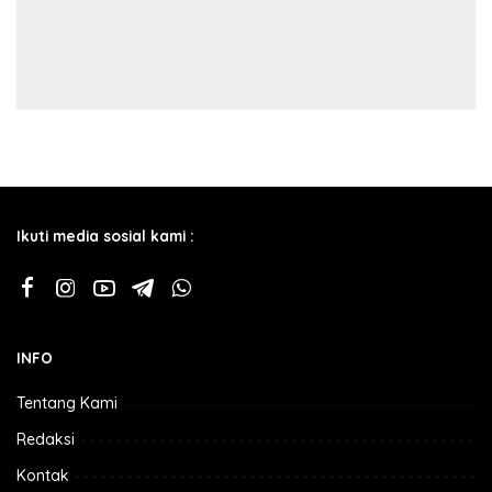
Ikuti media sosial kami :
INFO
Tentang Kami
Redaksi
Kontak