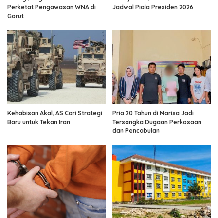
Perketat Pengawasan WNA di
Jadwal Piala Presiden 2026
Gorut
Kehabisan Akal, AS Cari Strategi
Pria 20 Tahun di Marisa Jadi
Baru untuk Tekan Iran
Tersangka Dugaan Perkosaan
dan Pencabulan