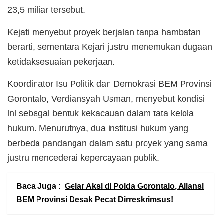
23,5 miliar tersebut.
Kejati menyebut proyek berjalan tanpa hambatan
berarti, sementara Kejari justru menemukan dugaan
ketidaksesuaian pekerjaan.
Koordinator Isu Politik dan Demokrasi BEM Provinsi
Gorontalo, Verdiansyah Usman, menyebut kondisi
ini sebagai bentuk kekacauan dalam tata kelola
hukum. Menurutnya, dua institusi hukum yang
berbeda pandangan dalam satu proyek yang sama
justru mencederai kepercayaan publik.
Baca Juga :
Gelar Aksi di Polda Gorontalo, Aliansi
BEM Provinsi Desak Pecat Dirreskrimsus!