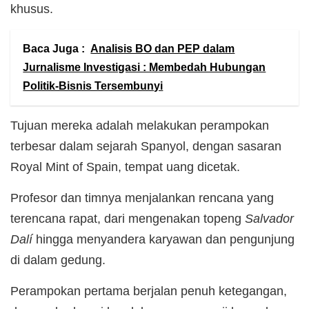
khusus.
Baca Juga :
Analisis BO dan PEP dalam
Jurnalisme Investigasi : Membedah Hubungan
Politik-Bisnis Tersembunyi
Tujuan mereka adalah melakukan perampokan
terbesar dalam sejarah Spanyol, dengan sasaran
Royal Mint of Spain, tempat uang dicetak.
Profesor dan timnya menjalankan rencana yang
terencana rapat, dari mengenakan topeng
Salvador
Dalí
hingga menyandera karyawan dan pengunjung
di dalam gedung.
Perampokan pertama berjalan penuh ketegangan,