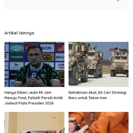
Artikel lainnya
Hanya Diberi Jeda 48 Jam
Kehabisan Akal, AS Cari Strategi
Menuju Final, Pelatih Persib Kritik
Baru untuk Tekan Iran
Jadwal Piala Presiden 2026