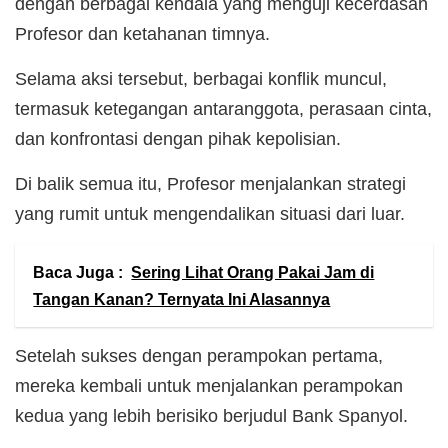
dengan berbagai kendala yang menguji kecerdasan
Profesor dan ketahanan timnya.
Selama aksi tersebut, berbagai konflik muncul,
termasuk ketegangan antaranggota, perasaan cinta,
dan konfrontasi dengan pihak kepolisian.
Di balik semua itu, Profesor menjalankan strategi
yang rumit untuk mengendalikan situasi dari luar.
Baca Juga :
Sering Lihat Orang Pakai Jam di
Tangan Kanan? Ternyata Ini Alasannya
Setelah sukses dengan perampokan pertama,
mereka kembali untuk menjalankan perampokan
kedua yang lebih berisiko berjudul Bank Spanyol.