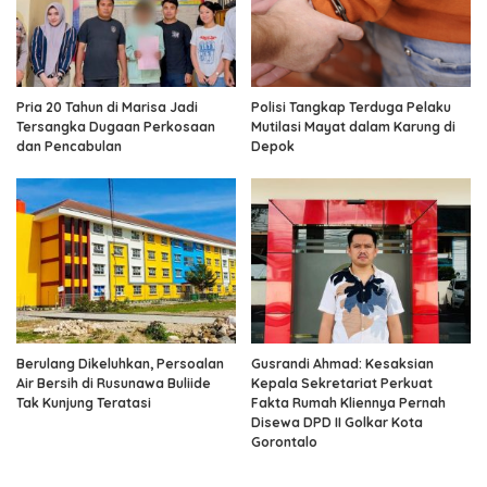
Pria 20 Tahun di Marisa Jadi
Polisi Tangkap Terduga Pelaku
Tersangka Dugaan Perkosaan
Mutilasi Mayat dalam Karung di
dan Pencabulan
Depok
Berulang Dikeluhkan, Persoalan
Gusrandi Ahmad: Kesaksian
Air Bersih di Rusunawa Buliide
Kepala Sekretariat Perkuat
Tak Kunjung Teratasi
Fakta Rumah Kliennya Pernah
Disewa DPD II Golkar Kota
Gorontalo