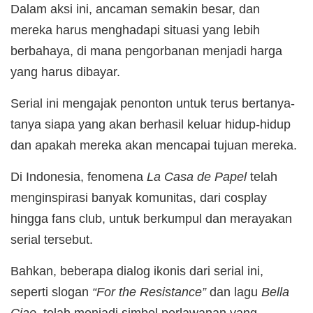
Dalam aksi ini, ancaman semakin besar, dan
mereka harus menghadapi situasi yang lebih
berbahaya, di mana pengorbanan menjadi harga
yang harus dibayar.
Serial ini mengajak penonton untuk terus bertanya-
tanya siapa yang akan berhasil keluar hidup-hidup
dan apakah mereka akan mencapai tujuan mereka.
Di Indonesia, fenomena
La Casa de Papel
telah
menginspirasi banyak komunitas, dari cosplay
hingga fans club, untuk berkumpul dan merayakan
serial tersebut.
Bahkan, beberapa dialog ikonis dari serial ini,
seperti slogan
“For the Resistance”
dan lagu
Bella