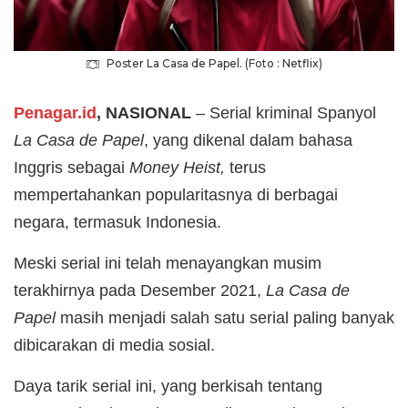
Poster La Casa de Papel. (Foto : Netflix)
Penagar.id
, NASIONAL
– Serial kriminal Spanyol
La Casa de Papel
, yang dikenal dalam bahasa
Inggris sebagai
Money Heist,
terus
mempertahankan popularitasnya di berbagai
negara, termasuk Indonesia.
Meski serial ini telah menayangkan musim
terakhirnya pada Desember 2021,
La Casa de
Papel
masih menjadi salah satu serial paling banyak
dibicarakan di media sosial.
Daya tarik serial ini, yang berkisah tentang