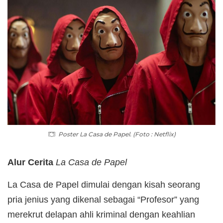
Poster La Casa de Papel. (Foto : Netflix)
Alur Cerita
La Casa de Papel
La Casa de Papel dimulai dengan kisah seorang
pria jenius yang dikenal sebagai “Profesor” yang
merekrut delapan ahli kriminal dengan keahlian