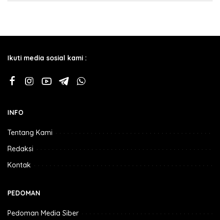
Ikuti media sosial kami :
INFO
Tentang Kami
Redaksi
Kontak
PEDOMAN
Pedoman Media Siber