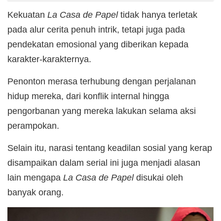
Kekuatan
La Casa de Papel
tidak hanya terletak
pada alur cerita penuh intrik, tetapi juga pada
pendekatan emosional yang diberikan kepada
karakter-karakternya.
Penonton merasa terhubung dengan perjalanan
hidup mereka, dari konflik internal hingga
pengorbanan yang mereka lakukan selama aksi
perampokan.
Selain itu, narasi tentang keadilan sosial yang kerap
disampaikan dalam serial ini juga menjadi alasan
lain mengapa
La Casa de Papel
disukai oleh
banyak orang.