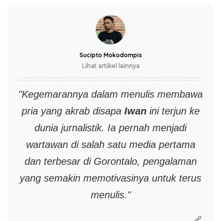
Sucipto Mokodompis
Lihat artikel lainnya
"Kegemarannya dalam menulis membawa
pria yang akrab disapa
Iwan
ini terjun ke
dunia jurnalistik. Ia pernah menjadi
wartawan di salah satu media pertama
dan terbesar di Gorontalo, pengalaman
yang semakin memotivasinya untuk terus
menulis."