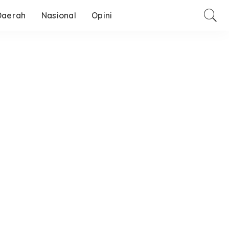
Daerah
Nasional
Opini