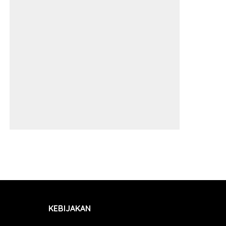
KEBIJAKAN