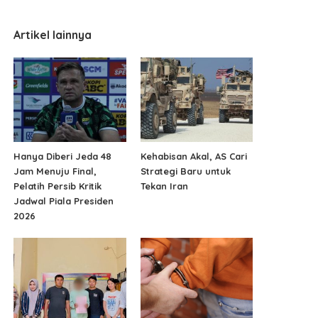
Artikel lainnya
Hanya Diberi Jeda 48
Kehabisan Akal, AS Cari
Jam Menuju Final,
Strategi Baru untuk
Pelatih Persib Kritik
Tekan Iran
Jadwal Piala Presiden
2026