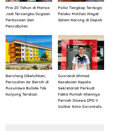
Pria 20 Tahun di Marisa
Polisi Tangkap Terduga
Jadi Tersangka Dugaan
Pelaku Mutilasi Mayat
Perkosaan dan
dalam Karung di Depok
Pencabulan
Berulang Dikeluhkan,
Gusrandi Ahmad:
Persoalan Air Bersih di
Kesaksian Kepala
Rusunawa Buliide Tak
Sekretariat Perkuat
Kunjung Teratasi
Fakta Rumah Kliennya
Pernah Disewa DPD II
Golkar Kota Gorontalo