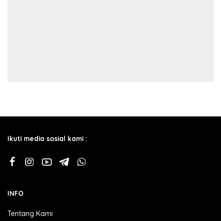
Ikuti media sosial kami :
INFO
Tentang Kami