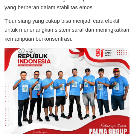
yang berperan dalam stabilitas emosi.
Tidur siang yang cukup bisa menjadi cara efektif
untuk menenangkan sistem saraf dan meningkatkan
kemampuan berkonsentrasi.