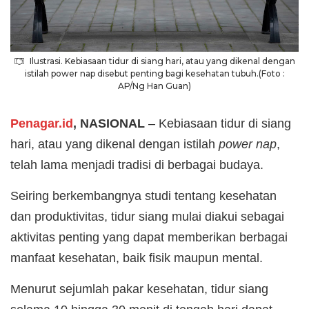
Ilustrasi. Kebiasaan tidur di siang hari, atau yang dikenal dengan
istilah power nap disebut penting bagi kesehatan tubuh.(Foto :
AP/Ng Han Guan)
Penagar.id
, NASIONAL
– Kebiasaan tidur di siang
hari, atau yang dikenal dengan istilah
power nap
,
telah lama menjadi tradisi di berbagai budaya.
Seiring berkembangnya studi tentang kesehatan
dan produktivitas, tidur siang mulai diakui sebagai
aktivitas penting yang dapat memberikan berbagai
manfaat kesehatan, baik fisik maupun mental.
Menurut sejumlah pakar kesehatan, tidur siang