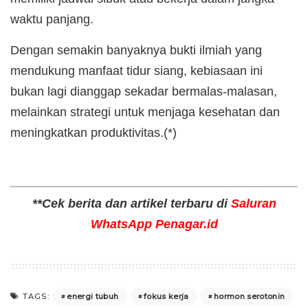
waktu panjang.
Dengan semakin banyaknya bukti ilmiah yang
mendukung manfaat tidur siang, kebiasaan ini
bukan lagi dianggap sekadar bermalas-malasan,
melainkan strategi untuk menjaga kesehatan dan
meningkatkan produktivitas.(*)
**Cek berita dan artikel terbaru di
Saluran
WhatsApp Penagar.id
energi tubuh
fokus kerja
hormon serotonin
TAGS: