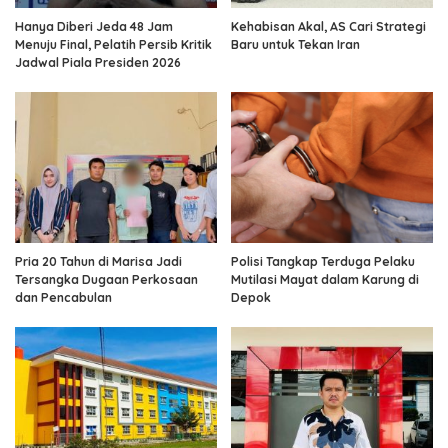
Hanya Diberi Jeda 48 Jam
Kehabisan Akal, AS Cari Strategi
Menuju Final, Pelatih Persib Kritik
Baru untuk Tekan Iran
Jadwal Piala Presiden 2026
Pria 20 Tahun di Marisa Jadi
Polisi Tangkap Terduga Pelaku
Tersangka Dugaan Perkosaan
Mutilasi Mayat dalam Karung di
dan Pencabulan
Depok