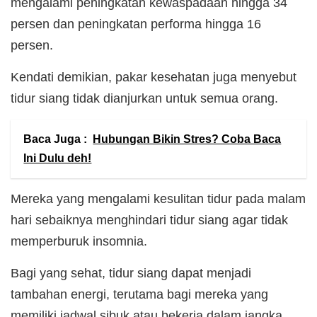
mengalami peningkatan kewaspadaan hingga 34
persen dan peningkatan performa hingga 16
persen.
Kendati demikian, pakar kesehatan juga menyebut
tidur siang tidak dianjurkan untuk semua orang.
Baca Juga :
Hubungan Bikin Stres? Coba Baca
Ini Dulu deh!
Mereka yang mengalami kesulitan tidur pada malam
hari sebaiknya menghindari tidur siang agar tidak
memperburuk insomnia.
Bagi yang sehat, tidur siang dapat menjadi
tambahan energi, terutama bagi mereka yang
memiliki jadwal sibuk atau bekerja dalam jangka