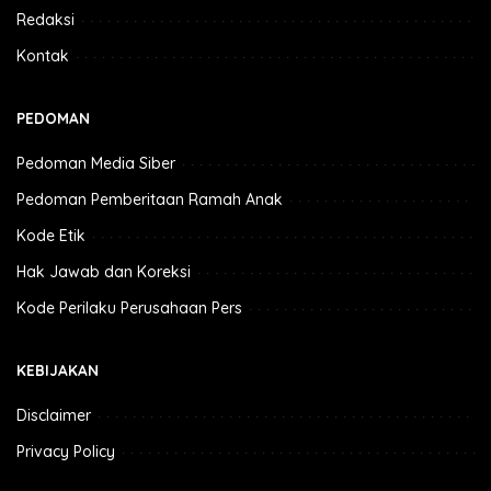
Redaksi
Kontak
PEDOMAN
Pedoman Media Siber
Pedoman Pemberitaan Ramah Anak
Kode Etik
Hak Jawab dan Koreksi
Kode Perilaku Perusahaan Pers
KEBIJAKAN
Disclaimer
Privacy Policy