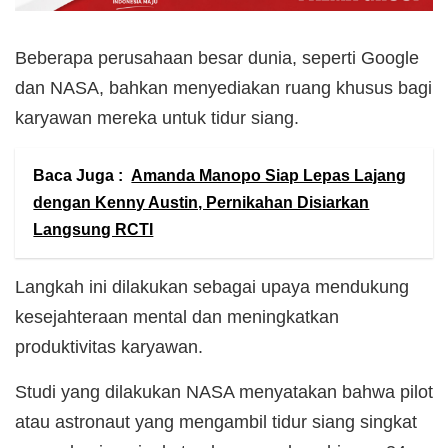
Beberapa perusahaan besar dunia, seperti Google
dan NASA, bahkan menyediakan ruang khusus bagi
karyawan mereka untuk tidur siang.
Baca Juga :
Amanda Manopo Siap Lepas Lajang
dengan Kenny Austin, Pernikahan Disiarkan
Langsung RCTI
Langkah ini dilakukan sebagai upaya mendukung
kesejahteraan mental dan meningkatkan
produktivitas karyawan.
Studi yang dilakukan NASA menyatakan bahwa pilot
atau astronaut yang mengambil tidur siang singkat