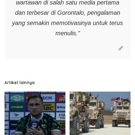
wartawan di salah satu media pertama
dan terbesar di Gorontalo, pengalaman
yang semakin memotivasinya untuk terus
menulis."
Artikel lainnya