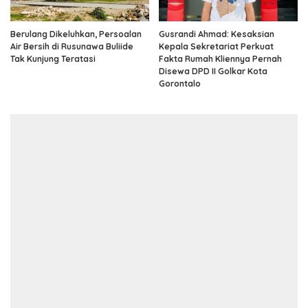
Berulang Dikeluhkan, Persoalan
Gusrandi Ahmad: Kesaksian
Air Bersih di Rusunawa Buliide
Kepala Sekretariat Perkuat
Tak Kunjung Teratasi
Fakta Rumah Kliennya Pernah
Disewa DPD II Golkar Kota
Gorontalo